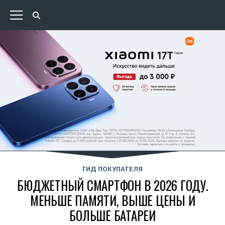
ГИД ПОКУПАТЕЛЯ
БЮДЖЕТНЫЙ СМАРТФОН В 2026 ГОДУ.
МЕНЬШЕ ПАМЯТИ, ВЫШЕ ЦЕНЫ И
БОЛЬШЕ БАТАРЕИ