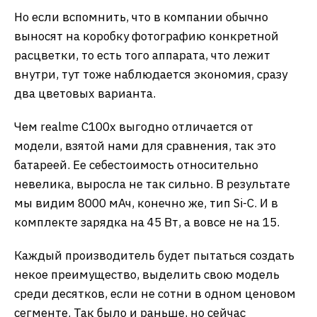
Но если вспомнить, что в компании обычно
выносят на коробку фотографию конкретной
расцветки, то есть того аппарата, что лежит
внутри, тут тоже наблюдается экономия, сразу
два цветовых варианта.
Чем realme C100x выгодно отличается от
модели, взятой нами для сравнения, так это
батареей. Ее себестоимость относительно
невелика, выросла не так сильно. В результате
мы видим 8000 мАч, конечно же, тип Si-C. И в
комплекте зарядка на 45 Вт, а вовсе не на 15.
Каждый производитель будет пытаться создать
некое преимущество, выделить свою модель
среди десятков, если не сотни в одном ценовом
сегменте. Так было и раньше, но сейчас