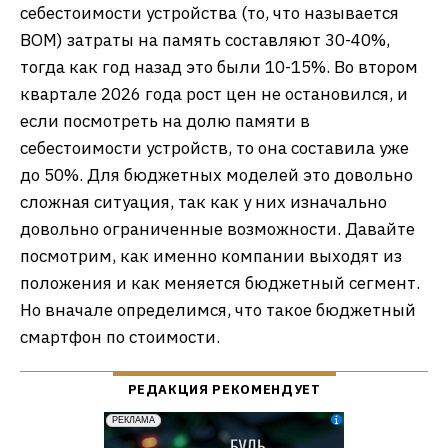
себестоимости устройства (то, что называется
BOM) затраты на память составляют 30-40%,
тогда как год назад это были 10-15%. Во втором
квартале 2026 года рост цен не остановился, и
если посмотреть на долю памяти в
себестоимости устройств, то она составила уже
до 50%. Для бюджетных моделей это довольно
сложная ситуация, так как у них изначально
довольно ограниченные возможности. Давайте
посмотрим, как именно компании выходят из
положения и как меняется бюджетный сегмент.
Но вначале определимся, что такое бюджетный
смартфон по стоимости.