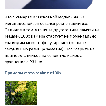
Что с камерами? Основной модуль на 50
мегапикселей, он остался ровно таким же.
Отличие в том, что из-за другого типа памяти на
realme C100x камера стартует не моментально,
мы видим момент фокусировки (меньше
секунды, но разница заметна). Посмотрите на
примеры снимков на основную камеру,
сравнение с P3 Lite..
Примеры фото realme c100x: