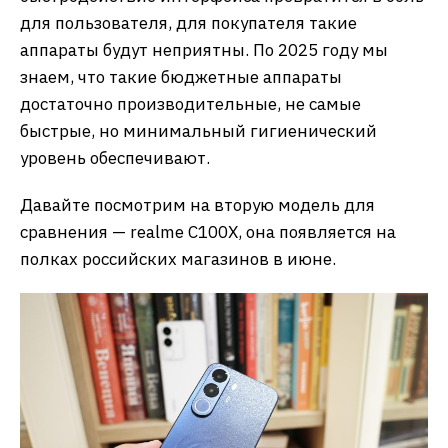
для пользователя, для покупателя такие
аппараты будут неприятны. По 2025 году мы
знаем, что такие бюджетные аппараты
достаточно производительные, не самые
быстрые, но минимальный гигиенический
уровень обеспечивают.
Давайте посмотрим на вторую модель для
сравнения — realme C100X, она появляется на
полках российских магазинов в июне.