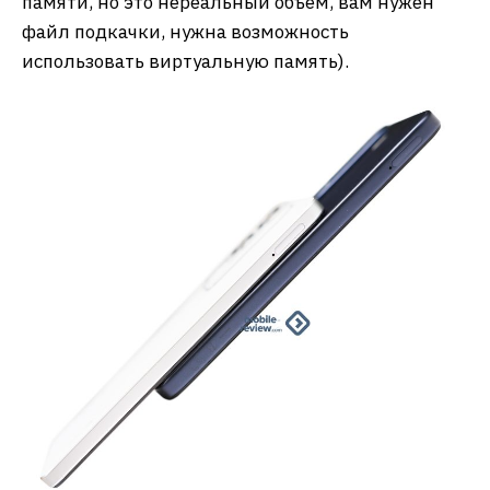
памяти, но это нереальный объем, вам нужен
файл подкачки, нужна возможность
использовать виртуальную память).