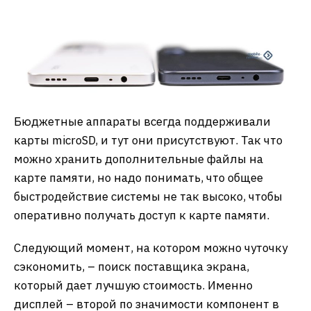
Бюджетные аппараты всегда поддерживали
карты microSD, и тут они присутствуют. Так что
можно хранить дополнительные файлы на
карте памяти, но надо понимать, что общее
быстродействие системы не так высоко, чтобы
оперативно получать доступ к карте памяти.
Следующий момент, на котором можно чуточку
сэкономить, – поиск поставщика экрана,
который дает лучшую стоимость. Именно
дисплей – второй по значимости компонент в