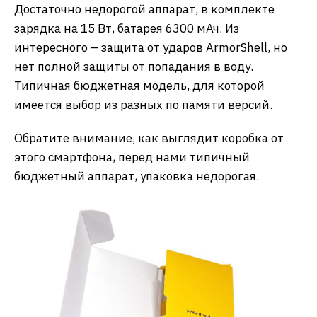
Достаточно недорогой аппарат, в комплекте
зарядка на 15 Вт, батарея 6300 мАч. Из
интересного – защита от ударов ArmorShell, но
нет полной защиты от попадания в воду.
Типичная бюджетная модель, для которой
имеется выбор из разных по памяти версий.
Обратите внимание, как выглядит коробка от
этого смартфона, перед нами типичный
бюджетный аппарат, упаковка недорогая.