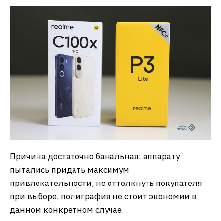
Причина достаточно банальная: аппарату
пытались придать максимум
привлекательности, не оттолкнуть покупателя
при выборе, полиграфия не стоит экономии в
данном конкретном случае.