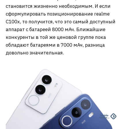
становится жизненно необходимым. И если
сформулировать позиционирование realme
C100x, то получится, что это самый доступный
аппарат с батареей 8000 мАч. Ближайшие
конкуренты в той же ценовой группе пока
обладают батареями в 7000 мАч, разница
довольно значительная.