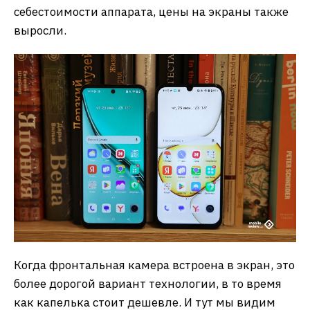
себестоимости аппарата, цены на экраны также
выросли.
Когда фронтальная камера встроена в экран, это
более дорогой вариант технологии, в то время
как капелька стоит дешевле. И тут мы видим