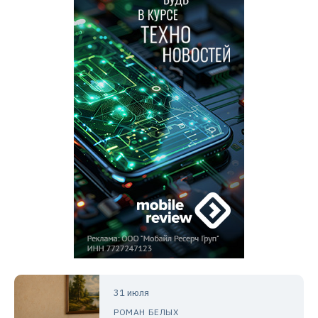
31 июля
РОМАН БЕЛЫХ