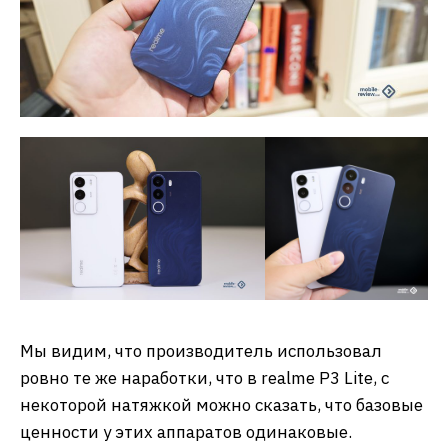
Мы видим, что производитель использовал
ровно те же наработки, что в realme P3 Lite, с
некоторой натяжкой можно сказать, что базовые
ценности у этих аппаратов одинаковые.