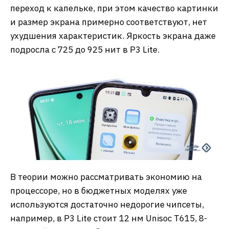
переход к капельке, при этом качество картинки
и размер экрана примерно соответствуют, нет
ухудшения характеристик. Яркость экрана даже
подросла с 725 до 925 нит в P3 Lite.
В теории можно рассматривать экономию на
процессоре, но в бюджетных моделях уже
используются достаточно недорогие чипсеты,
например, в P3 Lite стоит 12 нм Unisoc T615, 8-