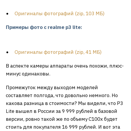
Оригиналы фотографий (zip, 103 МБ)
Примеры фото с realme p3 lite: