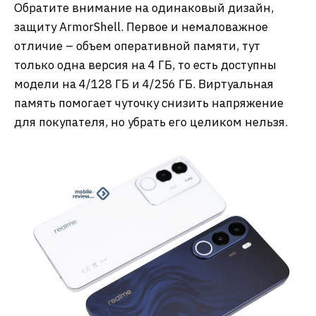
Обратите внимание на одинаковый дизайн,
защиту ArmorShell. Первое и немаловажное
отличие – объем оперативной памяти, тут
только одна версия на 4 ГБ, то есть доступны
модели на 4/128 ГБ и 4/256 ГБ. Виртуальная
память помогает чуточку снизить напряжение
для покупателя, но убрать его целиком нельзя.