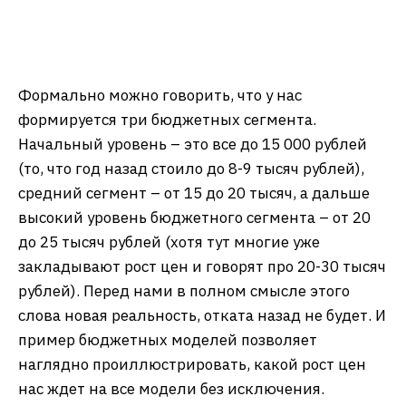
бюджетным, а представителем
среднебюджетных моделей. Меняется само
восприятие сегментов.
Формально можно говорить, что у нас
формируется три бюджетных сегмента.