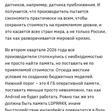
датчиков, например, датчика приближения. И
получается, что производитель пытается
сэкономить практически на всем, чтобы
сохранить стоимость на приемлемом уровне, и
это касается всех стран мира, а не только России,
так как разворачивается мировой кризис.
Во втором квартале 2026 года все
производители столкнулись с необходимостью
не просто найти память, но поставить ее по
приемлемой стоимости. Отсюда жесткие
условия по созданию бюджетных моделей.
Нижний порог – это 4 ГБ оперативной памяти,
поставить меньше просто невозможно, так как
Android не будет работать. Ровно так же это
должна быть память LDPRR4X, иначе
быстродействие интерфейса превратится в боль