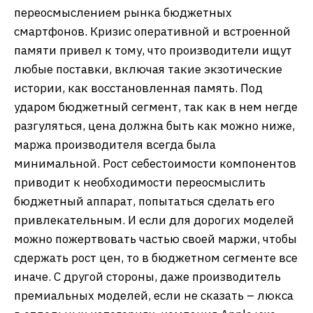
переосмыслением рынка бюджетных
смартфонов. Кризис оперативной и встроенной
памяти привел к тому, что производители ищут
любые поставки, включая такие экзотические
истории, как восстановленная память. Под
ударом бюджетный сегмент, так как в нем негде
разгуляться, цена должна быть как можно ниже,
маржа производителя всегда была
минимальной. Рост себестоимости компонентов
приводит к необходимости переосмыслить
бюджетный аппарат, попытаться сделать его
привлекательным. И если для дорогих моделей
можно пожертвовать частью своей маржи, чтобы
сдержать рост цен, то в бюджетном сегменте все
иначе. С другой стороны, даже производитель
премиальных моделей, если не сказать – люкса