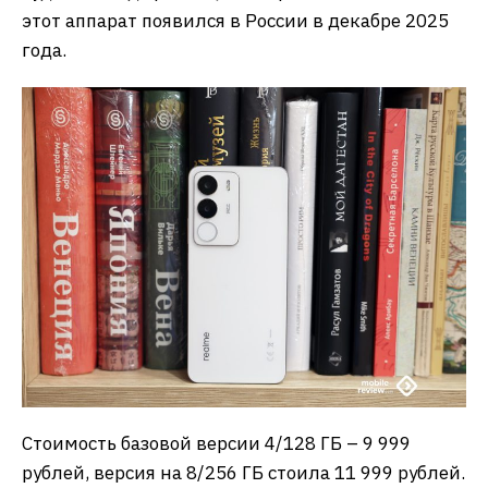
этот аппарат появился в России в декабре 2025
года.
Стоимость базовой версии 4/128 ГБ – 9 999
рублей, версия на 8/256 ГБ стоила 11 999 рублей.