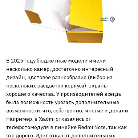
В 2025 году бюджетные модели имели
несколько камер, достаточно интересный
дизайн, цветовое разнообразие (выбор из
нескольких расцветок корпуса), экраны
хорошего качества. У производителей всегда
была возможность урезать дополнительные
возможности, что, собственно, многие и делали.
Например, в Xiaomi отказались от
телефотомодуля в линейке Redmi Note, так как
это дорого. Идет отказ от дополнительных