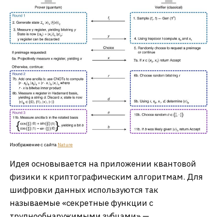
Изображение с сайта
Nature
Идея основывается на приложении квантовой
физики к криптографическим алгоритмам. Для
шифровки данных используются так
называемые «секретные функции с
труднообнаружимыми зубцами» —