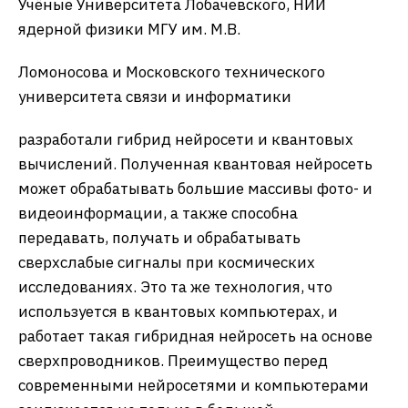
Учёные Университета Лобачевского, НИИ
ядерной физики МГУ им. М.В.
Ломоносова и Московского технического
университета связи и информатики
разработали гибрид нейросети и квантовых
вычислений. Полученная квантовая нейросеть
может обрабатывать большие массивы фото- и
видеоинформации, а также способна
передавать, получать и обрабатывать
сверхслабые сигналы при космических
исследованиях. Это та же технология, что
используется в квантовых компьютерах, и
работает такая гибридная нейросеть на основе
сверхпроводников. Преимущество перед
современными нейросетями и компьютерами