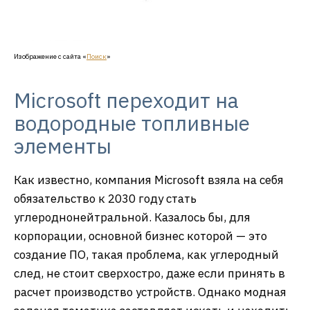
Изображение с сайта «
Поиск
»
Microsoft переходит на
водородные топливные
элементы
Как известно, компания Microsoft взяла на себя
обязательство к 2030 году стать
углероднонейтральной. Казалось бы, для
корпорации, основной бизнес которой — это
создание ПО, такая проблема, как углеродный
след, не стоит сверхостро, даже если принять в
расчет производство устройств. Однако модная