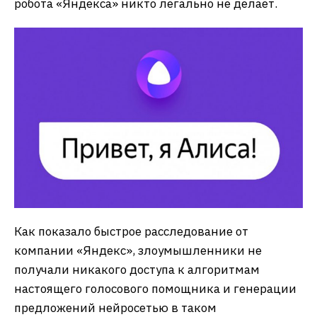
робота «Яндекса» никто легально не делает.
Как показало быстрое расследование от
компании «Яндекс», злоумышленники не
получали никакого доступа к алгоритмам
настоящего голосового помощника и генерации
предложений нейросетью в таком