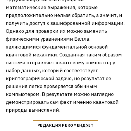
математические выражения, которые
предположительно нельзя обратить, а значит, и
получить доступ к зашифрованной информации.
Однако для проверки их можно заменить
физическими уравнениями Белла,
являющимися фундаментальной основой
квантовой механики. Созданная таким образом
система отправляет квантовому компьютеру
набор данных, который соответствует
криптографической задаче, но результат ее
решения легко проверяется обычным
компьютером. В результате можно наглядно
демонстрировать сам факт именно квантовой
природы вычислений.