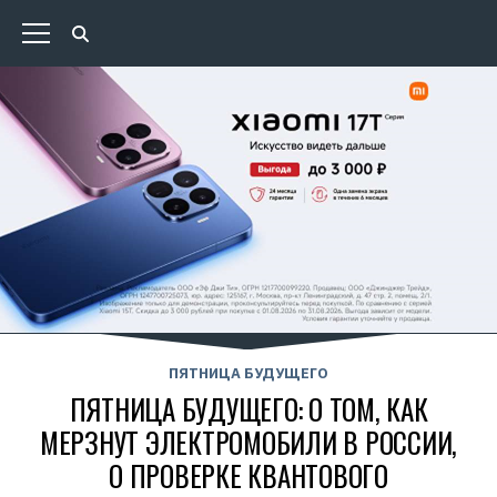
ПЯТНИЦА БУДУЩЕГО
ПЯТНИЦА БУДУЩЕГО: О ТОМ, КАК
МЕРЗНУТ ЭЛЕКТРОМОБИЛИ В РОССИИ,
О ПРОВЕРКЕ КВАНТОВОГО