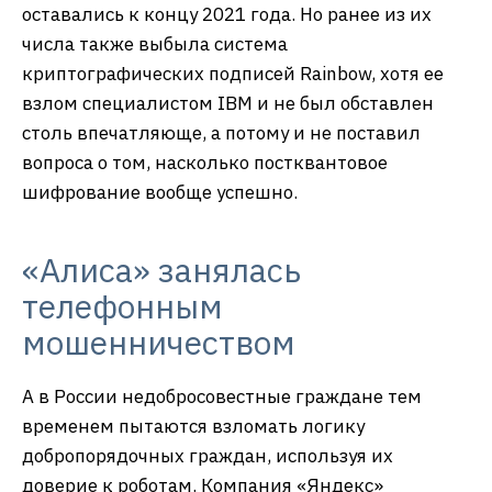
оставались к концу 2021 года. Но ранее из их
числа также выбыла система
криптографических подписей Rainbow, хотя ее
взлом специалистом IBM и не был обставлен
столь впечатляюще, а потому и не поставил
вопроса о том, насколько постквантовое
шифрование вообще успешно.
«Алиса» занялась
телефонным
мошенничеством
А в России недобросовестные граждане тем
временем пытаются взломать логику
добропорядочных граждан, используя их
доверие к роботам. Компания «Яндекс»