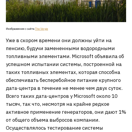
Изображение с сайта
The
Verge
Уже в скором времени они должны уйти на
пенсию, будучи замененными водородными
топливными элементами. Microsoft объявила об
успешном испытании системы, построенной на
таких топливных элементах, которая способна
обеспечивать бесперебойное питание крупного
дата-центра в течение не менее чем двух суток.
Всего таких дата-центров у Microsoft около 10
тысяч, так что, несмотря на крайне редкое
активное применение генераторов, они дают 1%
от общего объема выбросов компании.
Осуществлялось тестирование системы