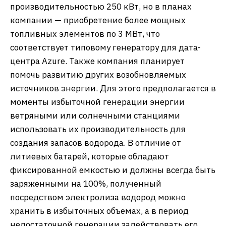
производительностью 250 кВт, но в планах
компании — приобретение более мощных
топливных элементов по 3 МВт, что
соответствует типовому генератору для дата-
центра Azure. Также компания планирует
помочь развитию других возобновляемых
источников энергии. Для этого предполагается в
моменты избыточной генерации энергии
ветряными или солнечными станциями
использовать их производительность для
создания запасов водорода. В отличие от
литиевых батарей, которые обладают
фиксированной емкостью и должны всегда быть
заряженными на 100%, полученный
посредством электролиза водород можно
хранить в избыточных объемах, а в период
недостаточной генерации задействовать его