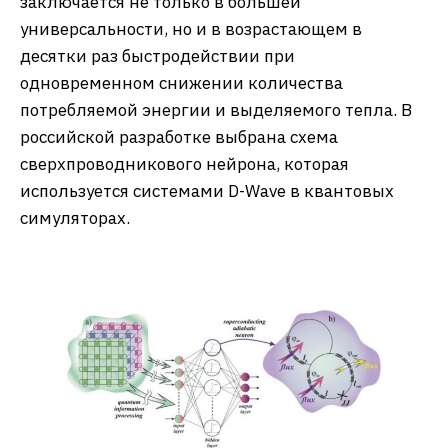
заключается не только в большей
универсальности, но и в возрастающем в
десятки раз быстродействии при
одновременном снижении количества
потребляемой энергии и выделяемого тепла. В
российской разработке выбрана схема
сверхпроводникового нейрона, которая
используется системами D-Wave в квантовых
симуляторах.