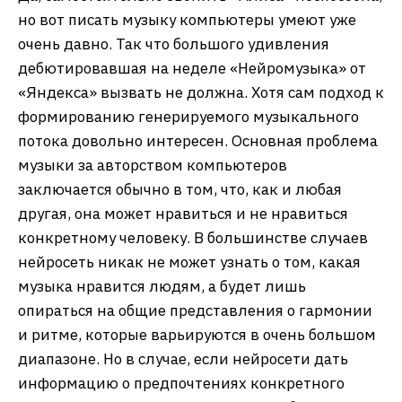
но вот писать музыку компьютеры умеют уже
очень давно. Так что большого удивления
дебютировавшая на неделе «Нейромузыка» от
«Яндекса» вызвать не должна. Хотя сам подход к
формированию генерируемого музыкального
потока довольно интересен. Основная проблема
музыки за авторством компьютеров
заключается обычно в том, что, как и любая
другая, она может нравиться и не нравиться
конкретному человеку. В большинстве случаев
нейросеть никак не может узнать о том, какая
музыка нравится людям, а будет лишь
опираться на общие представления о гармонии
и ритме, которые варьируются в очень большом
диапазоне. Но в случае, если нейросети дать
информацию о предпочтениях конкретного