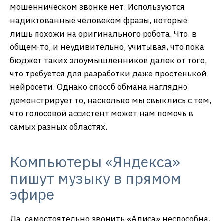
мошенническом звонке нет. Используются
надиктованные человеком фразы, которые
лишь похожи на оригинального робота. Что, в
общем-то, и неудивительно, учитывая, что пока
бюджет таких злоумышленников далек от того,
что требуется для разработки даже простенькой
нейросети. Однако способ обмана наглядно
демонстрирует то, насколько мы свыклись с тем,
что голосовой ассистент может нам помочь в
самых разных областях.
Компьютеры «Яндекса»
пишут музыку в прямом
эфире
Да, самостоятельно звонить «Алиса» неспособна,