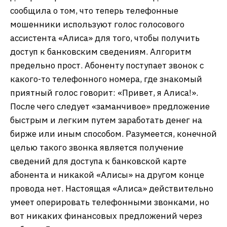
сообщила о том, что теперь телефонные
мошенники используют голос голосового
ассистента «Алиса» для того, чтобы получить
доступ к банковским сведениям. Алгоритм
предельно прост. Абоненту поступает звонок с
какого-то телефонного номера, где знакомый
приятный голос говорит: «Привет, я Алиса!».
После чего следует «заманчивое» предложение
быстрым и легким путем заработать денег на
бирже или иным способом. Разумеется, конечной
целью такого звонка является получение
сведений для доступа к банковской карте
абонента и никакой «Алисы» на другом конце
провода нет. Настоящая «Алиса» действительно
умеет оперировать телефонными звонками, но
вот никаких финансовых предложений через