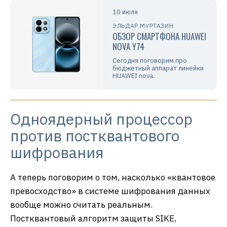
10 июля
ЭЛЬДАР МУРТАЗИН
ОБЗОР СМАРТФОНА HUAWEI
NOVA Y74
Сегодня поговорим про
бюджетный аппарат линейки
HUAWEI nova.
Одноядерный процессор
против постквантового
шифрования
А теперь поговорим о том, насколько «квантовое
превосходство» в системе шифрования данных
вообще можно считать реальным.
Постквантовый алгоритм защиты SIKE,