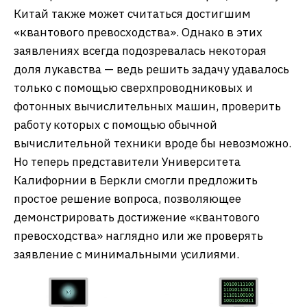
Китай также может считаться достигшим
«квантового превосходства». Однако в этих
заявлениях всегда подозревалась некоторая
доля лукавства — ведь решить задачу удавалось
только с помощью сверхпроводниковых и
фотонных вычислительных машин, проверить
работу которых с помощью обычной
вычислительной техники вроде бы невозможно.
Но теперь представители Университета
Калифорнии в Беркли смогли предложить
простое решение вопроса, позволяющее
демонстрировать достижение «квантового
превосходства» наглядно или же проверять
заявление с минимальными усилиями.