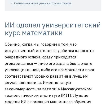
Самый короткий день в истории Земли
ИИ одолел университетский
курс математики
Обычно, когда мы говорим о том, что
искусственный интеллект добился какого-то
очередного успеха, сразу приходится
оговариваться — либо его задача была очень
узкоспециальной, либо его возможности пока
соответствуют уровню развития в лучшем
случае школьника. Именно такую
закономерность заметили в Массачусетском
технологическом институте (MIT). Лучшие
модели ИИ с помощью машинного обучения