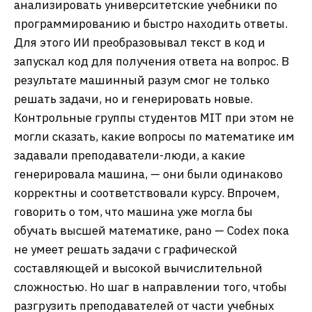
анализировать университетские учебники по
программированию и быстро находить ответы.
Для этого ИИ преобразовывал текст в код и
запускал код для получения ответа на вопрос. В
результате машинный разум смог не только
решать задачи, но и генерировать новые.
Контрольные группы студентов MIT при этом не
могли сказать, какие вопросы по математике им
задавали преподаватели-люди, а какие
генерировала машина, — они были одинаково
корректны и соответствовали курсу. Впрочем,
говорить о том, что машина уже могла бы
обучать высшей математике, рано — Codex пока
не умеет решать задачи с графической
составляющей и высокой вычислительной
сложностью. Но шаг в направлении того, чтобы
разгрузить преподавателей от части учебных