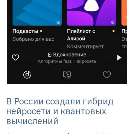
В России создали гибрид
нейросети и квантовых
вычислений