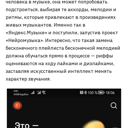
человека в музыке, она может попробовать
подстроиться, выбирая те аккорды, мелодии и
ритмы, которые привлекают в произведениях
живых музыкантов. Именно так в
«Яндекс.Музыке» и поступили, запустив проект
«Нейромузыка». Интересно, что такая замена
бесконечного плейлиста бесконечной мелодией
должна обучаться прямо в процессе — риффы
оцениваются на ходу лайками и дизлайками,
заставляя искусственный интеллект менять
характер звучания.