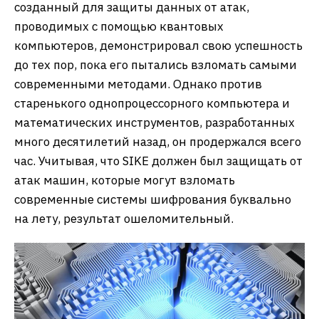
созданный для защиты данных от атак,
проводимых с помощью квантовых
компьютеров, демонстрировал свою успешность
до тех пор, пока его пытались взломать самыми
современными методами. Однако против
старенького однопроцессорного компьютера и
математических инструментов, разработанных
много десятилетий назад, он продержался всего
час. Учитывая, что SIKE должен был защищать от
атак машин, которые могут взломать
современные системы шифрования буквально
на лету, результат ошеломительный.