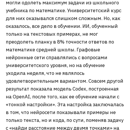
могли одолеть максимум задачи из школьного
учебника по математике. Университетский курс
для них оказывался слишком сложным. Но, как
оказалось, все дело в обучении. ИИ, обученный
только на текстовых примерах, не мог
преодолеть планку в 8% точности ответов по
математике средней школы. Графовые
нейронные сети справлялись с вопросами
университетского уровня, но на обучение
уходила неделя, что не являлось
удовлетворительным вариантом. Совсем другой
результат показала модель Codex, построенная
на OpenAI, после того, как ее обучение начали с
«тонкой настройки». Эта настройка заключалась
в том, что нейросети показывали примеры не
только текста, но и кода, по сути, поменяв задачу
с «найди расстояние между двумя точками» на