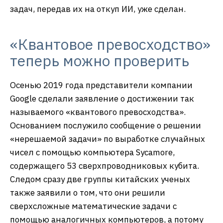
задач, передав их на откуп ИИ, уже сделан.
«Квантовое превосходство»
теперь можно проверить
Осенью 2019 года представители компании
Google сделали заявление о достижении так
называемого «квантового превосходства».
Основанием послужило сообщение о решении
«нерешаемой задачи» по выработке случайных
чисел с помощью компьютера Sycamore,
содержащего 53 сверхпроводниковых кубита.
Следом сразу две группы китайских ученых
также заявили о том, что они решили
сверхсложные математические задачи с
помощью аналогичных компьютеров, а потому