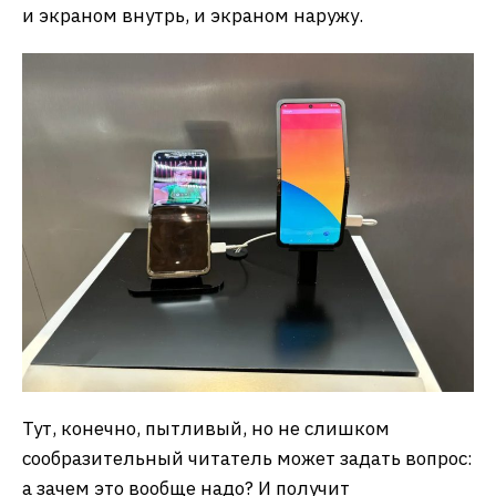
и экраном внутрь, и экраном наружу.
Тут, конечно, пытливый, но не слишком
сообразительный читатель может задать вопрос:
а зачем это вообще надо? И получит