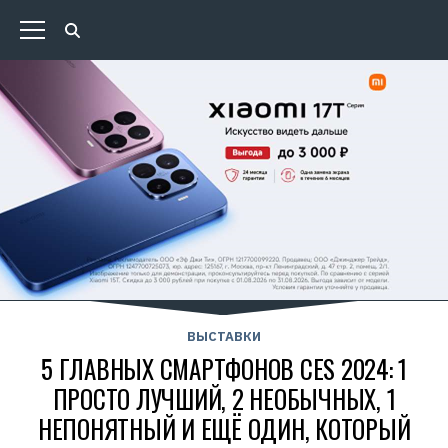
ВЫСТАВКИ
5 ГЛАВНЫХ СМАРТФОНОВ CES 2024: 1
ПРОСТО ЛУЧШИЙ, 2 НЕОБЫЧНЫХ, 1
НЕПОНЯТНЫЙ И ЕЩЁ ОДИН, КОТОРЫЙ