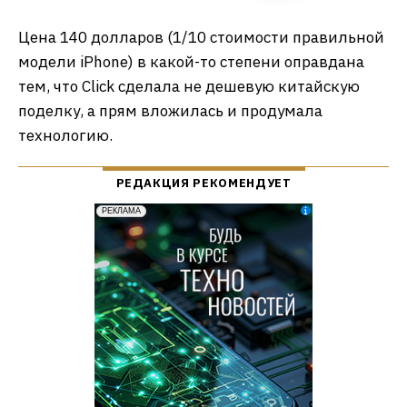
Цена 140 долларов (1/10 стоимости правильной
модели iPhone) в какой-то степени оправдана
тем, что Click сделала не дешевую китайскую
поделку, а прям вложилась и продумала
технологию.