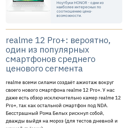
Ноутбуки HONOR - одни из
наиболее интересных по
соотношению цена-
возможности.
realme 12 Pro+: вероятно,
один из популярных
смартфонов среднего
ценового сегмента
realme всеми силами создаёт ажиотаж вокруг
своего нового смартфона realme 12 Pro+. У нас
даже есть обзор исключительно камер realme 12
Pro+, так как остальной смартфон под NDA.
Бесстрашный Рома Белых рискнул собой,
дважды выйдя на мороз (для тестов дневной и