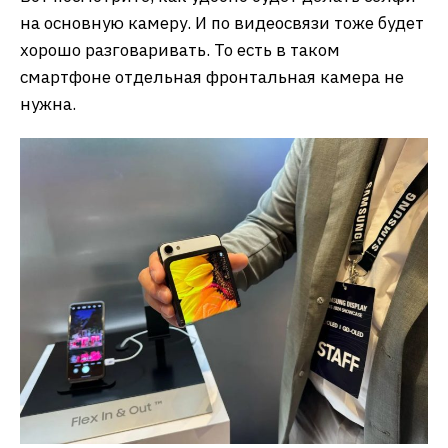
на основную камеру. И по видеосвязи тоже будет
хорошо разговаривать. То есть в таком
смартфоне отдельная фронтальная камера не
нужна.