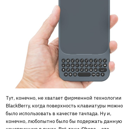
Тут, конечно, не хватает фирменной технологии
BlackBerry, когда поверхность клавиатуры можно
было использовать в качестве тачпада. Ну и,
конечно, любопытно было бы подержать данную