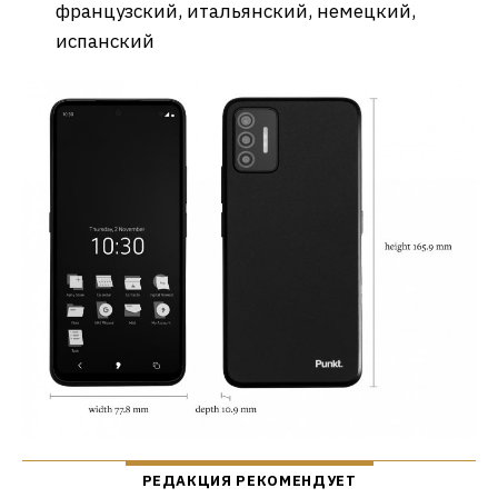
французский, итальянский, немецкий,
испанский