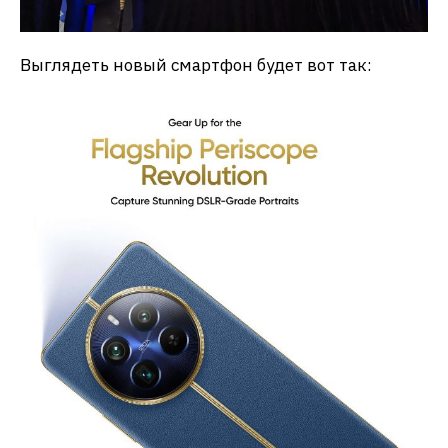
Выглядеть новый смартфон будет вот так: