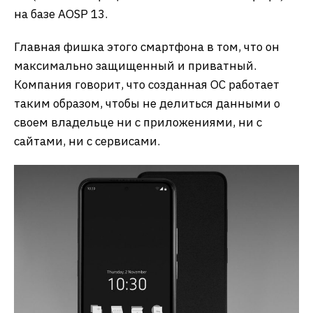
на базе AOSP 13.
Главная фишка этого смартфона в том, что он
максимально защищенный и приватный.
Компания говорит, что созданная ОС работает
таким образом, чтобы не делиться данными о
своем владельце ни с приложениями, ни с
сайтами, ни с сервисами.