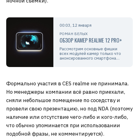
ночной съёмки).
00:03, 12 января
РОМАН БЕЛЫХ
ОБЗОР КАМЕР REALME 12 PRO+
Рассмотрим основные фишки
всех модулей камер только что
анонсированного смартфона…
Формально участия в CES realme не принимала.
Но менеджеры компании всё равно приехали,
сняли небольшое помещение по соседству и
провели свою презентацию, но под NDA (поэтому
наличие или отсутствие чего-либо и кого-либо,
что обычно упоминается при использовании
подобной фразы, не комментируется).