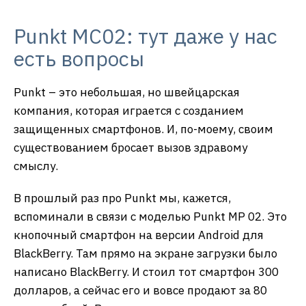
Punkt MC02: тут даже у нас
есть вопросы
Punkt – это небольшая, но швейцарская
компания, которая играется с созданием
защищенных смартфонов. И, по-моему, своим
существованием бросает вызов здравому
смыслу.
В прошлый раз про Punkt мы, кажется,
вспоминали в связи с моделью Punkt MP 02. Это
кнопочный смартфон на версии Android для
BlackBerry. Там прямо на экране загрузки было
написано BlackBerry. И стоил тот смартфон 300
долларов, а сейчас его и вовсе продают за 80