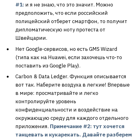
#1:
и я не знаю, что это значит. Можно
предположить, что если российский
полицейский отберет смартфон, то получит
дипломатическую ноту протеста от
Швейцарии.
Нет Google-сервисов, но есть GMS Wizard
(типа как на Huawei, если захочешь что-то
поставить из Google Play).
Carbon & Data Ledger. Функция описывается
вот так. Наберите воздуха в легкие! Впервые
в мире: просматривайте и легко
контролируйте уровень
конфиденциальности и воздействие на
окружающую среду для каждого отдельного
приложения.
Примечание #2: тут хочется
танцевать и кукарекать. Давайте разберем