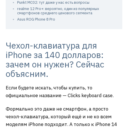
Punkt MC02: тут даже у нас есть вопросы
realme 12 Pro+: вероятно, один из популярных
смартфонов среднего ценового сегмента
Asus ROG Phone 8 Pro
Чехол-клавиатура для
iPhone за 140 долларов:
зачем он нужен? Сейчас
объясним.
Если будете искать, чтобы купить, то
официальное название — Clicks keyboard case.
Формально это даже не смартфон, а просто
чехол-клавиатура, который ещё и не ко всем
моделям iPhone подходит. А только к iPhone 14