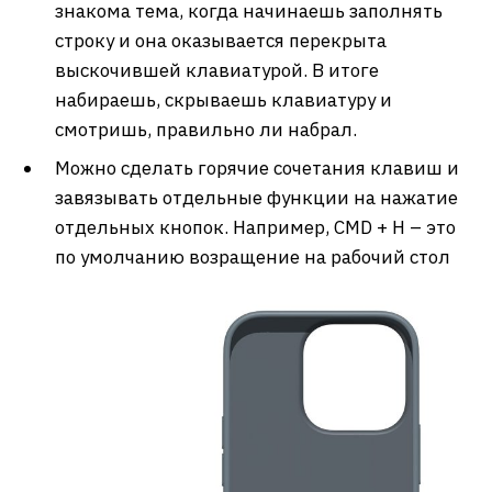
знакома тема, когда начинаешь заполнять
строку и она оказывается перекрыта
выскочившей клавиатурой. В итоге
набираешь, скрываешь клавиатуру и
смотришь, правильно ли набрал.
Можно сделать горячие сочетания клавиш и
завязывать отдельные функции на нажатие
отдельных кнопок. Например, CMD + H – это
по умолчанию возращение на рабочий стол