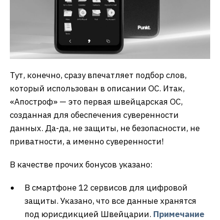
Тут, конечно, сразу впечатляет подбор слов,
который использован в описании ОС. Итак,
«Апостроф» — это первая швейцарская ОС,
созданная для обеспечения суверенности
данных. Да-да, не защиты, не безопасности, не
приватности, а именно суверенности!
В качестве прочих бонусов указано:
В смартфоне 12 сервисов для цифровой
защиты. Указано, что все данные хранятся
под юрисдикцией Швейцарии.
Примечание