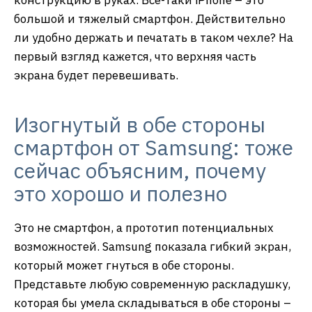
конструкцию в руках. Всё-таки iPhone – это
большой и тяжелый смартфон. Действительно
ли удобно держать и печатать в таком чехле? На
первый взгляд кажется, что верхняя часть
экрана будет перевешивать.
Изогнутый в обе стороны
смартфон от Samsung: тоже
сейчас объясним, почему
это хорошо и полезно
Это не смартфон, а прототип потенциальных
возможностей. Samsung показала гибкий экран,
который может гнуться в обе стороны.
Представьте любую современную раскладушку,
которая бы умела складываться в обе стороны –