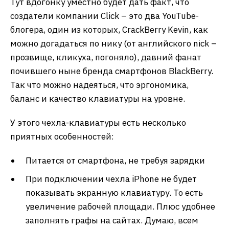
Тут вдогонку уместно будет дать факт, что
создатели компании Click – это два YouTube-
блогера, один из которых, CrackBerry Kevin, как
можно догадаться по нику (от английского nick –
прозвище, кликуха, погоняло), давний фанат
почившего ныне бренда смартфонов BlackBerry.
Так что можно надеяться, что эргономика,
баланс и качество клавиатуры на уровне.
У этого чехла-клавиатуры есть несколько
приятных особенностей:
Питается от смартфона, не требуя зарядки
При подключении чехла iPhone не будет
показывать экранную клавиатуру. То есть
увеличение рабочей площади. Плюс удобнее
заполнять графы на сайтах. Думаю, всем