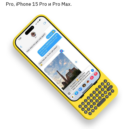
Pro, iPhone 15 Pro и Pro Max.