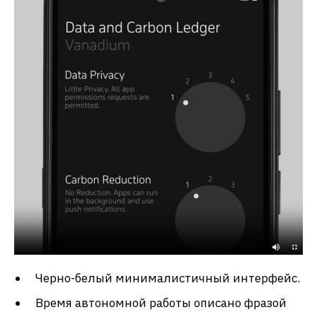
Черно-белый минималистичный интерфейс.
Время автономной работы описано фразой