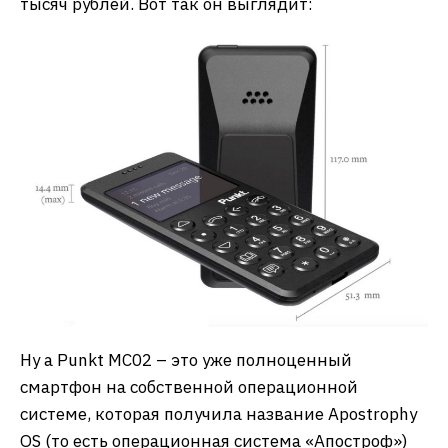
тысяч рублей. Вот так он выглядит:
Ну а Punkt MC02 – это уже полноценный
смартфон на собственной операционной
системе, которая получила название Apostrophy
OS (то есть операционная система «Апостроф»)