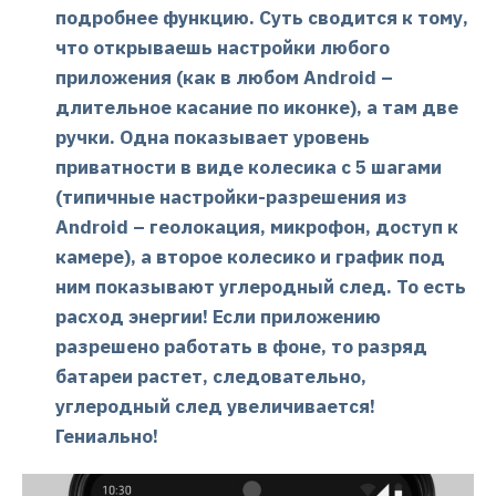
подробнее функцию. Суть сводится к тому,
что открываешь настройки любого
приложения (как в любом
Android
–
длительное касание по иконке), а там две
ручки. Одна показывает уровень
приватности в виде колесика с 5 шагами
(типичные настройки-разрешения из
Android
– геолокация, микрофон, доступ к
камере), а второе колесико и график под
ним показывают углеродный след. То есть
расход энергии! Если приложению
разрешено работать в фоне, то разряд
батареи растет, следовательно,
углеродный след увеличивается!
Гениально!