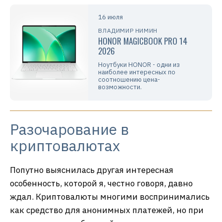
16 июля
ВЛАДИМИР НИМИН
HONOR MAGICBOOK PRO 14
2026
Ноутбуки HONOR - одни из
наиболее интересных по
соотношению цена-
возможности.
Разочарование в
криптовалютах
Попутно выяснилась другая интересная
особенность, которой я, честно говоря, давно
ждал. Криптовалюты многими воспринимались
как средство для анонимных платежей, но при