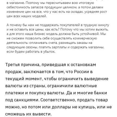
Третья причина, приведшая к остановкам
продаж, заключается в том, что России в
текущий момент, чтобы ограничить выведение
валюты из страны, ограничили валютные
платежи и покупку валюты. Да и многие банки
под санкциями. Соответственно, продать товар
можно, но потом или доллары не купишь, или не
сможешь их вывести.