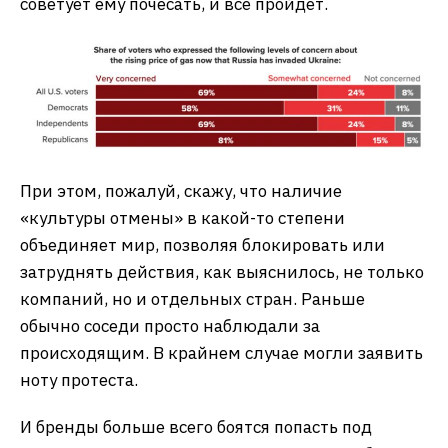
советует ему почесать, и всё пройдёт.
При этом, пожалуй, скажу, что наличие
«культуры отмены» в какой-то степени
объединяет мир, позволяя блокировать или
затруднять действия, как выяснилось, не только
компаний, но и отдельных стран. Раньше
обычно соседи просто наблюдали за
происходящим. В крайнем случае могли заявить
ноту протеста.
И бренды больше всего боятся попасть под