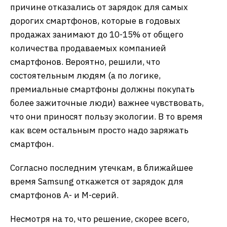
причине отказались от зарядок для самых
дорогих смартфонов, которые в годовых
продажах занимают до 10-15% от общего
количества продаваемых компанией
смартфонов. Вероятно, решили, что
состоятельным людям (а по логике,
премиальные смартфоны должны покупать
более зажиточные люди) важнее чувствовать,
что они приносят пользу экологии. В то время
как всем остальным просто надо заряжать
смартфон.
Согласно последним утечкам, в ближайшее
время Samsung откажется от зарядок для
смартфонов А- и М-серий.
Несмотря на то, что решение, скорее всего,