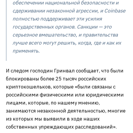
обеспечении национальной безопасности и
сдерживании незаконной агрессии, и Coinbase
полностью поддерживает эти усилия
государственных органов. Санкции — это
серьезное вмешательство, и правительства
лучше всего могут решить, когда, где и как их
применять.
И следом господин Гринвал сообщает, что были
блокированы более 25 тысяч российских
криптокошельков, которые «были связаны с
российскими физическими или юридическими
лицами, которые, по нашему мнению,
занимаются незаконной деятельностью, многие
из которых мы выявили в ходе наших
собственных упреждающих расследований».