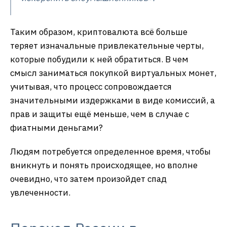
Таким образом, криптовалюта всё больше
теряет изначальные привлекательные черты,
которые побудили к ней обратиться. В чем
смысл заниматься покупкой виртуальных монет,
учитывая, что процесс сопровождается
значительными издержками в виде комиссий, а
прав и защиты ещё меньше, чем в случае с
фиатными деньгами?
Людям потребуется определенное время, чтобы
вникнуть и понять происходящее, но вполне
очевидно, что затем произойдет спад
увлеченности.