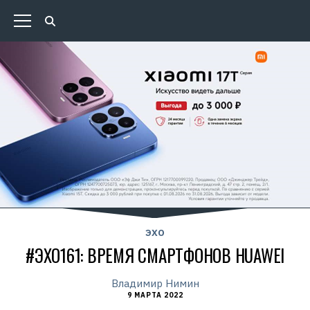
ЭХО
#ЭХО161: ВРЕМЯ СМАРТФОНОВ HUAWEI
Владимир Нимин
9 МАРТА 2022