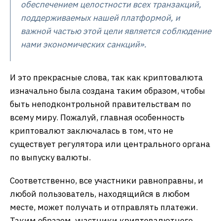
обеспечением целостности всех транзакций,
поддерживаемых нашей платформой, и
важной частью этой цели является соблюдение
нами экономических санкций».
И это прекрасные слова, так как криптовалюта
изначально была создана таким образом, чтобы
быть неподконтрольной правительствам по
всему миру. Пожалуй, главная особенность
криптовалют заключалась в том, что не
существует регулятора или центрального органа
по выпуску валюты.
Соответственно, все участники равноправны, и
любой пользователь, находящийся в любом
месте, может получать и отправлять платежи.
Таким образом, участники криптовалютного