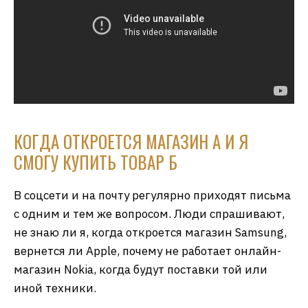
КОГДА ОТКРОЕТСЯ МАГАЗИН А И Я
СМОГУ КУПИТЬ ТОВАР Б
В соцсети и на почту регулярно приходят письма
с одним и тем же вопросом. Люди спрашивают,
не знаю ли я, когда откроется магазин Samsung,
вернется ли Apple, почему не работает онлайн-
магазин Nokia, когда будут поставки той или
иной техники.