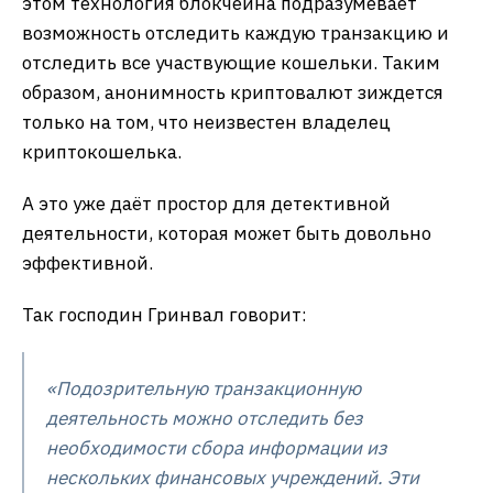
этом технология блокчейна подразумевает
возможность отследить каждую транзакцию и
отследить все участвующие кошельки. Таким
образом, анонимность криптовалют зиждется
только на том, что неизвестен владелец
криптокошелька.
А это уже даёт простор для детективной
деятельности, которая может быть довольно
эффективной.
Так господин Гринвал говорит:
«Подозрительную транзакционную
деятельность можно отследить без
необходимости сбора информации из
нескольких финансовых учреждений. Эти