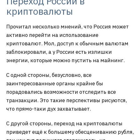
Переход России в
криптовалюты
Прочитал несколько мнений, что Россия может
активно перейти на использование
криптовалют. Мол, доступ к обычным валютам
заблокировали, а у России есть излишки
энергии, которые можно пустить на майнинг.
С одной стороны, безусловно, все
заинтересованные органы крайне бы
порадовались возможности отследить все
транзакции. Это такие перспективы рисуются,
что прямо-таки дух захватывает.
С другой стороны, переход на криптовалюты
приведет ещё к большему обесцениванию рубля,