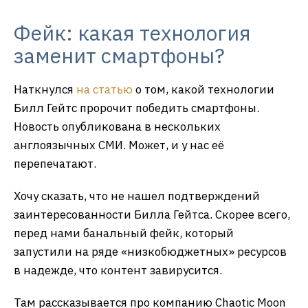
Фейк: какая технология
заменит смартфоны?
Наткнулся
на статью
о том, какой технологии
Билл Гейтс пророчит победить смартфоны.
Новость опубликована в нескольких
англоязычных СМИ. Может, и у нас её
перепечатают.
Хочу сказать, что не нашел подтверждений
заинтересованности Билла Гейтса. Скорее всего,
перед нами банальный фейк, который
запустили на ряде «низкобюджетных» ресурсов
в надежде, что контент завирусится.
Там рассказывается про компанию Chaotic Moon