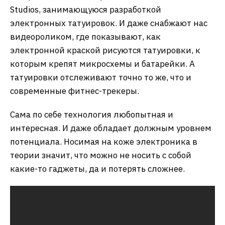
Studios, занимающуюся разработкой
электронных татуировок. И даже снабжают нас
видеороликом, где показывают, как
электронной краской рисуются татуировки, к
которым крепят микросхемы и батарейки. А
татуировки отслеживают точно то же, что и
современные фитнес-трекеры.
Сама по себе технология любопытная и
интересная. И даже обладает должным уровнем
потенциала. Носимая на коже электроника в
теории значит, что можно не носить с собой
какие-то гаджеты, да и потерять сложнее.