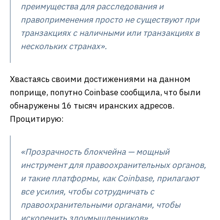
преимущества для расследования и
правоприменения просто не существуют при
транзакциях с наличными или транзакциях в
нескольких странах».
Хвастаясь своими достижениями на данном
поприще, попутно Coinbase сообщила, что были
обнаружены 16 тысяч иранских адресов.
Процитирую:
«Прозрачность блокчейна — мощный
инструмент для правоохранительных органов,
и такие платформы, как Coinbase, прилагают
все усилия, чтобы сотрудничать с
правоохранительными органами, чтобы
искоренить злоумышленников».