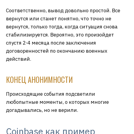
Соответственно, вывод довольно простой. Все
вернутся или станет понятно, что точно не
вернутся, только тогда, когда ситуация снова
стабилизируется. Вероятно, это произойдет
спустя 2-4 месяца после заключения
договоренностей по окончанию военных
действий.
КОНЕЦ АНОНИМНОСТИ
Происходящие события подсветили
любопытные моменты, о которых многие
догадывались, но не верили.
Coinbase как пример