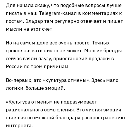
Для начала скажу, что подобные вопросы лучше
писать в наш Telegram-канал в комментариях к
постам. Эльдар там регулярно отвечает и пишет
мысли на этот счет.
Но на самом деле всё очень просто. Точных
сроков назвать никто не может. Многие бренды
сейчас взяли паузу, приостановив продажи в
России по трем причинам.
Во-первых, это «культура отмены». Здесь мало
логики, больше эмоций.
«Культура отмены» не подразумевает
рационального осмысления. Это чистая эмоция,
ставшая возможной благодаря распространению
интернета.