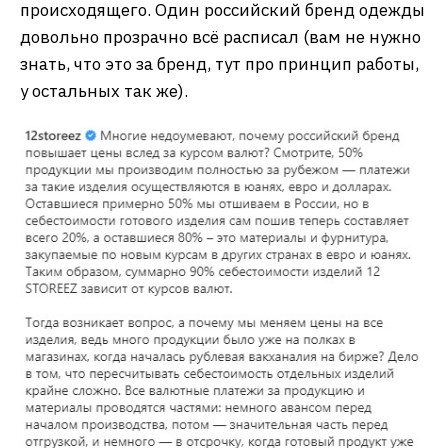
происходящего. Один российский бренд одежды
довольно прозрачно всё расписал (вам не нужно
знать, что это за бренд, тут про принцип работы,
у остальных так же).