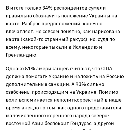
В итоге только 34% респондентов сумели
правильно обозначить положение Украины на
карте. Разброс предположений, конечно,
впечатляет. Не совсем понятно, как нарисована
карта (какой-то странный ракурс), но, судя по
всему, некоторые тыкали в Исландию и
Гренландию.
Однако 81% американцев считают, что США
должна помогать Украине и наложить на Россию
дополнительные санкции. А 93% сильно
озабочены происходящим на Украине. Помимо
воли вспоминается неполиткорректный в наше
время анекдот о том, как одного представителя
малочисленного коренного народа северо-
восточной Азии беспокоит Гондурас, а другой