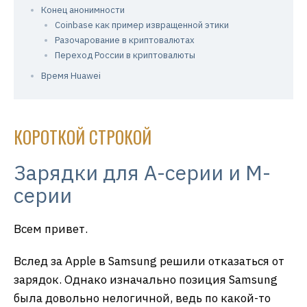
Конец анонимности
Coinbase как пример извращенной этики
Разочарование в криптовалютах
Переход России в криптовалюты
Время Huawei
КОРОТКОЙ СТРОКОЙ
Зарядки для А-серии и М-
серии
Всем привет.
Вслед за Apple в Samsung решили отказаться от
зарядок. Однако изначально позиция Samsung
была довольно нелогичной, ведь по какой-то