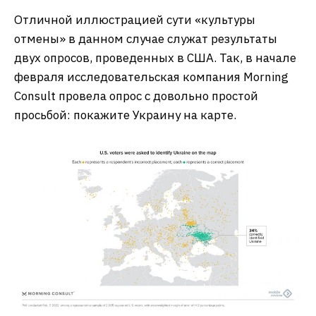
Отличной иллюстрацией сути «культуры
отмены» в данном случае служат результаты
двух опросов, проведенных в США. Так, в начале
февраля исследовательская компания Morning
Consult провела опрос с довольно простой
просьбой: покажите Украину на карте.