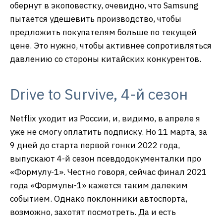
обернут в экоповестку, очевидно, что Samsung
пытается удешевить производство, чтобы
предложить покупателям больше по текущей
цене. Это нужно, чтобы активнее сопротивляться
давлению со стороны китайских конкурентов.
Drive to Survive, 4-й сезон
Netflix уходит из России, и, видимо, в апреле я
уже не смогу оплатить подписку. Но 11 марта, за
9 дней до старта первой гонки 2022 года,
выпускают 4-й сезон псевдодокументалки про
«Формулу-1». Честно говоря, сейчас финал 2021
года «Формулы-1» кажется таким далеким
событием. Однако поклонники автоспорта,
возможно, захотят посмотреть. Да и есть