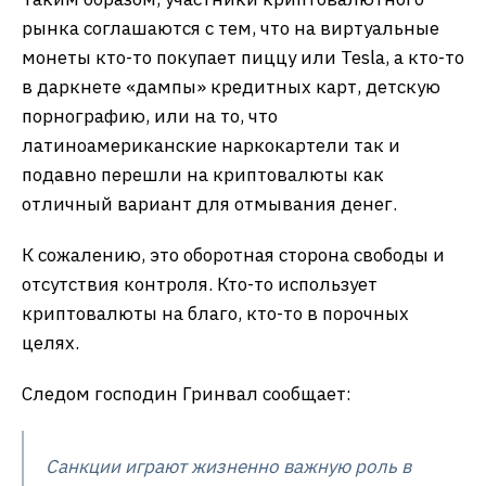
рынка соглашаются с тем, что на виртуальные
монеты кто-то покупает пиццу или Tesla, а кто-то
в даркнете «дампы» кредитных карт, детскую
порнографию, или на то, что
латиноамериканские наркокартели так и
подавно перешли на криптовалюты как
отличный вариант для отмывания денег.
К сожалению, это оборотная сторона свободы и
отсутствия контроля. Кто-то использует
криптовалюты на благо, кто-то в порочных
целях.
Следом господин Гринвал сообщает:
Санкции играют жизненно важную роль в