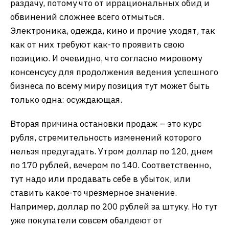
раздачу, потому что от иррациональных обид и
обвинений сложнее всего отмыться.
Электроника, одежда, кино и прочие уходят, так
как от них требуют как-то проявить свою
позицию. И очевидно, что согласно мировому
консенсусу для продолжения ведения успешного
бизнеса по всему миру позиция тут может быть
только одна: осуждающая.
Вторая причина остановки продаж – это курс
рубля, стремительность изменений которого
нельзя предугадать. Утром доллар по 120, днем
по 170 рублей, вечером по 140. Соответственно,
тут надо или продавать себе в убыток, или
ставить какое-то чрезмерное значение.
Например, доллар по 200 рублей за штуку. Но тут
уже покупатели совсем обалдеют от