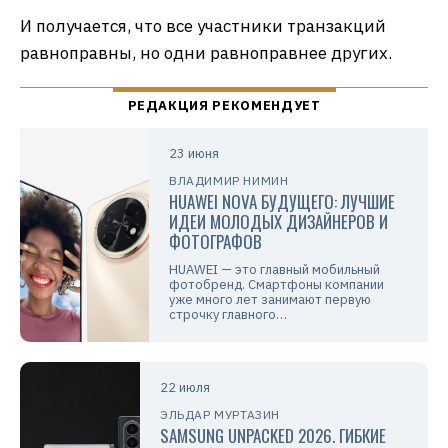
И получается, что все участники транзакций
равноправны, но одни равноправнее других.
23 июня
ВЛАДИМИР НИМИН
HUAWEI NOVA БУДУЩЕГО: ЛУЧШИЕ
ИДЕИ МОЛОДЫХ ДИЗАЙНЕРОВ И
ФОТОГРАФОВ
HUAWEI — это главный мобильный
фотобренд. Смартфоны компании
уже много лет занимают первую
строчку главного…
22 июля
ЭЛЬДАР МУРТАЗИН
SAMSUNG UNPACKED 2026. ГИБКИЕ