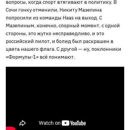
вопросы, когда спорт втягивают в политику. В
Сочи гонку отменили, Никиту Мазепина
попросили из команды Haas на выход. С
Мазепиным, конечно, спорный момент, с одной
стороны, это жутко несправедливо, и это
российский пилот, и болид был раскрашен в
цвета нашего флага. С другой — ну, поклонники
«Формулы-1» всё понимают.