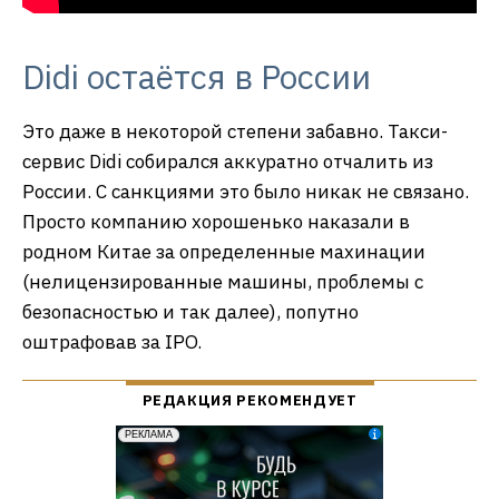
Didi остаётся в России
Это даже в некоторой степени забавно. Такси-
сервис Didi собирался аккуратно отчалить из
России. С санкциями это было никак не связано.
Просто компанию хорошенько наказали в
родном Китае за определенные махинации
(нелицензированные машины, проблемы с
безопасностью и так далее), попутно
оштрафовав за IPO.