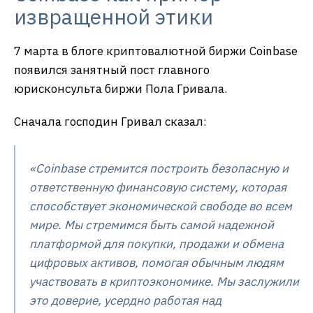
извращенной этики
7 марта в блоге криптовалютной биржи Coinbase
появился занятный пост главного
юрисконсульта биржи Пола Гривала.
Сначала господин Гривал сказал:
«Coinbase стремится построить безопасную и
ответственную финансовую систему, которая
способствует экономической свободе во всем
мире. Мы стремимся быть самой надежной
платформой для покупки, продажи и обмена
цифровых активов, помогая обычным людям
участвовать в криптоэкономике. Мы заслужили
это доверие, усердно работая над