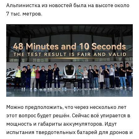
Альпинистка из новостей была на высоте около
7 тыс. метров.
Можно предположить, что через несколько лет
этот вопрос будет решён. Сейчас всё упирается в
мощность и габариты аккумуляторов. Идут
испытания твердотельных батарей для дронов и