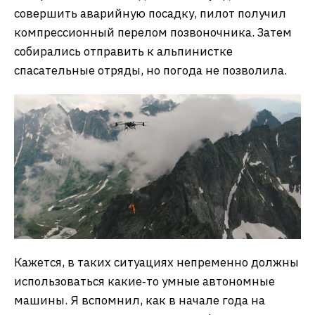
совершить аварийную посадку, пилот получил
компрессионный перелом позвоночника. Затем
собирались отправить к альпинистке
спасательные отряды, но погода не позволила.
Кажется, в таких ситуациях непременно должны
использоваться какие‑то умные автономные
машины. Я вспомнил, как в начале года на