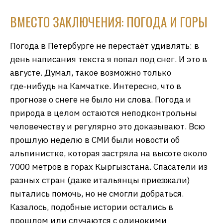
ВМЕСТО ЗАКЛЮЧЕНИЯ: ПОГОДА И ГОРЫ
Погода в Петербурге не перестаёт удивлять: в
день написания текста я попал под снег. И это в
августе. Думал, такое возможно только
где‑нибудь на Камчатке. Интересно, что в
прогнозе о снеге не было ни слова. Погода и
природа в целом остаются неподконтрольны
человечеству и регулярно это доказывают. Всю
прошлую неделю в СМИ были новости об
альпинистке, которая застряла на высоте около
7000 метров в горах Кыргызстана. Спасатели из
разных стран (даже итальянцы приезжали)
пытались помочь, но не смогли добраться.
Казалось, подобные истории остались в
прошлом или случаются с одинокими