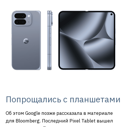
Попрощались с планшетами
Об этом Google позже рассказала в материале
для Bloomberg. Последний Pixel Tablet вышел