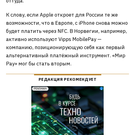
оттуда.
К слову, если Apple откроет для России те же
возможности, что в Европе, с iPhone снова можно
будет платить через NFC. В Норвегии, например,
активно используют Vipps MobilePay —
компанию, позиционирующую себя как первый
альтернативный платёжный инструмент. «Мир
Pay» мог бы стать вторым.