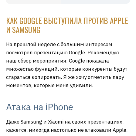
КАК GOOGLE ВЫСТУПИЛА ПРОТИВ APPLE
И SAMSUNG
На прошлой неделе с большим интересом
посмотрел презентацию Google. Рекомендую
наш обзор мероприятия: Google показала
множество функций, которые конкуренты будут
стараться копировать. Я же хочу отметить пару
моментов, которые меня удивили.
Атака на iPhone
Даже Samsung и Xiaomi на своих презентациях,
кажется, никогда настолько не атаковали Apple.