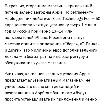
В‑третьих, сторонние магазины приложений
потенциально выгодны Apple. По регламенту
Apple для них действует Core Technology Fee — 50
евроцентов за каждую установку сверх 1 млн в
год. В России примерно 13–14 млн
пользователей iPhone. И если они начнут
массово ставить приложения «Сбера», «Т‑Банка»
и других, это миллионы евро дополнительного
дохода — и без затрат на инфраструктуру и
обслуживание чужого магазина.
Учитывая, какие невыгодные условия Apple
предлагает альтернативным магазинам, не
удивлюсь, что после снятия санкций и
возвращения в AppStore банки сами будут
просить устанавливать их приложения именно