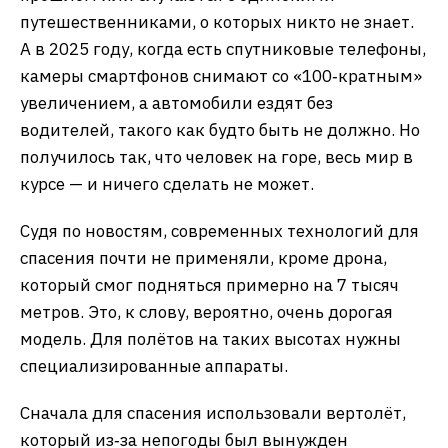
путешественниками, о которых никто не знает.
А в 2025 году, когда есть спутниковые телефоны,
камеры смартфонов снимают со «100‑кратным»
увеличением, а автомобили ездят без
водителей, такого как будто быть не должно. Но
получилось так, что человек на горе, весь мир в
курсе — и ничего сделать не может.
Судя по новостям, современных технологий для
спасения почти не применяли, кроме дрона,
который смог подняться примерно на 7 тысяч
метров. Это, к слову, вероятно, очень дорогая
модель. Для полётов на таких высотах нужны
специализированные аппараты.
Сначала для спасения использовали вертолёт,
который из‑за непогоды был вынужден