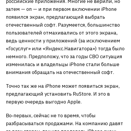
российские приложения. Многие не верили, но
затем — оп — и при первом включении iPhone
появился экран, предлагающий выбрать
отечественный софт. Разумеется, большинство
пользователей отмахивались от этого экрана,
ведь ценности у приложений (за исключением
«Госуслуг» или «Яндекс.Навигатора») тогда было
немного. Предположу, что за годы СВО ситуация
изменилась и владельцы iPhone стали больше
внимания обращать на отечественный софт.
Точно так же на iPhone может появиться экран,
предлагающий установить RuStore. И это в
первую очередь выгодно Apple.
Во‑первых, сейчас не то время, чтобы
разбрасываться продажами. На компанию давят