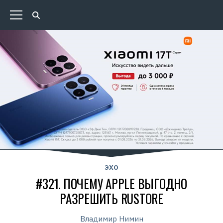
ЭХО
#321. ПОЧЕМУ APPLE ВЫГОДНО
РАЗРЕШИТЬ RUSTORE
Владимир Нимин