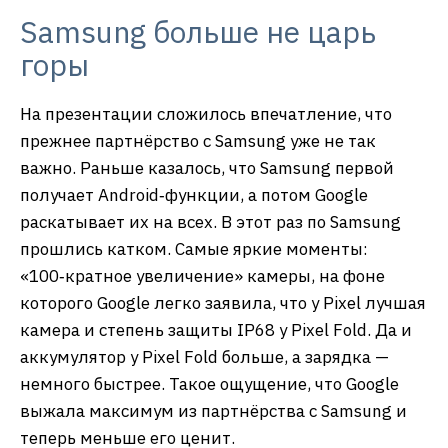
Samsung больше не царь
горы
На презентации сложилось впечатление, что
прежнее партнёрство с Samsung уже не так
важно. Раньше казалось, что Samsung первой
получает Android‑функции, а потом Google
раскатывает их на всех. В этот раз по Samsung
прошлись катком. Самые яркие моменты:
«100‑кратное увеличение» камеры, на фоне
которого Google легко заявила, что у Pixel лучшая
камера и степень защиты IP68 у Pixel Fold. Да и
аккумулятор у Pixel Fold больше, а зарядка —
немного быстрее. Такое ощущение, что Google
выжала максимум из партнёрства с Samsung и
теперь меньше его ценит.