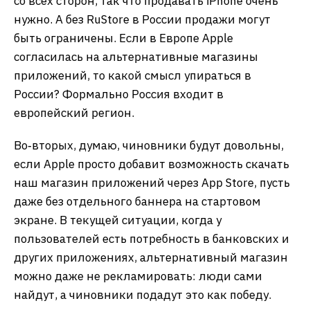
со всех сторон, так что продавать iPhone очень
нужно. А без RuStore в России продажи могут
быть ограничены. Если в Европе Apple
согласилась на альтернативные магазины
приложений, то какой смысл упираться в
России? Формально Россия входит в
европейский регион.
Во‑вторых, думаю, чиновники будут довольны,
если Apple просто добавит возможность скачать
наш магазин приложений через App Store, пусть
даже без отдельного баннера на стартовом
экране. В текущей ситуации, когда у
пользователей есть потребность в банковских и
других приложениях, альтернативный магазин
можно даже не рекламировать: люди сами
найдут, а чиновники подадут это как победу.