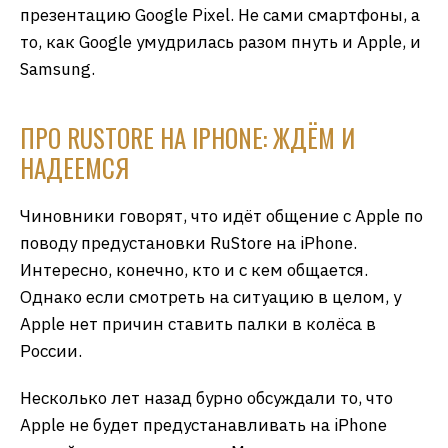
презентацию Google Pixel. Не сами смартфоны, а
то, как Google умудрилась разом пнуть и Apple, и
Samsung.
ПРО RUSTORE НА IPHONE: ЖДЁМ И
НАДЕЕМСЯ
Чиновники говорят, что идёт общение с Apple по
поводу предустановки RuStore на iPhone.
Интересно, конечно, кто и с кем общается.
Однако если смотреть на ситуацию в целом, у
Apple нет причин ставить палки в колёса в
России.
Несколько лет назад бурно обсуждали то, что
Apple не будет предустанавливать на iPhone