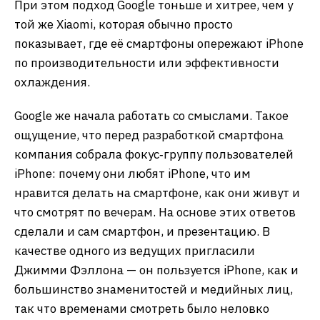
При этом подход Google тоньше и хитрее, чем у
той же Xiaomi, которая обычно просто
показывает, где её смартфоны опережают iPhone
по производительности или эффективности
охлаждения.
Google же начала работать со смыслами. Такое
ощущение, что перед разработкой смартфона
компания собрала фокус‑группу пользователей
iPhone: почему они любят iPhone, что им
нравится делать на смартфоне, как они живут и
что смотрят по вечерам. На основе этих ответов
сделали и сам смартфон, и презентацию. В
качестве одного из ведущих пригласили
Джимми Фэллона — он пользуется iPhone, как и
большинство знаменитостей и медийных лиц,
так что временами смотреть было неловко