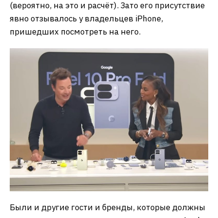
(вероятно, на это и расчёт). Зато его присутствие
явно отзывалось у владельцев iPhone,
пришедших посмотреть на него.
Были и другие гости и бренды, которые должны