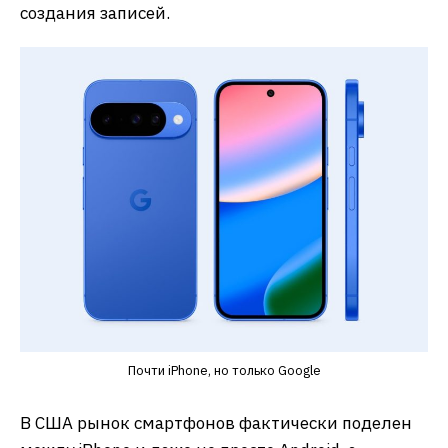
создания записей.
Почти iPhone, но только Google
В США рынок смартфонов фактически поделен