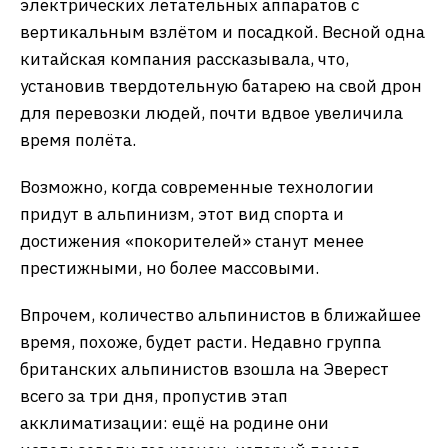
электрических летательных аппаратов с
вертикальным взлётом и посадкой. Весной одна
китайская компания рассказывала, что,
установив твердотельную батарею на свой дрон
для перевозки людей, почти вдвое увеличила
время полёта.
Возможно, когда современные технологии
придут в альпинизм, этот вид спорта и
достижения «покорителей» станут менее
престижными, но более массовыми.
Впрочем, количество альпинистов в ближайшее
время, похоже, будет расти. Недавно группа
британских альпинистов взошла на Эверест
всего за три дня, пропустив этап
акклиматизации: ещё на родине они