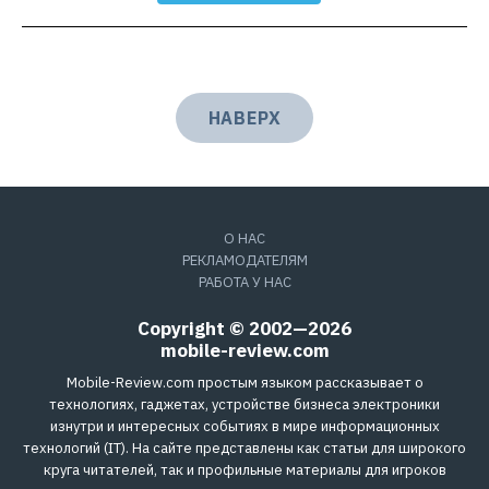
НАВЕРХ
О НАС
РЕКЛАМОДАТЕЛЯМ
РАБОТА У НАС
Copyright © 2002—2026
mobile-review.com
Mobile-Review.com простым языком рассказывает о
технологиях, гаджетах, устройстве бизнеса электроники
изнутри и интересных событиях в мире информационных
технологий (IT). На сайте представлены как статьи для широкого
круга читателей, так и профильные материалы для игроков