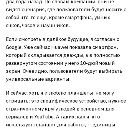
два года назад. По словам компании, они не
видят сценария, где пользователи будут носить с
собой что‑то ещё, кроме смартфона, умных
очков, часов и наушников.
Если смотреть в далёкое будущее, я согласен с
Google. Уже сейчас Huawei показала смартфон,
который складывается дважды, а в полностью
развернутом состоянии у него 10‑дюймовый
экран. Очевидно, пользователи будут выбирать
универсальные варианты.
И сейчас, хоть я и люблю планшеты, не могу
отрицать: это специфическое устройство, нужное
ограниченному кругу людей в основном для
сериалов и YouTube. А таких, как я, кто
использует планшет для работы, — единицы.