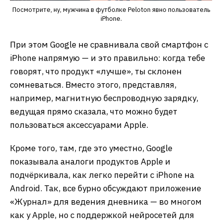
Посмотрите, ну, мужчина в футболке Peloton явно пользователь
iPhone.
При этом Google не сравнивала свой смартфон с
iPhone напрямую — и это правильно: когда тебе
говорят, что продукт «лучше», ты склонен
сомневаться. Вместо этого, представляя,
например, магнитную беспроводную зарядку,
ведущая прямо сказала, что можно будет
пользоваться аксессуарами Apple.
Кроме того, там, где это уместно, Google
показывала аналоги продуктов Apple и
подчёркивала, как легко перейти с iPhone на
Android. Так, все бурно обсуждают приложение
«Журнал» для ведения дневника — во многом
как у Apple, но с поддержкой нейросетей для