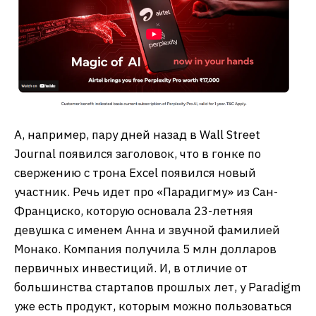
А, например, пару дней назад в Wall Street
Journal появился заголовок, что в гонке по
свержению с трона Excel появился новый
участник. Речь идет про «Парадигму» из Сан-
Франциско, которую основала 23-летняя
девушка с именем Анна и звучной фамилией
Монако. Компания получила 5 млн долларов
первичных инвестиций. И, в отличие от
большинства стартапов прошлых лет, у Paradigm
уже есть продукт, которым можно пользоваться