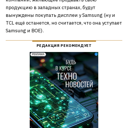
продукцию в западных странах, будут
вынуждены покупать дисплеи у Samsung (ну и
TCL ещё останется, но считается, что она уступает
Samsung и BOE).