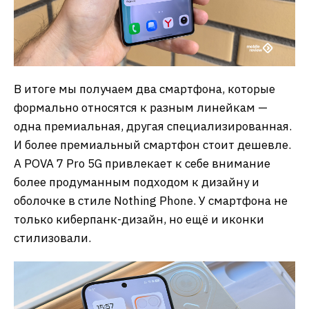
В итоге мы получаем два смартфона, которые
формально относятся к разным линейкам —
одна премиальная, другая специализированная.
И более премиальный смартфон стоит дешевле.
А POVA 7 Pro 5G привлекает к себе внимание
более продуманным подходом к дизайну и
оболочке в стиле Nothing Phone. У смартфона не
только киберпанк-дизайн, но ещё и иконки
стилизовали.