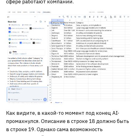
сфере работают компании.
Как видите, в какой-то момент под конец AI-
промахнулся. Описание в строке 18 должно быть
в строке 19. Однако сама возможность