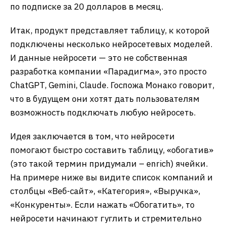
по подписке за 20 долларов в месяц.
Итак, продукт представляет таблицу, к которой
подключены несколько нейросетевых моделей.
И данные нейросети — это не собственная
разработка компании «Парадигма», это просто
ChatGPT, Gemini, Claude. Госпожа Монако говорит,
что в будущем они хотят дать пользователям
возможность подключать любую нейросеть.
Идея заключается в том, что нейросети
помогают быстро составить таблицу, «обогатив»
(это такой термин придумали – enrich) ячейки.
На примере ниже вы видите список компаний и
столбцы «Веб-сайт», «Категория», «Выручка»,
«Конкуренты». Если нажать «Обогатить», то
нейросети начинают гуглить и стремительно