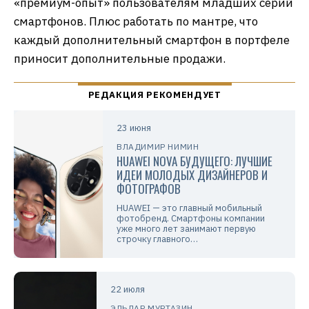
«премиум-опыт» пользователям младших серий
смартфонов. Плюс работать по мантре, что
каждый дополнительный смартфон в портфеле
приносит дополнительные продажи.
23 июня
ВЛАДИМИР НИМИН
HUAWEI NOVA БУДУЩЕГО: ЛУЧШИЕ
ИДЕИ МОЛОДЫХ ДИЗАЙНЕРОВ И
ФОТОГРАФОВ
HUAWEI — это главный мобильный
фотобренд. Смартфоны компании
уже много лет занимают первую
строчку главного…
22 июля
ЭЛЬДАР МУРТАЗИН