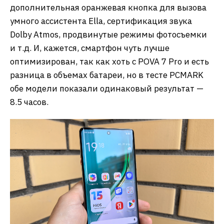
дополнительная оранжевая кнопка для вызова
умного ассистента Ella, сертификация звука
Dolby Atmos, продвинутые режимы фотосъемки
и т.д. И, кажется, смартфон чуть лучше
оптимизирован, так как хоть с POVA 7 Pro и есть
разница в объемах батареи, но в тесте PCMARK
обе модели показали одинаковый результат —
8.5 часов.