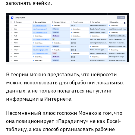
заполнять ячейки.
В теории можно представить, что нейросети
можно использовать для обработки локальных
данных, а не только полагаться на гуглинг
информации в Интернете.
Несомненный плюс госпожи Монако в том, что
она позиционирует «Парадигму» не как Excel-
таблицу, а как способ организовать рабочие