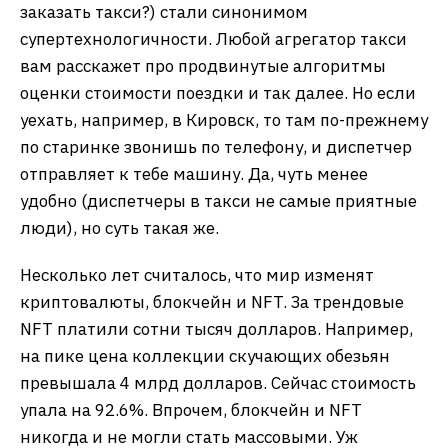
заказать такси?) стали синонимом
супертехнологичности. Любой агрегатор такси
вам расскажет про продвинутые алгоритмы
оценки стоимости поездки и так далее. Но если
уехать, например, в Кировск, то там по-прежнему
по старинке звонишь по телефону, и диспетчер
отправляет к тебе машину. Да, чуть менее
удобно (диспетчеры в такси не самые приятные
люди), но суть такая же.
Несколько лет считалось, что мир изменят
криптовалюты, блокчейн и NFT. За трендовые
NFT платили сотни тысяч долларов. Например,
на пике цена коллекции скучающих обезьян
превышала 4 млрд долларов. Сейчас стоимость
упала на 92.6%. Впрочем, блокчейн и NFT
никогда и не могли стать массовыми. Уж