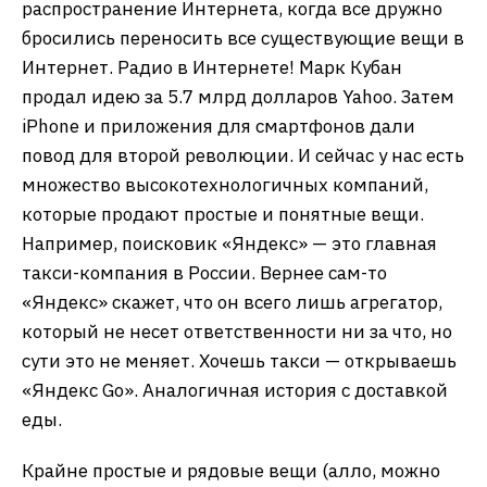
распространение Интернета, когда все дружно
бросились переносить все существующие вещи в
Интернет. Радио в Интернете! Марк Кубан
продал идею за 5.7 млрд долларов Yahoo. Затем
iPhone и приложения для смартфонов дали
повод для второй революции. И сейчас у нас есть
множество высокотехнологичных компаний,
которые продают простые и понятные вещи.
Например, поисковик «Яндекс» — это главная
такси-компания в России. Вернее сам-то
«Яндекс» скажет, что он всего лишь агрегатор,
который не несет ответственности ни за что, но
сути это не меняет. Хочешь такси — открываешь
«Яндекс Go». Аналогичная история с доставкой
еды.
Крайне простые и рядовые вещи (алло, можно