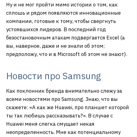
Ну и не мог пройти мимо истории о том, как
сплошь и рядом появляются инновационные
компании, готовые к тому, чтобы свергнуть
устоявшихся лидеров. В последний год
безостановочным атакам подвергается Excel (а
вы, наверное, даже и не знали об этом;
предположу, что и в Microsoft об этом не знают).
Новости про Samsung
Как поклонник бренда внимательно слежу за
всеми новостями про Samsung. Знаю, что вы
скажете: «А как же Huawei, про планшет которой
ты так любишь рассказывать?». В случае с
Huawei меня слегка смущает некая
неопределенность. Мне как потенциальному