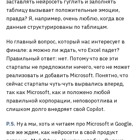
заставлять нейросеть гуглить и заполнять
таблицу вызывает положительные эмоции,
правда? Я, например, очень люблю, когда все
данные структурированы по таблицам.
Но главный вопрос, который нас интересует в
финале: а можно ли ждать, что Excel падет?
Правильный ответ: нет. Потому что все эти
стартапы не предложили ничего, чего не может
реализовать и добавить Microsoft. Понятно, что
сейчас стартапы чуть-чуть вырвались вперед,
так как Microsoft, как и положено любой
правильной корпорации, неповоротлива и
слишком долго внедряет свой Copilot.
P.S.
Ну а мы, хоть и читаем про Microsoft и Google,
все же ждем, как нейросети в свой продукт