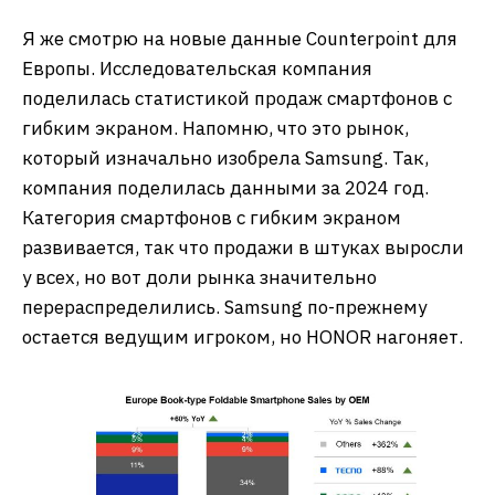
Я же смотрю на новые данные Counterpoint для
Европы. Исследовательская компания
поделилась статистикой продаж смартфонов с
гибким экраном. Напомню, что это рынок,
который изначально изобрела Samsung. Так,
компания поделилась данными за 2024 год.
Категория смартфонов с гибким экраном
развивается, так что продажи в штуках выросли
у всех, но вот доли рынка значительно
перераспределились. Samsung по-прежнему
остается ведущим игроком, но HONOR нагоняет.