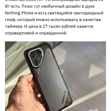
Вт есть. Плюс тут необычный дизайн в духе
Nothing Phone и есть светящийся светодиодный
глиф, который можно использовать в качестве
таймера. И цена в 27 тысяч рублей кажется
справедливой и оправданной.