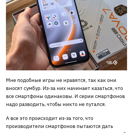
Мне подобные игры не нравятся, так как они
вносят сумбур. Из-за них начинает казаться, что
все смартфоны одинаковы. И серии смартфонов
надо разводить, чтобы никто не путался.
А все это происходит из-за того, что
производители смартфонов пытаются дать