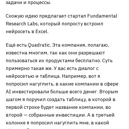
задачи и процессы.
Схожую идею предлагает стартап Fundamental
Research Labs, который попросту встроил
нейросеть в Excel.
Ещё есть Quadratic. Эта компания, полагаю,
известна многим, так как они разрешают
пользоваться их продуктами бесплатно. Суть
примерно такая же. У вас есть диалог с
нейросетью и таблица. Например, вот я
попросил нагуглить, в какие компании в сфере
AI инвестировали больше всего денег. Вторым
шагом я поручил создать таблицу, в которой в
первой строке будет название компании, во
второй — собранные инвестиции. А в третьей
колонке я попросил нагуглить мне, в какой