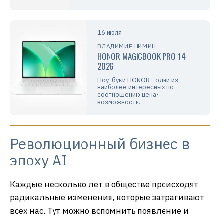
16 июля
ВЛАДИМИР НИМИН
HONOR MAGICBOOK PRO 14
2026
Ноутбуки HONOR - одни из
наиболее интересных по
соотношению цена-
возможности.
Революционный бизнес в
эпоху AI
Каждые несколько лет в обществе происходят
радикальные изменения, которые затрагивают
всех нас. Тут можно вспомнить появление и