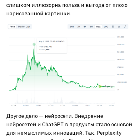
слишком иллюзорна польза и выгода от плохо
нарисованной картинки.
Другое дело — нейросети. Внедрение
нейросетей и ChatGPT в продукты стало основой
для немыслимых инноваций. Так, Perplexity