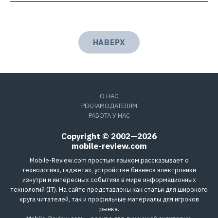
НАВЕРХ
О НАС
РЕКЛАМОДАТЕЛЯМ
РАБОТА У НАС
Copyright © 2002—2026
mobile-review.com
Mobile-Review.com простым языком рассказывает о
технологиях, гаджетах, устройстве бизнеса электроники
изнутри и интересных событиях в мире информационных
технологий (IT). На сайте представлены как статьи для широкого
круга читателей, так и профильные материалы для игроков
рынка.