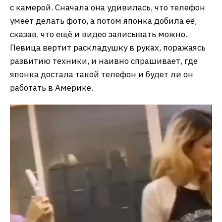
с камерой. Сначала она удивилась, что телефон
умеет делать фото, а потом японка добила её,
сказав, что ещё и видео записывать можно.
Певица вертит раскладушку в руках, поражаясь
развитию техники, и наивно спрашивает, где
японка достала такой телефон и будет ли он
работать в Америке.