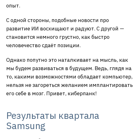
опыт.
С одной стороны, подобные новости про
развитие ИИ восхищают и радуют. С другой —
становится немного грустно, как быстро
человечество сдаёт позиции.
Однако попутно это наталкивает на мысль, как
мы будем развиваться в будущем. Ведь, глядя на
то, какими возможностями обладает компьютер,
нельзя не загореться желанием имплантировать
его себе в мозг. Привет, киберпанк!
Результаты квартала
Samsung