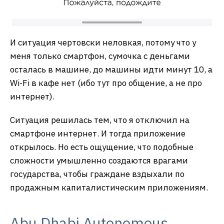
И ситуация чертовски неловкая, потому что у
меня только смартфон, сумочка с деньгами
осталась в машине, до машины идти минут 10, а
Wi-Fi в кафе нет (ибо тут про общение, а не про
интернет).
Ситуация решилась тем, что я отключил на
смартфоне интернет. И тогда приложение
открылось. Но есть ощущение, что подобные
сложности умышленно создаются врагами
государства, чтобы граждане вздыхали по
продажным капиталистическим приложениям.
Abu Dhabi Autonomous