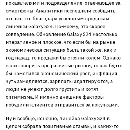
показателями и подразделение, отвечающее за
смартфоны. Аналитики поспешили сообщить,
что всё это благодаря успешным продажам
линейки Galaxy S24. По-моему, это скорее
совпадение. Обновление Galaxy S24 настолько
итеративное и плоское, что если бы на рынке
экономическая ситуация была такой же, как и
год назад, то продажи бы стояли колом. Однако
если говорить про развитые рынки, то как будто
бы наметился экономический рост, инфляция
чуть замедляется, зарплаты адаптируются, а
люди не умеют долго грустить и хотят
оптимизма. И именно внешние факторы
побудили клиентов отправиться за покупками.
Ну и вообще, конечно, линейка Galaxy S24 в
целом собрала позитивные отзывы, и каких-то