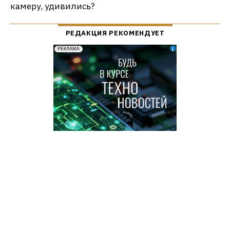
камеру, удивились?