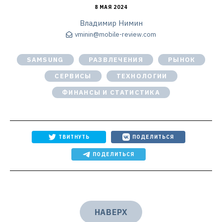
8 МАЯ 2024
Владимир Нимин
vminin@mobile-review.com
SAMSUNG
РАЗВЛЕЧЕНИЯ
РЫНОК
СЕРВИСЫ
ТЕХНОЛОГИИ
ФИНАНСЫ И СТАТИСТИКА
ТВИТНУТЬ
ПОДЕЛИТЬСЯ
ПОДЕЛИТЬСЯ
НАВЕРХ