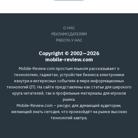
О НАС
РЕКЛАМОДАТЕЛЯМ
РАБОТА У НАС
Copyright © 2002—2026
mobile-review.com
Mobile-Review.com простым языком рассказывает о
технологиях, гаджетах, устройстве бизнеса электроники
изнутри и интересных событиях в мире информационных
технологий (IT). На сайте представлены как статьи для широкого
круга читателей, так и профильные материалы для игроков
рынка.
Mobile-Review.com – ресурс для думающей аудитории,
желающей знать сегодня, что произойдёт на рынке высоких
технологий завтра.