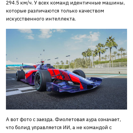
294.5 км/ч. У всех команд идентичные машины,
которые различаются только качеством
искусственного интеллекта.
А вот фото с заезда. Фиолетовая аура означает,
что болид управляется ИИ, а не командой с