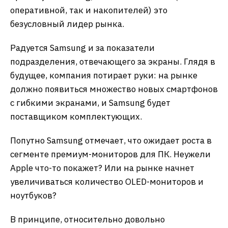
оперативной, так и накопителей) это
безусловный лидер рынка.
Радуется Samsung и за показатели
подразделения, отвечающего за экраны. Глядя в
будущее, компания потирает руки: на рынке
должно появиться множество новых смартфонов
с гибкими экранами, и Samsung будет
поставщиком комплектующих.
Попутно Samsung отмечает, что ожидает роста в
сегменте премиум-мониторов для ПК. Неужели
Apple что-то покажет? Или на рынке начнет
увеличиваться количество OLED-мониторов и
ноутбуков?
В принципе, относительно довольно