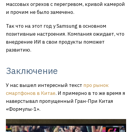
массовых огрехов с перегревом, кривой камерой
и прочим не было замечено.
Так что на этот год у Samsung в основном
позитивные настроения. Компания ожидает, что
внедрение ИИ в свои продукты поможет
развитию.
Заключение
У нас вышел интересный текст
про рынок
смартфонов в Китае
. И примерно в то же время я
наверстывал пропущенный Гран-При Китая
«Формулы-1».