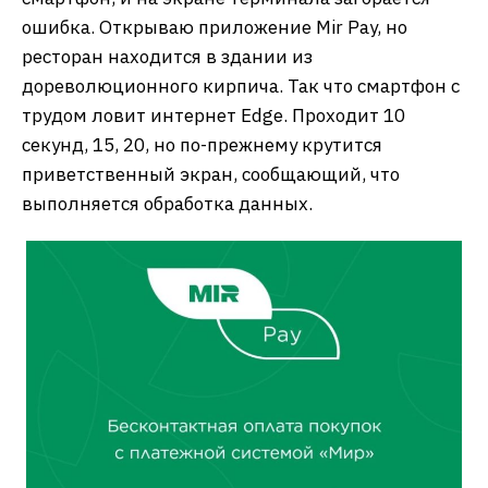
ошибка. Открываю приложение Mir Pay, но
ресторан находится в здании из
дореволюционного кирпича. Так что смартфон с
трудом ловит интернет Edge. Проходит 10
секунд, 15, 20, но по-прежнему крутится
приветственный экран, сообщающий, что
выполняется обработка данных.