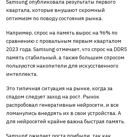
Samsung опубликовала результаты первого
квартала, которые внушают скромный
оптимизм по поводу состояния рынка.
Например, спрос на память вырос на 96% по
сравнению с провальным первым кварталом
2023 года. Samsung отмечает, что спрос на DDR5
память стабильный, а также большим спросом
пользуются накопители для искусственного
интеллекта.
Это типичная ситуация на рынке, когда за
спадом следует заход на рост. Рынок
распробовал генеративные нейросети, и все
ломанулись внедрять их в свои устройства. А
для нейросетей крайне важна быстрая память.
Samsung ожидает роста прибыли, так как