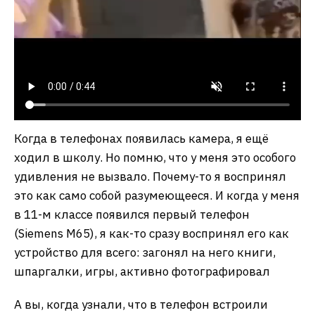
Когда в телефонах появилась камера, я ещё
ходил в школу. Но помню, что у меня это особого
удивления не вызвало. Почему-то я воспринял
это как само собой разумеющееся. И когда у меня
в 11-м классе появился первый телефон
(Siemens M65), я как-то сразу воспринял его как
устройство для всего: загонял на него книги,
шпаргалки, игры, активно фотографировал
А вы, когда узнали, что в телефон встроили