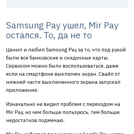
Samsung Pay ушел, Mir Pay
остался. То, да не то
Ценил и любил Samsung Pay за то, что под рукой
были все банковские и скидочные карты.
Сервисом можно было воспользоваться, даже
если на смартфоне выключен экран. Свайп от
нижней части выключенного экрана запускал
приложение.
Изначально не видел проблем с переходом на
Mir Pay, но чем больше пользуюсь, тем больше
недостатков подмечаю.