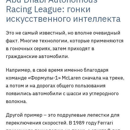
Racing League: гонки
искусственного интеллекта
Это не самый известный, но вполне очевидный
факт. Многие технологии, которые применяются
в гоночных сериях, затем приходят в
гражданские автомобили.
Например, в своё время именно благодаря
команде «Формулы-1» McLaren сначала на треке,
а потом и на дорогах общего пользования
появились автомобили с шасси из углеродного
волокна.
Другой пример – это подрулевые лепестки для
переключения скоростей. В 1989 году Ferrari