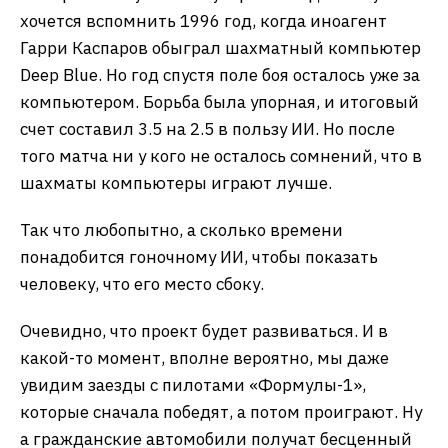
хочется вспомнить 1996 год, когда иноагент
Гарри Каспаров обыграл шахматный компьютер
Deep Blue. Но год спустя поле боя осталось уже за
компьютером. Борьба была упорная, и итоговый
счет составил 3.5 на 2.5 в пользу ИИ. Но после
того матча ни у кого не осталось сомнений, что в
шахматы компьютеры играют лучше.
Так что любопытно, а сколько времени
понадобится гоночному ИИ, чтобы показать
человеку, что его место сбоку.
Очевидно, что проект будет развиваться. И в
какой-то момент, вполне вероятно, мы даже
увидим заезды с пилотами «Формулы-1»,
которые сначала победят, а потом проиграют. Ну
а гражданские автомобили получат бесценный