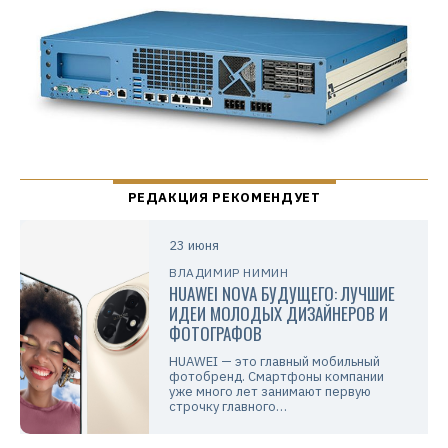
23 июня
ВЛАДИМИР НИМИН
HUAWEI NOVA БУДУЩЕГО: ЛУЧШИЕ
ИДЕИ МОЛОДЫХ ДИЗАЙНЕРОВ И
ФОТОГРАФОВ
HUAWEI — это главный мобильный
фотобренд. Смартфоны компании
уже много лет занимают первую
строчку главного…