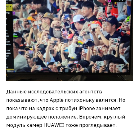
Данные исследовательских агентств
показывают, что Apple потихоньку валится. Но
пока что на кадрах с трибун iPhone занимает
доминирующее положение. Впрочем, круглый
модуль камер HUAWEI тоже проглядывает.