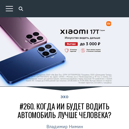
ЭХО
#260. КОГДА ИИ БУДЕТ ВОДИТЬ
АВТОМОБИЛЬ ЛУЧШЕ ЧЕЛОВЕКА?
Владимир Нимин