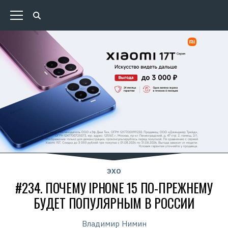
ЭХО
#234. ПОЧЕМУ IPHONE 15 ПО-ПРЕЖНЕМУ
БУДЕТ ПОПУЛЯРНЫМ В РОССИИ
Владимир Нимин