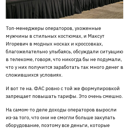
Топ-менеджеры операторов, ухоженные
мужчины в стильных костюмах, и Максут
Игоревич в модных носках и кроссовках,
благожелательно улыбаясь, обсуждали ситуацию
в телекоме, говоря, что никогда бы не подумали,
что у них получится заработать так много денег в
сложившихся условиях.
И вот те на. ФАС ровно с той же формулировкой
запрещает повышать тарифы. Это очень смешно.
На самом-то деле доходы операторов выросли
из-за того, что они не смогли больше закупать
оборудование, поэтому все деньги, которые