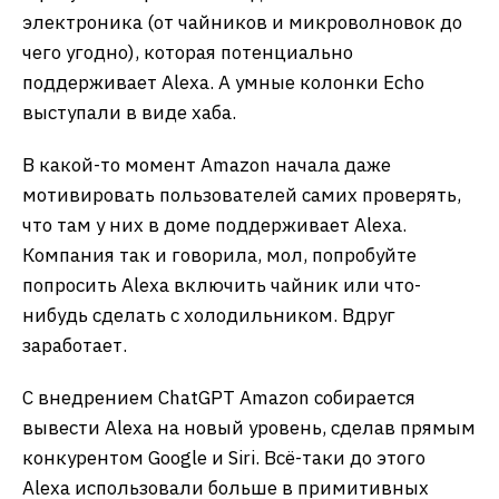
электроника (от чайников и микроволновок до
чего угодно), которая потенциально
поддерживает Alexa. А умные колонки Echo
выступали в виде хаба.
В какой-то момент Amazon начала даже
мотивировать пользователей самих проверять,
что там у них в доме поддерживает Alexa.
Компания так и говорила, мол, попробуйте
попросить Alexa включить чайник или что-
нибудь сделать с холодильником. Вдруг
заработает.
С внедрением ChatGPT Amazon собирается
вывести Alexa на новый уровень, сделав прямым
конкурентом Google и Siri. Всё-таки до этого
Alexa использовали больше в примитивных