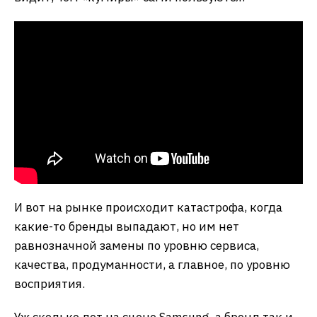
И вот на рынке происходит катастрофа, когда
какие-то бренды выпадают, но им нет
равнозначной замены по уровню сервиса,
качества, продуманности, а главное, по уровню
восприятия.
Уж сколько лет на сцене Samsung, а бренд так и