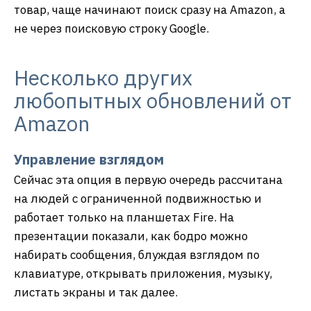
товар, чаще начинают поиск сразу на Amazon, а
не через поисковую строку Google.
Несколько других
любопытных обновлений от
Amazon
Управление взглядом
Сейчас эта опция в первую очередь рассчитана
на людей с ограниченной подвижностью и
работает только на планшетах Fire. На
презентации показали, как бодро можно
набирать сообщения, блуждая взглядом по
клавиатуре, открывать приложения, музыку,
листать экраны и так далее.