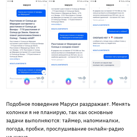
Подобное поведение Маруси раздражает. Менять
колонки я не планирую, так как основные
задачи выполняются: таймер, напоминалки,
погода, пробки, прослушивание онлайн-радио
на кухне.