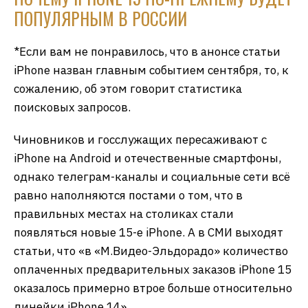
ПОПУЛЯРНЫМ В РОССИИ
*Если вам не понравилось, что в анонсе статьи
iPhone назван главным событием сентября, то, к
сожалению, об этом говорит статистика
поисковых запросов.
Чиновников и госслужащих пересаживают с
iPhone на Android и отечественные смартфоны,
однако телеграм-каналы и социальные сети всё
равно наполняются постами о том, что в
правильных местах на столиках стали
появляться новые 15-е iPhone. А в СМИ выходят
статьи, что «в «М.Видео-Эльдорадо» количество
оплаченных предварительных заказов iPhone 15
оказалось примерно втрое больше относительно
линейки iPhone 14».