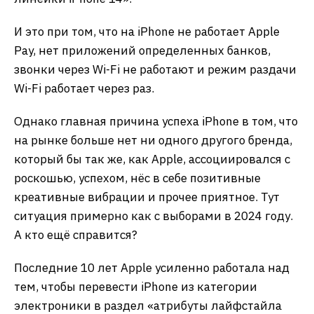
И это при том, что на iPhone не работает Apple
Pay, нет приложений определенных банков,
звонки через Wi-Fi не работают и режим раздачи
Wi-Fi работает через раз.
Однако главная причина успеха iPhone в том, что
на рынке больше нет ни одного другого бренда,
который бы так же, как Apple, ассоциировался с
роскошью, успехом, нёс в себе позитивные
креативные вибрации и прочее приятное. Тут
ситуация примерно как с выборами в 2024 году.
А кто ещё справится?
Последние 10 лет Apple усиленно работала над
тем, чтобы перевести iPhone из категории
электроники в раздел «атрибуты лайфстайла