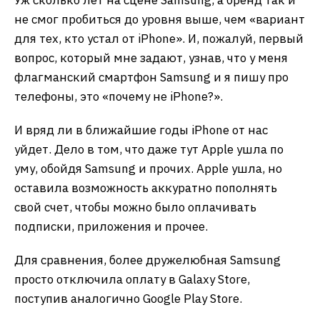
не смог пробиться до уровня выше, чем «вариант
для тех, кто устал от iPhone». И, пожалуй, первый
вопрос, который мне задают, узнав, что у меня
флагманский смартфон Samsung и я пишу про
телефоны, это «почему не iPhone?».
И вряд ли в ближайшие годы iPhone от нас
уйдет. Дело в том, что даже тут Apple ушла по
уму, обойдя Samsung и прочих. Apple ушла, но
оставила возможность аккуратно пополнять
свой счет, чтобы можно было оплачивать
подписки, приложения и прочее.
Для сравнения, более дружелюбная Samsung
просто отключила оплату в Galaxу Store,
поступив аналогично Google Play Store.