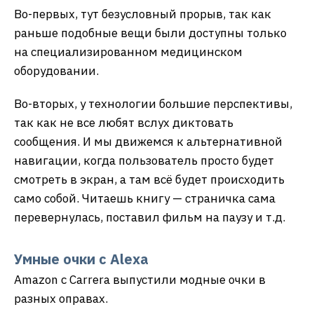
Во-первых, тут безусловный прорыв, так как
раньше подобные вещи были доступны только
на специализированном медицинском
оборудовании.
Во-вторых, у технологии большие перспективы,
так как не все любят вслух диктовать
сообщения. И мы движемся к альтернативной
навигации, когда пользователь просто будет
смотреть в экран, а там всё будет происходить
само собой. Читаешь книгу — страничка сама
перевернулась, поставил фильм на паузу и т.д.
Умные очки с Alexa
Amazon с Carrera выпустили модные очки в
разных оправах.