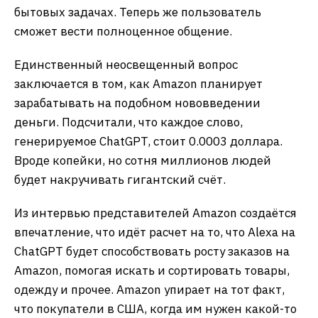
бытовых задачах. Теперь же пользователь
сможет вести полноценное общение.
Единственный неосвещенный вопрос
заключается в том, как Amazon планирует
зарабатывать на подобном нововведении
деньги. Подсчитали, что каждое слово,
генерируемое ChatGPT, стоит 0.0003 доллара.
Вроде копейки, но сотня миллионов людей
будет накручивать гигантский счёт.
Из интервью представителей Amazon создаётся
впечатление, что идёт расчет на то, что Alexa на
ChatGPT будет способствовать росту заказов на
Amazon, помогая искать и сортировать товары,
одежду и прочее. Amazon упирает на тот факт,
что покупатели в США, когда им нужен какой-то