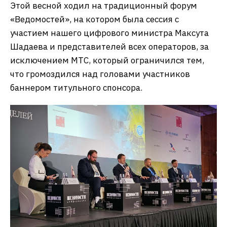
Этой весной ходил на традиционный форум
«Ведомостей», на котором была сессия с
участием нашего цифрового министра Максута
Шадаева и представителей всех операторов, за
исключением МТС, который ограничился тем,
что громоздился над головами участников
баннером титульного спонсора.