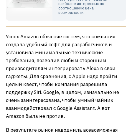
наиболее интересных по
соотношению цена-
возможности.
Успех Amazon объясняется тем, что компания
создала удобный софт для разработчиков и
установила минимальные технические
требования, позволив любым сторонним
производителям интегрировать Alexa в свои
гаджеты. Для сравнения, с Apple надо пройти
целый квест, чтобы компания разрешила
поддержку Siri. Google, в целом, изначально не
очень заинтересована, чтобы умный чайник
взаимодействовал с Google Assistant. А вот
Amazon была не против.
В результате рынок наводнила всевозможная