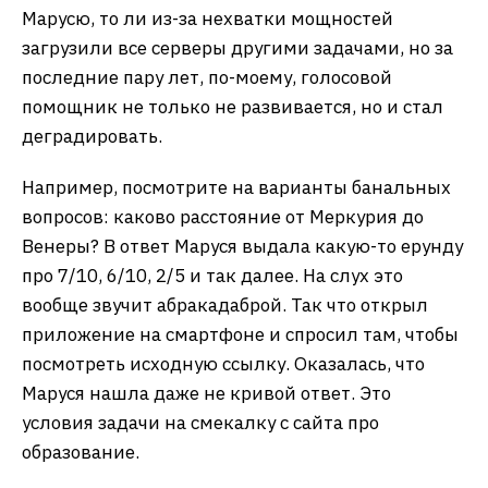
Марусю, то ли из-за нехватки мощностей
загрузили все серверы другими задачами, но за
последние пару лет, по-моему, голосовой
помощник не только не развивается, но и стал
деградировать.
Например, посмотрите на варианты банальных
вопросов: каково расстояние от Меркурия до
Венеры? В ответ Маруся выдала какую-то ерунду
про 7/10, 6/10, 2/5 и так далее. На слух это
вообще звучит абракадаброй. Так что открыл
приложение на смартфоне и спросил там, чтобы
посмотреть исходную ссылку. Оказалась, что
Маруся нашла даже не кривой ответ. Это
условия задачи на смекалку с сайта про
образование.