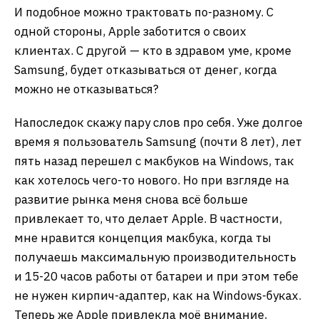
И подобное можно трактовать по-разному. С
одной стороны, Apple заботится о своих
клиентах. С другой — кто в здравом уме, кроме
Samsung, будет отказываться от денег, когда
можно не отказываться?
Напоследок скажу пару слов про себя. Уже долгое
время я пользователь Samsung (почти 8 лет), лет
пять назад перешел с макбуков на Windows, так
как хотелось чего-то нового. Но при взгляде на
развитие рынка меня снова всё больше
привлекает то, что делает Apple. В частности,
мне нравится концепция макбука, когда ты
получаешь максимальную производительность
и 15-20 часов работы от батареи и при этом тебе
не нужен кирпич-адаптер, как на Windows-буках.
Теперь же Apple привлекла моё внимание,