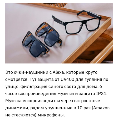
Это очки-наушники с Alexa, которые круто
смотрятся. Тут защита от UV400 для гуляния по
улице, фильтрация синего света для дома, 6
часов воспроизведения музыки и защита IPX4.
Музыка воспроизводится через встроенные
динамики, рядом улучшенные в 10 раз (Amazon
не стесняется) микрофоны.