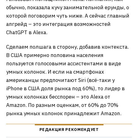
обычно, показала кучу занимательной ерунды, о
которой поговорим чуть ниже. А сейчас главный
апгрейд – это интеграция возможностей
ChatGPT в Alexa.
Сделаем полшага в сторону, добавив контекста.
В США примерно половина населения
пользуется голосовыми ассистентами в виде
умных колонок. И если на смартфонах
американцы предпочитают Siri (всё-таки у
iPhone в США доля рынка под 60%), то лидер в
умных колонках бесспорен – это Alexa от
Amazon. По разным оценкам, от 60% до 70%
рынка умных колонок принадлежит Amazon.