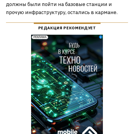
должны были пойти на базовые станции и
прочую инфраструктуру, остались в кармане.