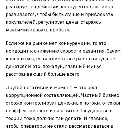
реагирует на действия конкурентов, активно
развивается, чтобы быть лучше и привлекать
покупателей, регулирует цены, стараясь
максимизировать прибыль.
Если же на рынке нет конкуренции, то это
приводит к снижению скорости развития. Зачем
копошиться, если клиент всё равно никуда не
денется? И это, пожалуй, главный минус,
расстраивающий больше всего.
Другой негативный момент — это рост
коррупционной составляющей. Частный бизнес
строже контролирует денежные потоки, отсекая
неэффективность и паразитов. Государство в
теории тоже должно так делать. И главное,
чтобы операторы не стали рассматриваться в