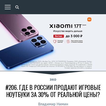
ЭХО
#206. ГДЕ В РОССИИ ПРОДАЮТ ИГРОВЫЕ
НОУТБУКИ ЗА 30% ОТ РЕАЛЬНОЙ ЦЕНЫ?
Владимир Нимин