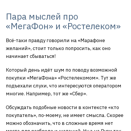
Пара мыслей про
«МегаФон» и «Ростелеком»
Всё-таки правду говорили на «Марафоне
желаний», стоит только попросить, как оно
начинает сбываться!
Который день идёт шум по поводу возможной
покупки «МегаФона» «Ростелекомом». Тут же
подъехали слухи, что интересуются оператором
многие. Например, тот же «Сбер».
Обсуждать подобные новости в контексте «кто
покупатель», по-моему, не имеет смысла. Скорее
можно обозначить, что в сложные время нет