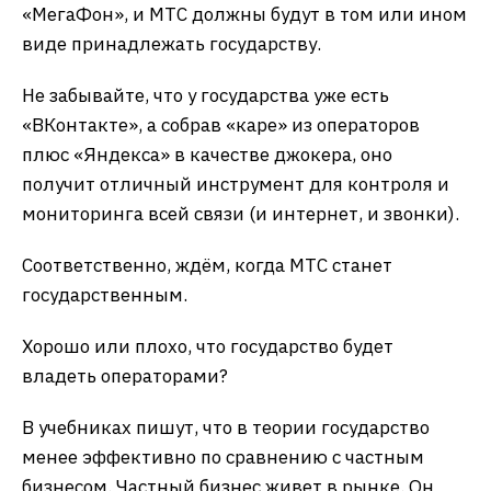
«МегаФон», и МТС должны будут в том или ином
виде принадлежать государству.
Не забывайте, что у государства уже есть
«ВКонтакте», а собрав «каре» из операторов
плюс «Яндекса» в качестве джокера, оно
получит отличный инструмент для контроля и
мониторинга всей связи (и интернет, и звонки).
Соответственно, ждём, когда МТС станет
государственным.
Хорошо или плохо, что государство будет
владеть операторами?
В учебниках пишут, что в теории государство
менее эффективно по сравнению с частным
бизнесом. Частный бизнес живет в рынке. Он