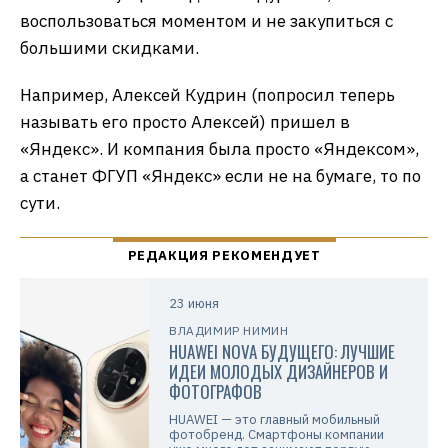
воспользоваться моментом и не закупиться с
большими скидками.
Например, Алексей Кудрин (попросил теперь
называть его просто Алексей) пришел в
«Яндекс». И компания была просто «Яндексом»,
а станет ФГУП «Яндекс» если не на бумаге, то по
сути.
23 июня
ВЛАДИМИР НИМИН
HUAWEI NOVA БУДУЩЕГО: ЛУЧШИЕ
ИДЕИ МОЛОДЫХ ДИЗАЙНЕРОВ И
ФОТОГРАФОВ
HUAWEI — это главный мобильный
фотобренд. Смартфоны компании