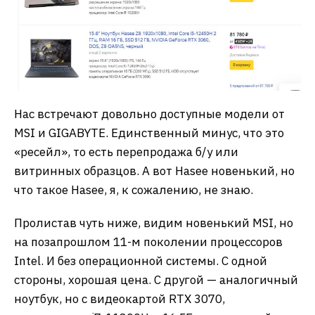
Нас встречают довольно доступные модели от
MSI и GIGABYTE. Единственный минус, что это
«ресейл», то есть перепродажа б/у или
витринных образцов. А вот Hasee новенький, но
что такое Hasee, я, к сожалению, не знаю.
Пролистав чуть ниже, видим новенький MSI, но
на позапрошлом 11-м поколении процессоров
Intel. И без операционной системы. С одной
стороны, хорошая цена. С другой — аналогичный
ноутбук, но с видеокартой RTX 3070,