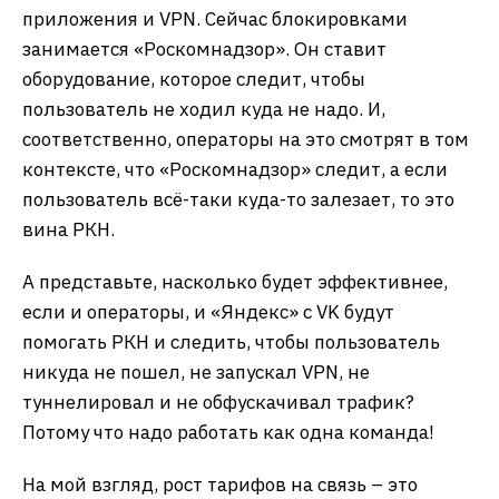
приложения и VPN. Сейчас блокировками
занимается «Роскомнадзор». Он ставит
оборудование, которое следит, чтобы
пользователь не ходил куда не надо. И,
соответственно, операторы на это смотрят в том
контексте, что «Роскомнадзор» следит, а если
пользователь всё-таки куда-то залезает, то это
вина РКН.
А представьте, насколько будет эффективнее,
если и операторы, и «Яндекс» с VK будут
помогать РКН и следить, чтобы пользователь
никуда не пошел, не запускал VPN, не
туннелировал и не обфускачивал трафик?
Потому что надо работать как одна команда!
На мой взгляд, рост тарифов на связь – это