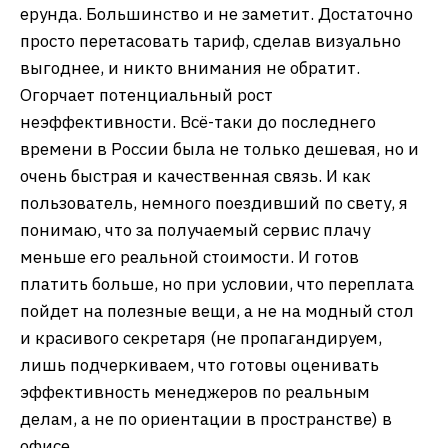
ерунда. Большинство и не заметит. Достаточно
просто перетасовать тариф, сделав визуально
выгоднее, и никто внимания не обратит.
Огорчает потенциальный рост
неэффективности. Всё-таки до последнего
времени в России была не только дешевая, но и
очень быстрая и качественная связь. И как
пользователь, немного поездивший по свету, я
понимаю, что за получаемый сервис плачу
меньше его реальной стоимости. И готов
платить больше, но при условии, что переплата
пойдет на полезные вещи, а не на модный стол
и красивого секретаря (не пропагандируем,
лишь подчеркиваем, что готовы оценивать
эффективность менеджеров по реальным
делам, а не по ориентации в пространстве) в
офисе.