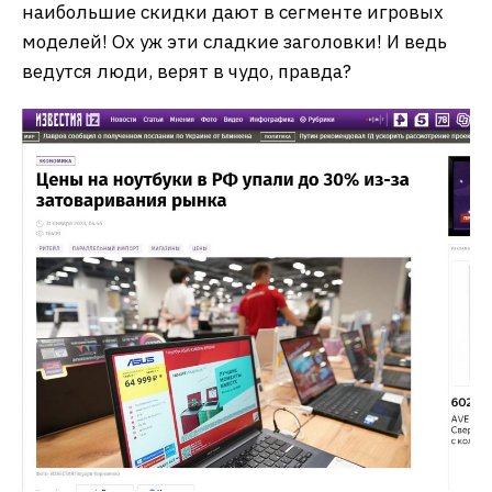
наибольшие скидки дают в сегменте игровых
моделей! Ох уж эти сладкие заголовки! И ведь
ведутся люди, верят в чудо, правда?