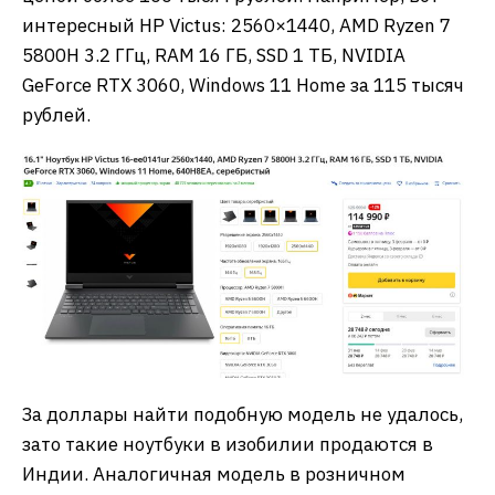
интересный HP Victus: 2560×1440, AMD Ryzen 7
5800H 3.2 ГГц, RAM 16 ГБ, SSD 1 ТБ, NVIDIA
GeForce RTX 3060, Windows 11 Home за 115 тысяч
рублей.
За доллары найти подобную модель не удалось,
зато такие ноутбуки в изобилии продаются в
Индии. Аналогичная модель в розничном