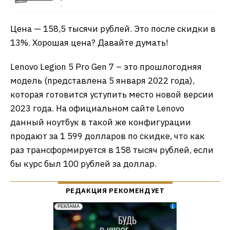
Цена — 158,5 тысячи рублей. Это после скидки в
13%. Хорошая цена? Давайте думать!
Lenovo Legion 5 Pro Gen 7 – это прошлогодняя
модель (представлена 5 января 2022 года),
которая готовится уступить место новой версии
2023 года. На официальном сайте Lenovo
данный ноутбук в такой же конфигурации
продают за 1 599 долларов по скидке, что как
раз трансформируется в 158 тысяч рублей, если
бы курс был 100 рублей за доллар.