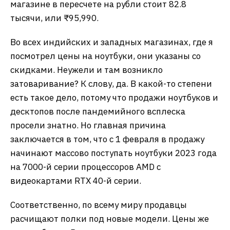
магазине в пересчете на рубли стоит 82.8
тысячи, или ₹95,990.
Во всех индийских и западных магазинах, где я
посмотрел цены на ноутбуки, они указаны со
скидками. Неужели и там возникло
затоваривание? К слову, да. В какой-то степени
есть такое дело, потому что продажи ноутбуков и
десктопов после пандемийного всплеска
просели знатно. Но главная причина
заключается в том, что с 1 февраля в продажу
начинают массово поступать ноутбуки 2023 года
на 7000-й серии процессоров AMD с
видеокартами RTX 40-й серии.
Соответственно, по всему миру продавцы
расчищают полки под новые модели. Цены же