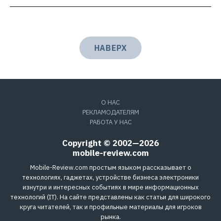
НАВЕРХ
О НАС
РЕКЛАМОДАТЕЛЯМ
РАБОТА У НАС
Copyright © 2002—2026
mobile-review.com
Mobile-Review.com простым языком рассказывает о
технологиях, гаджетах, устройстве бизнеса электроники
изнутри и интересных событиях в мире информационных
технологий (IT). На сайте представлены как статьи для широкого
круга читателей, так и профильные материалы для игроков
рынка.