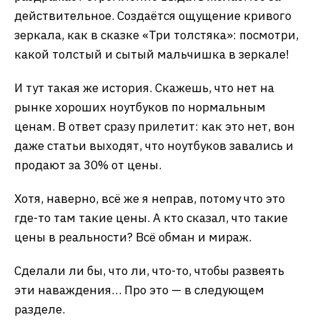
действительное. Создаётся ощущение кривого
зеркала, как в сказке «Три толстяка»: посмотри,
какой толстый и сытый мальчишка в зеркале!
И тут такая же история. Скажешь, что нет на
рынке хороших ноутбуков по нормальным
ценам. В ответ сразу прилетит: как это нет, вон
даже статьи выходят, что ноутбуков завались и
продают за 30% от цены.
Хотя, наверно, всё же я неправ, потому что это
где-то там такие цены. А кто сказал, что такие
цены в реальности? Всё обман и мираж.
Сделали ли бы, что ли, что-то, чтобы развеять
эти наваждения… Про это — в следующем
разделе.