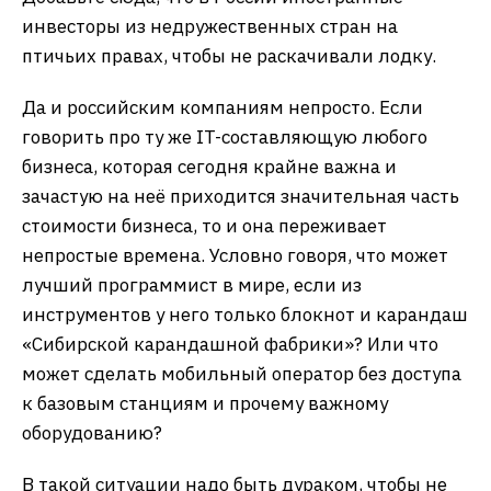
инвесторы из недружественных стран на
птичьих правах, чтобы не раскачивали лодку.
Да и российским компаниям непросто. Если
говорить про ту же IT-составляющую любого
бизнеса, которая сегодня крайне важна и
зачастую на неё приходится значительная часть
стоимости бизнеса, то и она переживает
непростые времена. Условно говоря, что может
лучший программист в мире, если из
инструментов у него только блокнот и карандаш
«Сибирской карандашной фабрики»? Или что
может сделать мобильный оператор без доступа
к базовым станциям и прочему важному
оборудованию?
В такой ситуации надо быть дураком, чтобы не