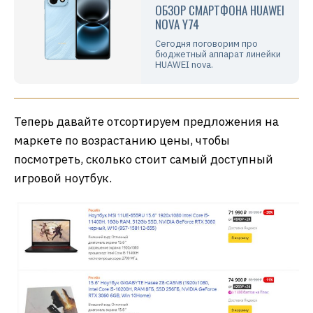
ОБЗОР СМАРТФОНА HUAWEI
NOVA Y74
Сегодня поговорим про
бюджетный аппарат линейки
HUAWEI nova.
Теперь давайте отсортируем предложения на
маркете по возрастанию цены, чтобы
посмотреть, сколько стоит самый доступный
игровой ноутбук.