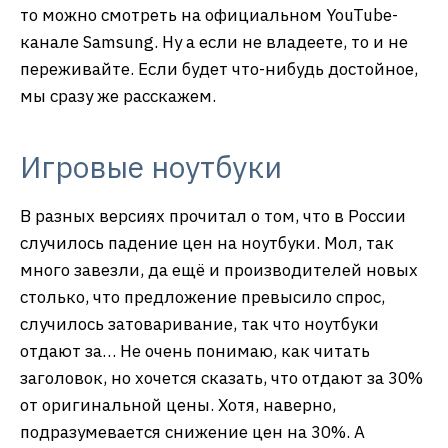
то можно смотреть на официальном YouTube-
канале Samsung. Ну а если не владеете, то и не
переживайте. Если будет что-нибудь достойное,
мы сразу же расскажем.
Игровые ноутбуки
В разных версиях прочитал о том, что в России
случилось падение цен на ноутбуки. Мол, так
много завезли, да ещё и производителей новых
столько, что предложение превысило спрос,
случилось затоваривание, так что ноутбуки
отдают за… Не очень понимаю, как читать
заголовок, но хочется сказать, что отдают за 30%
от оригинальной цены. Хотя, наверно,
подразумевается снижение цен на 30%. А