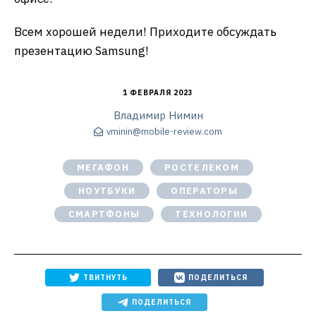
Всем хорошей недели! Приходите обсуждать
презентацию Samsung!
1 ФЕВРАЛЯ 2023
Владимир Нимин
vminin@mobile-review.com
МЕГАФОН
РОСТЕЛЕКОМ
НОУТБУКИ
ОПЕРАТОРЫ
СМАРТФОНЫ
ТЕХНОЛОГИИ
ТВИТНУТЬ
ПОДЕЛИТЬСЯ
ПОДЕЛИТЬСЯ