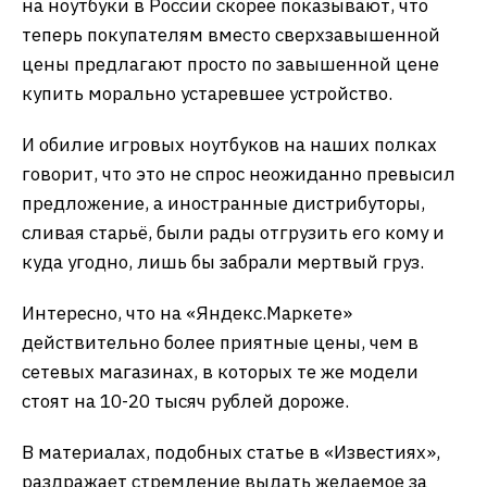
на ноутбуки в России скорее показывают, что
теперь покупателям вместо сверхзавышенной
цены предлагают просто по завышенной цене
купить морально устаревшее устройство.
И обилие игровых ноутбуков на наших полках
говорит, что это не спрос неожиданно превысил
предложение, а иностранные дистрибуторы,
сливая старьё, были рады отгрузить его кому и
куда угодно, лишь бы забрали мертвый груз.
Интересно, что на «Яндекс.Маркете»
действительно более приятные цены, чем в
сетевых магазинах, в которых те же модели
стоят на 10-20 тысяч рублей дороже.
В материалах, подобных статье в «Известиях»,
раздражает стремление выдать желаемое за