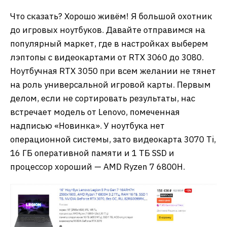
Что сказать? Хорошо живём! Я большой охотник
до игровых ноутбуков. Давайте отправимся на
популярный маркет, где в настройках выберем
лэптопы с видеокартами от RTX 3060 до 3080.
Ноутбучная RTX 3050 при всем желании не тянет
на роль универсальной игровой карты. Первым
делом, если не сортировать результаты, нас
встречает модель от Lenovo, помеченная
надписью «Новинка». У ноутбука нет
операционной системы, зато видеокарта 3070 Ti,
16 ГБ оперативной памяти и 1 ТБ SSD и
процессор хороший — AMD Ryzen 7 6800H.