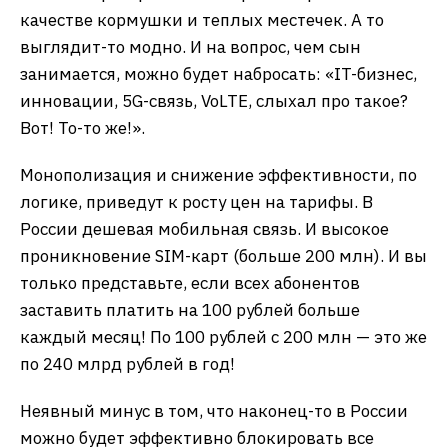
качестве кормушки и теплых местечек. А то
выглядит-то модно. И на вопрос, чем сын
занимается, можно будет набросать: «IT-бизнес,
инновации, 5G-связь, VoLTE, слыхал про такое?
Вот! То-то же!».
Монополизация и снижение эффективности, по
логике, приведут к росту цен на тарифы. В
России дешевая мобильная связь. И высокое
проникновение SIM-карт (больше 200 млн). И вы
только представьте, если всех абонентов
заставить платить на 100 рублей больше
каждый месяц! По 100 рублей с 200 млн — это же
по 240 млрд рублей в год!
Неявный минус в том, что наконец-то в России
можно будет эффективно блокировать все