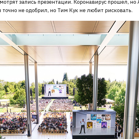
смотрят запись презентации. Коронавирус прошел, но
 точно не одобрил, но Тим Кук не любит рисковать.