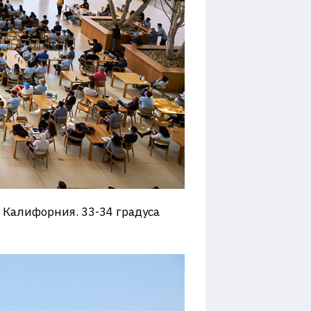
, Калифорния. 33-34 градуса