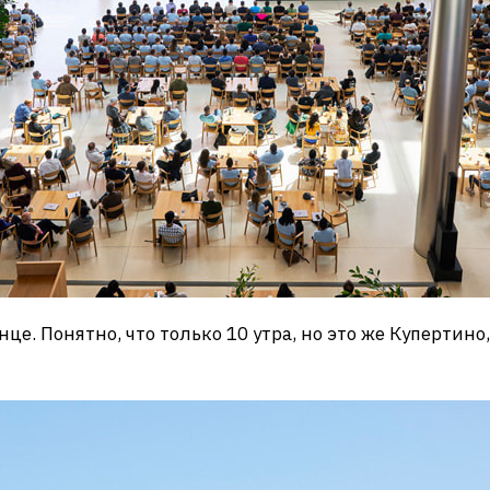
це. Понятно, что только 10 утра, но это же Купертино