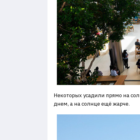
Некоторых усадили прямо на солн
днем, а на солнце ещё жарче.