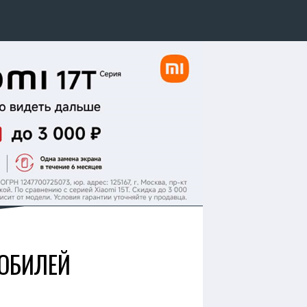
МОБИЛЕЙ