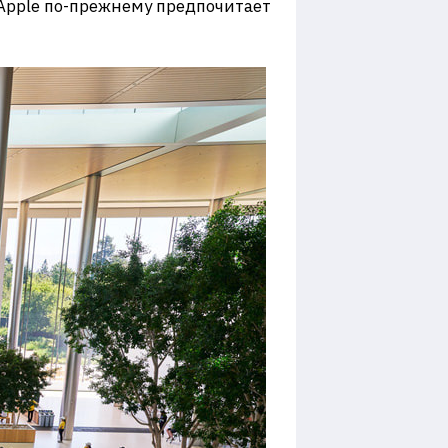
 Apple по-прежнему предпочитает