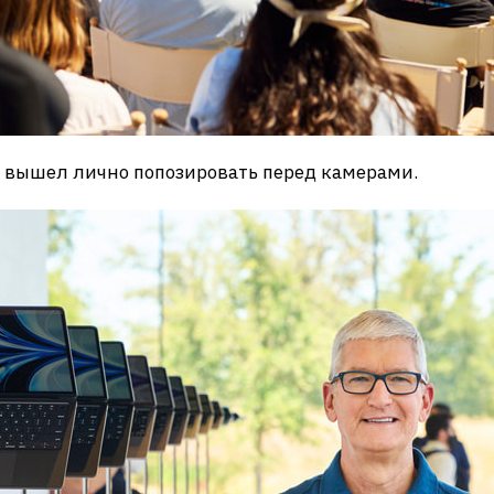
ки вышел лично попозировать перед камерами.