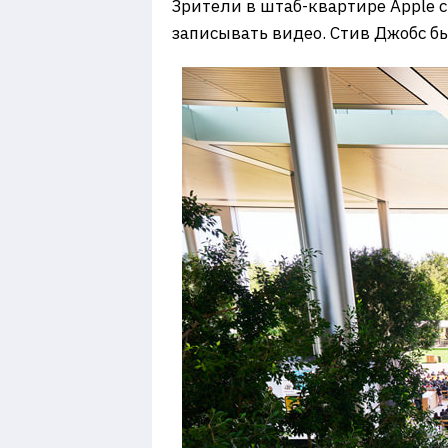
Зрители в штаб-квартире Apple 
записывать видео. Стив Джобс бы