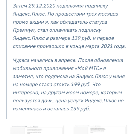
Затем 29.12.2020 подключил подписку
Яндекс.Плюс. По прошествии трёх месяцев
промо акции я, как обладатель статуса
Премиум, стал оплачивать подписку
Яндекс.Плюс в размере 139 руб. и первое
списание произошло в конце марта 2021 года.
Чудеса начались в апреле. После обновления
мобильного приложения «Мой МТС» я
заметил, что подписка на Яндекс.Плюс у меня
на номере стала стоить 199 руб. Что
интересно, на другом моем номере, которым
пользуется дочь, цена услуги Яндекс.Плюс не
изменилась и осталась 139 руб.