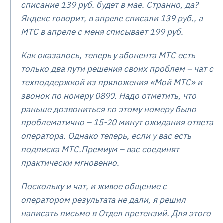
списание 139 руб. будет в мае. Странно, да?
Яндекс говорит, в апреле списали 139 руб., а
МТС в апреле с меня списывает 199 руб.
Как оказалось, теперь у абонента МТС есть
только два пути решения своих проблем – чат с
техподдержкой из приложения «Мой МТС» и
звонок по номеру 0890. Надо отметить, что
раньше дозвониться по этому номеру было
проблематично – 15-20 минут ожидания ответа
оператора. Однако теперь, если у вас есть
подписка МТС.Премиум – вас соединят
практически мгновенно.
Поскольку и чат, и живое общение с
оператором результата не дали, я решил
написать письмо в Отдел претензий. Для этого