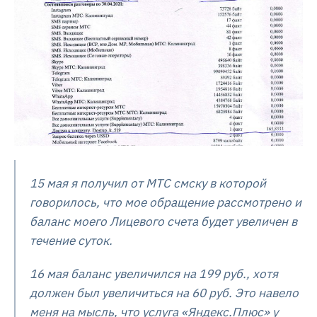
15 мая я получил от МТС смску в которой
говорилось, что мое обращение рассмотрено и
баланс моего Лицевого счета будет увеличен в
течение суток.
16 мая баланс увеличился на 199 руб., хотя
должен был увеличиться на 60 руб. Это навело
меня на мысль, что услуга «Яндекс.Плюс» у