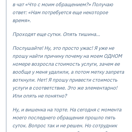
в чат «Что с моим обращением?» Получаю
ответ: «Нам потребуется еще некоторое
время».
Проходят еще сутки. Опять тишина…
Послушайте! Ну, это просто ужас! Я уже не
прошу найти причину почему на моем ОДНОМ
номере возросла стоимость услуги, зачем ее
вообще у меня удалили, а потом метку запрета
воткнули. Нет! Я прошу привести стоимость
услуги в соответствие. Это же элементарно!
Или опять не понятно?
Ну, и вишенка на торте. На сегодня с момента
моего последнего обращения прошло пять
суток. Вопрос так и не решен. Но сотрудник