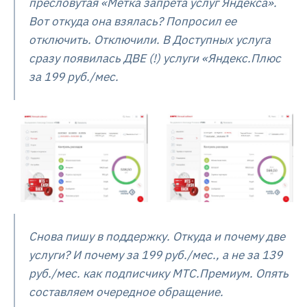
пресловутая «Метка запрета услуг Яндекса».
Вот откуда она взялась? Попросил ее
отключить. Отключили. В Доступных услуга
сразу появилась ДВЕ (!) услуги «Яндекс.Плюс
за 199 руб./мес.
Снова пишу в поддержку. Откуда и почему две
услуги? И почему за 199 руб./мес., а не за 139
руб./мес. как подписчику МТС.Премиум. Опять
составляем очередное обращение.