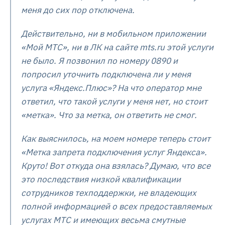
меня до сих пор отключена.
Действительно, ни в мобильном приложении
«Мой МТС», ни в ЛК на сайте mts.ru этой услуги
не было. Я позвонил по номеру 0890 и
попросил уточнить подключена ли у меня
услуга «Яндекс.Плюс»? На что оператор мне
ответил, что такой услуги у меня нет, но стоит
«метка». Что за метка, он ответить не смог.
Как выяснилось, на моем номере теперь стоит
«Метка запрета подключения услуг Яндекса».
Круто! Вот откуда она взялась? Думаю, что все
это последствия низкой квалификации
сотрудников техподдержки, не владеющих
полной информацией о всех предоставляемых
услугах МТС и имеющих весьма смутные