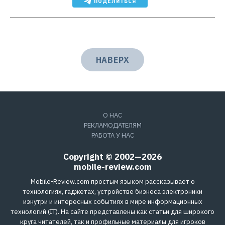
ПОДЕЛИТЬСЯ
НАВЕРХ
О НАС
РЕКЛАМОДАТЕЛЯМ
РАБОТА У НАС
Copyright © 2002—2026
mobile-review.com
Mobile-Review.com простым языком рассказывает о
технологиях, гаджетах, устройстве бизнеса электроники
изнутри и интересных событиях в мире информационных
технологий (IT). На сайте представлены как статьи для широкого
круга читателей, так и профильные материалы для игроков