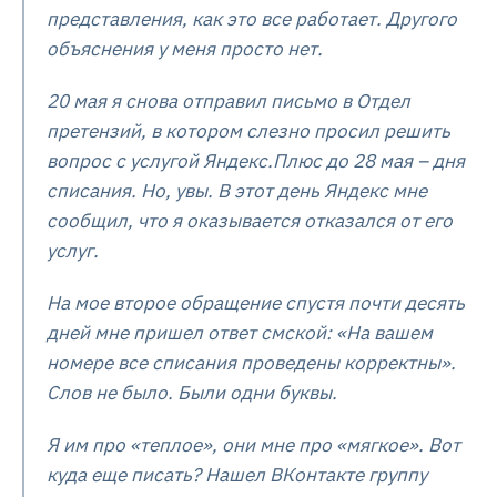
представления, как это все работает. Другого
объяснения у меня просто нет.
20 мая я снова отправил письмо в Отдел
претензий, в котором слезно просил решить
вопрос с услугой Яндекс.Плюс до 28 мая – дня
списания. Но, увы. В этот день Яндекс мне
сообщил, что я оказывается отказался от его
услуг.
На мое второе обращение спустя почти десять
дней мне пришел ответ смской: «На вашем
номере все списания проведены корректны».
Слов не было. Были одни буквы.
Я им про «теплое», они мне про «мягкое». Вот
куда еще писать? Нашел ВКонтакте группу