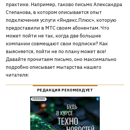
практике. Например, таково письмо Александра
Степанова, в котором описывается опыт
подключения услуги «Яндекс.Плюс», которую
предоставили в МТС своим абонентам. Что
может пойти не так, когда две большие
компании совмещают свои подписки? Как
выясняется, пойти не по плану может все!
Давайте прочитаем письмо, оно максимально
подробно описывает мытарства нашего
читателя: