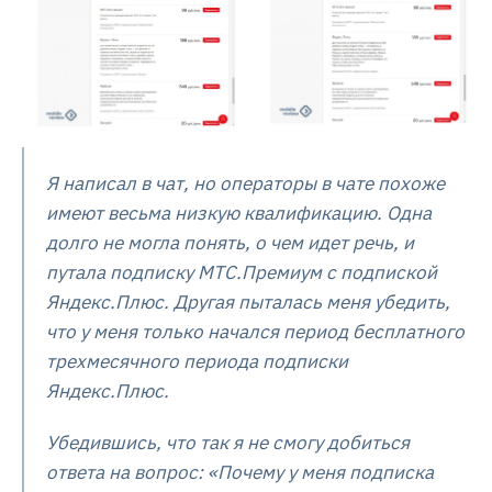
Я написал в чат, но операторы в чате похоже
имеют весьма низкую квалификацию. Одна
долго не могла понять, о чем идет речь, и
путала подписку МТС.Премиум с подпиской
Яндекс.Плюс. Другая пыталась меня убедить,
что у меня только начался период бесплатного
трехмесячного периода подписки
Яндекс.Плюс.
Убедившись, что так я не смогу добиться
ответа на вопрос: «Почему у меня подписка