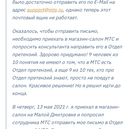
было достаточно отправить его по E-Mail на
адрес
support
@
mts
.
ru
, однако теперь этот
почтовый ящик не работает.
Оказалось, чтобы отправить письмо,
необходимо приехать в магазин-салон МТС и
попросить консультанта направить его в Отдел
претензий. Здорово придумано! 9 человек из
10 понятия не имеют о том, что в МТС есть
Отдел претензий, а еще 9 из 10 тех, кто про
Отдел претензий знают, просто не поедут в
салон. Красивое решение! Но я решил идти до
конца.
В четверг, 13 мая 2021 г. я приехал в магазин-
салон на Малой Дмитровке и попросил
сотрудника МТС отправить мое письмо в Отдел