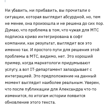
Ни убавить, ни прибавить, вы прочитали о
ситуации, которая выглядит абсурдной, но, тем
не менее, она произошла и не решена до сих пор.
Думаю, что проблема в том, что чужая для МТС
подписка криво интегрирована в софт
компании, как результат, выглядит все это
именно так. И простого пути для решения этой
проблемы в МТС, видимо, нет. Это хороший
пример, когда маркетологи придумывают
услугу, а вот IT-департамент запаздывает с
интеграцией. Это предположение на данный
момент выглядит наиболее реальным. Уверен,
что после публикации для Александра что-то
изменится, по итогам истории появится
обновление этого текста.