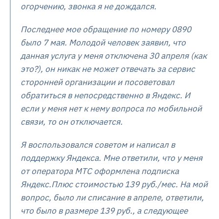
огорчению, звонка я не дождался.
Последнее мое обращение по номеру 0890
было 7 мая. Молодой человек заявил, что
данная услуга у меня отключена 30 апреля (как
это?), он никак не может отвечать за сервис
сторонней организации и посоветовал
обратиться в непосредственно в Яндекс. И
если у меня нет к нему вопроса по мобильной
связи, то он отключается.
Я воспользовался советом и написал в
поддержку Яндекса. Мне ответили, что у меня
от оператора МТС оформлена подписка
Яндекс.Плюс стоимостью 139 руб./мес. На мой
вопрос, было ли списание в апреле, ответили,
что было в размере 139 руб., а следующее