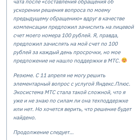
чата после «составления обращения об
ускорении решения вопроса по моему
предыдущему обращению» вдруг в качестве
компенсации предложил зачислить на лицевой
счет моего номера 100 рублей. Я, правда,
предложил зачислять на мой счет по 100
рублей за каждый день просрочки, но мое
предложение не нашло поддержки в МТС.
Резюме. С 11 апреля не могу решить
элементарный вопрос с услугой Яндекс.Плюс.
Экосистема МТС стала такой сложной, что я
уже и не знаю по силам ли она техподдержке
или нет. Но хочется верить, что решение будет
найдено.
Продолжение следует…