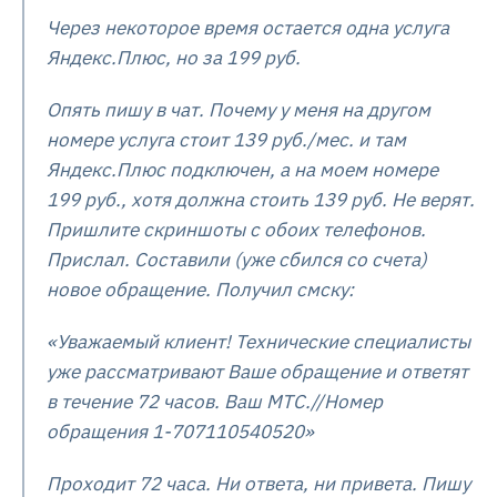
Через некоторое время остается одна услуга
Яндекс.Плюс, но за 199 руб.
Опять пишу в чат. Почему у меня на другом
номере услуга стоит 139 руб./мес. и там
Яндекс.Плюс подключен, а на моем номере
199 руб., хотя должна стоить 139 руб. Не верят.
Пришлите скриншоты с обоих телефонов.
Прислал. Составили (уже сбился со счета)
новое обращение. Получил смску:
«Уважаемый клиент! Технические специалисты
уже рассматривают Ваше обращение и ответят
в течение 72 часов. Ваш МТС.//Номер
обращения 1-707110540520»
Проходит 72 часа. Ни ответа, ни привета. Пишу