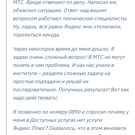
МТС. Вроде отвечают по делу. Написал им,
объяснил ситуацию. Ответ: над вашим
вопросом работают технические специалисты.
Ну, ладно, все равно Яндекс мне отключили,
торопиться некуда.
Через некоторое время до меня дошло. Я
задаю очень сложный вопрос! В МТС не могут
понять в чем проблема. И как нас учили в
институте – раздели сложную задачу на
простые подзадачи и решай их
последовательно. Получишь результат! Вот как
надо действовать!
Я позвонил по номеру 0890 и спросил почему у
меня в Доступных услугах нет услуги
Яндекс.Плюс? Оказалось, что в этом виновата