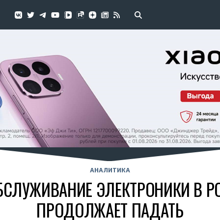
АНАЛИТИКА
БСЛУЖИВАНИЕ ЭЛЕКТРОНИКИ В Р
ПРОДОЛЖАЕТ ПАДАТЬ