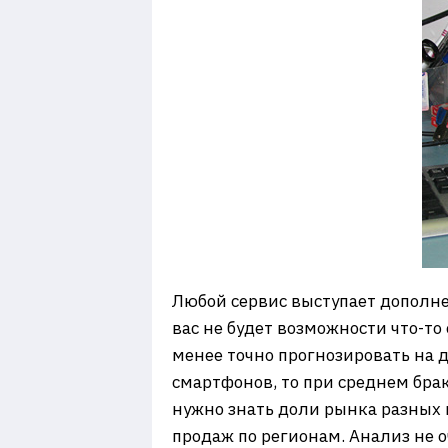
Любой сервис выступает дополнен
вас не будет возможности что-то
менее точно прогнозировать на 
смартфонов, то при среднем брак
нужно знать доли рынка разных 
продаж по регионам. Анализ не 