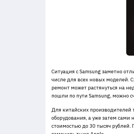
Ситуация с Samsung заметно отл
числе для всех новых моделей. 
ремонт может растянуться на н
пошли по пути Samsung, можно с
Для китайских производителей т
оборудования, а уже затем сами
стоимостью до 30 тысяч рублей.