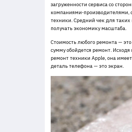
загруженности сервиса со сторо
компаниями-производителями, с 
техники. Средний чек для таких 
получать экономику масштаба.
Стоимость любого ремонта — это
сумму обойдется ремонт. Исходя 
ремонт техники Apple, она имеет
деталь телефона — это экран.