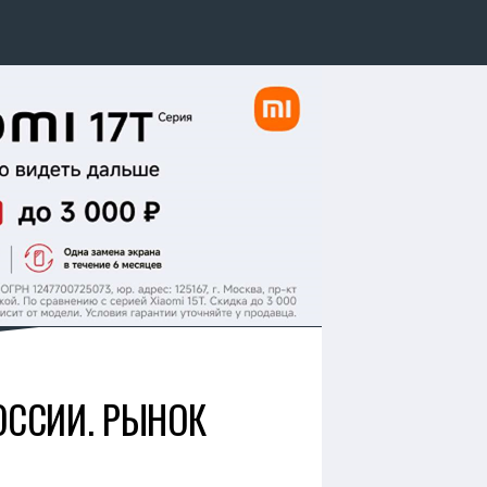
ОССИИ. РЫНОК