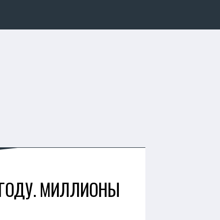
 ГОДУ. МИЛЛИОНЫ