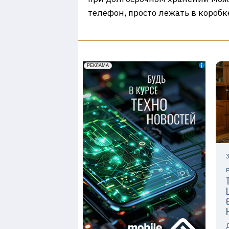
телефон, просто лежать в коробк