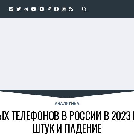
АНАЛИТИКА
Х ТЕЛЕФОНОВ В РОССИИ В 2023
ШТУК И ПАДЕНИЕ