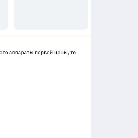
это аппараты первой цены, то