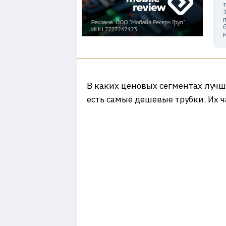
В каких ценовых сегментах лучш
есть самые дешевые трубки. Их 