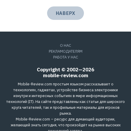
НАВЕРХ
О НАС
РЕКЛАМОДАТЕЛЯМ
РАБОТА У НАС
Copyright © 2002—2026
mobile-review.com
Mobile-Review.com простым языком рассказывает о
технологиях, гаджетах, устройстве бизнеса электроники
изнутри и интересных событиях в мире информационных
технологий (IT). На сайте представлены как статьи для широкого
круга читателей, так и профильные материалы для игроков
рынка.
Mobile-Review.com – ресурс для думающей аудитории,
желающей знать сегодня, что произойдёт на рынке высоких
технологий завтра.