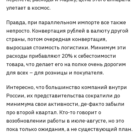
улетает в космос.
Правда, при параллельном импорте все также
непросто. Конвертация рублей в валюту другой
страны, потом очередная конвертация,
выросшая стоимость логистики. Минимум эти
расходы прибавляют 20% к себестоимости
товара, что делает его на полке очень дорогим
для всех – для розницы и покупателя.
Интересно, что большинство компаний внутри
России, их представительства сократили до
минимума свои активности, де-факто забыли
про второй квартал. Кто-то говорит о
возобновлении работы в июле-августе, но это
пока только ожидания, а не существующий план.