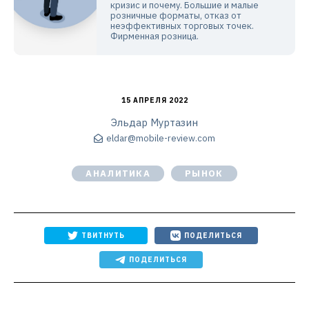
кризис и почему. Большие и малые
розничные форматы, отказ от
неэффективных торговых точек.
Фирменная розница.
15 АПРЕЛЯ 2022
Эльдар Муртазин
eldar@mobile-review.com
АНАЛИТИКА
РЫНОК
ТВИТНУТЬ
ПОДЕЛИТЬСЯ
ПОДЕЛИТЬСЯ