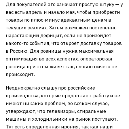
Для покупателей это означает простую штуку — у
вас есть апрель и начало мая, чтобы приобрести
товары по плюс-минус адекватным ценам в
текущих реалиях. Затем возможен постепенно
нарастающий дефицит, если не произойдет
какого-то события, что откроет доставку товаров
в Россию. Для розницы нужна максимальная
оптимизация во всех аспектах, операторская
розница при этом живет так, словно ничего не
происходит.
Неоднократно слышу про российские
производства, которые продолжают работу и не
имеют никаких проблем, во всяком случае,
утверждают, что телевизоры, стиральные
машины и холодильники на рынок поступают.
Тут есть определенная ирония, так как наши