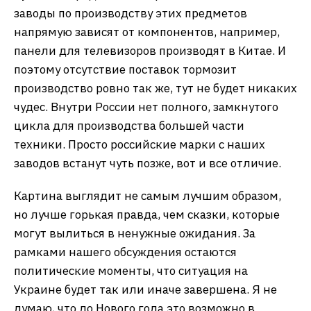
заводы по производству этих предметов
напрямую зависят от компонентов, например,
панели для телевизоров производят в Китае. И
поэтому отсутствие поставок тормозит
производство ровно так же, тут не будет никаких
чудес. Внутри России нет полного, замкнутого
цикла для производства большей части
техники. Просто российские марки с наших
заводов встанут чуть позже, вот и все отличие.
Картина выглядит не самым лучшим образом,
но лучше горькая правда, чем сказки, которые
могут вылиться в ненужные ожидания. За
рамками нашего обсуждения остаются
политические моменты, что ситуация на
Украине будет так или иначе завершена. Я не
думаю, что до Нового года это возможно в