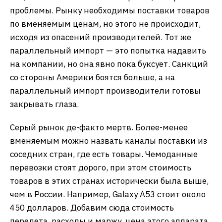
проблемы. Рынку необходимы поставки товаров
по вменяемым ценам, но этого не происходит,
исходя из опасений производителей. Тот же
параллельный импорт — это попытка надавить
на компании, но она явно пока буксует. Санкций
со стороны Америки боятся больше, а на
параллельный импорт производители готовы
закрывать глаза.
Серый рынок де-факто мертв. Более-менее
вменяемым можно назвать каналы поставки из
соседних стран, где есть товары. Чемоданные
перевозки стоят дорого, при этом стоимость
товаров в этих странах исторически была выше,
чем в России. Например, Galaxy A53 стоит около
450 долларов. Добавим сюда стоимость
перелета, расходы и маржу, цена этого аппарата