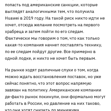
попасть под американские санкции, которые
выглядят аналогичными тем, что получила
Huawei в 2019 году. На такой риск никто идти не
хочет, отсюда желание посмотреть на первого
храбреца и затем пойти по его следам.
Фактически мы говорим о том, что как только
какая-то компания начнет поставлять технику,
по ее следам пойдут другие. Все примерно в
одной лодке, и никто не хочет быть первым.
На рынке ходят различные слухи о том, когда
можно ждать восстановления поставок, но уже
сейчас понятно, что этот вопрос напрямую
завязан на политику. Американские компании
де-факто рынок покинули, они формально могут
работать в России, но давление на них таково,
что они хотят снизить до минимума