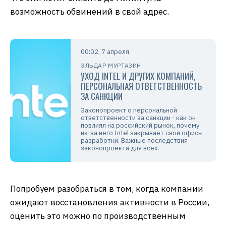
возможность обвинений в свой адрес.
00:02, 7 апреля
ЭЛЬДАР МУРТАЗИН
УХОД INTEL И ДРУГИХ КОМПАНИЙ,
ПЕРСОНАЛЬНАЯ ОТВЕТСТВЕННОСТЬ
ЗА САНКЦИИ
Законопроект о персональной
ответственности за санкции - как он
повлиял на российский рынок, почему
из-за него Intel закрывает свои офисы
разработки. Важные последствия
законопроекта для всех.
Попробуем разобраться в том, когда компании
ожидают восстановления активности в России,
оценить это можно по производственным