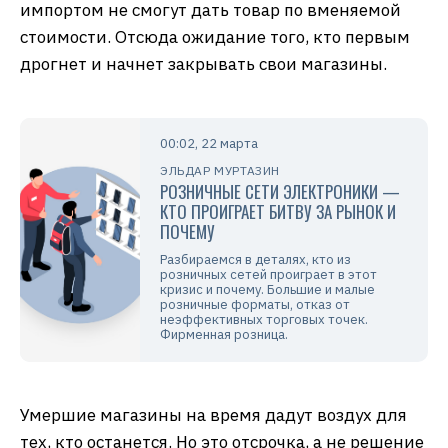
импортом не смогут дать товар по вменяемой
стоимости. Отсюда ожидание того, кто первым
дрогнет и начнет закрывать свои магазины.
00:02, 22 марта
ЭЛЬДАР МУРТАЗИН
РОЗНИЧНЫЕ СЕТИ ЭЛЕКТРОНИКИ —
КТО ПРОИГРАЕТ БИТВУ ЗА РЫНОК И
ПОЧЕМУ
Разбираемся в деталях, кто из
розничных сетей проиграет в этот
кризис и почему. Большие и малые
розничные форматы, отказ от
неэффективных торговых точек.
Фирменная розница.
Умершие магазины на время дадут воздух для
тех, кто останется. Но это отсрочка, а не решение