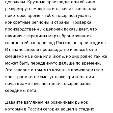
цепочкам. Крупные производители обычно
резервируют мощности на своих заводах за
некоторое время, чтобы товар поступал в
конкретные регионы и страны. Проверка
производственных цепочек показывает, что
начиная с середины марта бронирования
мощностей заводов под Россию не происходило.
В начале апреля производство и вовсе было
смещено на июнь или июль, но оно ровно так же
может быть передвинуто дальше по времени.
Это говорит о том, что крупные производители
электроники не смогут даже при желании
начать заметные поставки товаров ранее
середины лета.
Давайте взглянем на розничный рынок,
который в России сегодня вошел в стадию