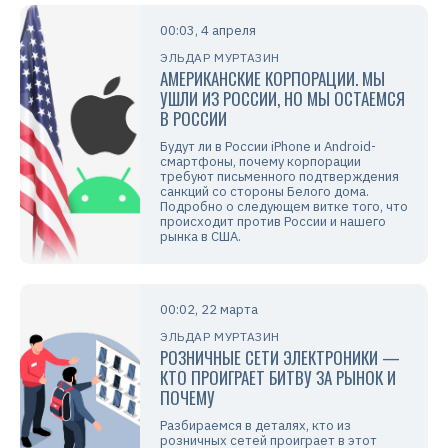
00:03, 4 апреля
ЭЛЬДАР МУРТАЗИН
АМЕРИКАНСКИЕ КОРПОРАЦИИ. МЫ
УШЛИ ИЗ РОССИИ, НО МЫ ОСТАЕМСЯ
В РОССИИ
Будут ли в России iPhone и Android-
смартфоны, почему корпорации
требуют письменного подтверждения
санкций со стороны Белого дома.
Подробно о следующем витке того, что
происходит против России и нашего
рынка в США.
00:02, 22 марта
ЭЛЬДАР МУРТАЗИН
РОЗНИЧНЫЕ СЕТИ ЭЛЕКТРОНИКИ —
КТО ПРОИГРАЕТ БИТВУ ЗА РЫНОК И
ПОЧЕМУ
Разбираемся в деталях, кто из
розничных сетей проиграет в этот