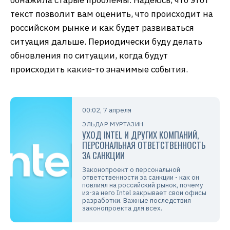
обнажила старые проблемы. Надеюсь, что этот
текст позволит вам оценить, что происходит на
российском рынке и как будет развиваться
ситуация дальше. Периодически буду делать
обновления по ситуации, когда будут
происходить какие-то значимые события.
00:02, 7 апреля
ЭЛЬДАР МУРТАЗИН
УХОД INTEL И ДРУГИХ КОМПАНИЙ,
ПЕРСОНАЛЬНАЯ ОТВЕТСТВЕННОСТЬ
ЗА САНКЦИИ
Законопроект о персональной
ответственности за санкции - как он
повлиял на российский рынок, почему
из-за него Intel закрывает свои офисы
разработки. Важные последствия
законопроекта для всех.