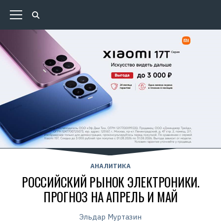
АНАЛИТИКА
РОССИЙСКИЙ РЫНОК ЭЛЕКТРОНИКИ.
ПРОГНОЗ НА АПРЕЛЬ И МАЙ
Эльдар Муртазин