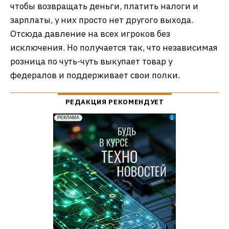
чтобы возвращать деньги, платить налоги и
зарплаты, у них просто нет другого выхода.
Отсюда давление на всех игроков без
исключения. Но получается так, что независимая
розница по чуть-чуть выкупает товар у
федералов и поддерживает свои полки.