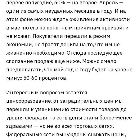
первое полугодие, 60% — на второе. Апрель —
один из самых неудачных месяцев в году. И на
этом фоне можно ждать оживления активности
в мае, но его по понятным причинам произойти
не может. Покупатели перешли в режим
экономии, не тратят деньги на то, что им не
жизненно необходимо. Отсюда последующее
сползание продаж еще ниже. Можно смело
предполагать, что май год к году будет на уровне
минус 50-60 процентов.
Интересным вопросом остается
ценообразование, от заградительных цен мы
перешли к уменьшению стоимости товаров до
уровня февраля, то есть цены стали более-менее
здравыми — но не во всех торговых сетях.
Федеральные сети вынуждены снижать цены,