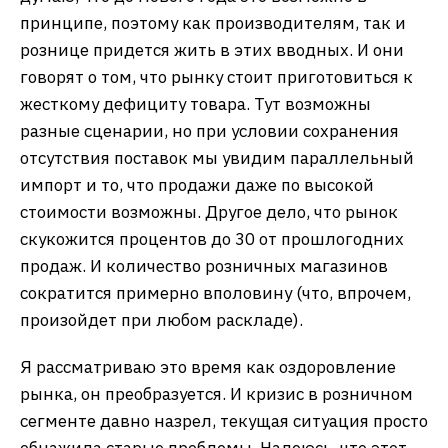
принципе, поэтому как производителям, так и
рознице придется жить в этих вводных. И они
говорят о том, что рынку стоит приготовиться к
жесткому дефициту товара. Тут возможны
разные сценарии, но при условии сохранения
отсутствия поставок мы увидим параллельный
импорт и то, что продажи даже по высокой
стоимости возможны. Другое дело, что рынок
скукожится процентов до 30 от прошлогодних
продаж. И количество розничных магазинов
сократится примерно вполовину (что, впрочем,
произойдет при любом раскладе).
Я рассматриваю это время как оздоровление
рынка, он преобразуется. И кризис в розничном
сегменте давно назрел, текущая ситуация просто