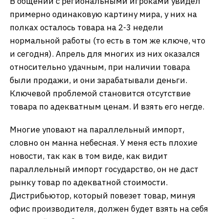
В общении с региональными игроками увидел
примерно одинаковую картину мира, у них на
полках осталось товара на 2-3 недели
нормальной работы (то есть в том же ключе, что
и сегодня). Апрель для многих из них оказался
относительно удачным, при наличии товара
были продажи, и они зарабатывали деньги.
Ключевой проблемой становится отсутствие
товара по адекватным ценам. И взять его негде.
Многие уповают на параллельный импорт,
словно он манна небесная. У меня есть плохие
новости, так как в том виде, как видит
параллельный импорт государство, он не даст
рынку товар по адекватной стоимости.
Дистрибьютор, который повезет товар, минуя
офис производителя, должен будет взять на себя