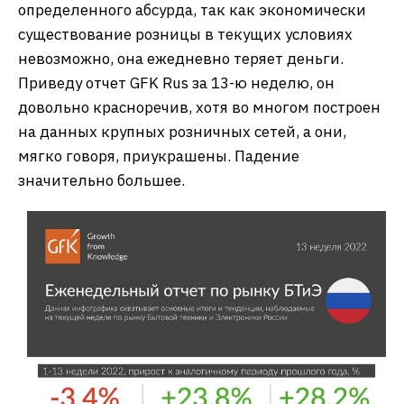
определенного абсурда, так как экономически
существование розницы в текущих условиях
невозможно, она ежедневно теряет деньги.
Приведу отчет GFK Rus за 13-ю неделю, он
довольно красноречив, хотя во многом построен
на данных крупных розничных сетей, а они,
мягко говоря, приукрашены. Падение
значительно большее.