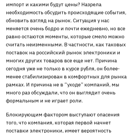
импорт и какими будут цены? Назрела
необходимость обсудить происходящие события,
обновить взгляд на рынок. Ситуация у нас
меняется очень бодро и почти ежедневно, но все
равно остаются моменты, которые смело можно
считать неизменными. В частности, как таковых
поставок на российский рынок электроники и
многих других товаров все еще нет. Причина
сегодня уже не только в курсе рубля, он более-
менее стабилизирован в комфортных для рынка
рамках. И причина не в “уходе” компаний, мы
много раз обсуждали, что он выглядит очень
формальным и не играет роли.
Блокирующим фактором выступают опасения
того, что компания, которая первой начнет
поставки электроники, имеет вероятность