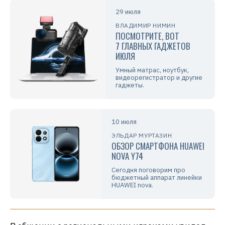
29 июля
ВЛАДИМИР НИМИН
ПОСМОТРИТЕ, ВОТ
7 ГЛАВНЫХ ГАДЖЕТОВ
ИЮЛЯ
Умный матрас, ноутбук,
видеорегистратор и другие
гаджеты.
10 июля
ЭЛЬДАР МУРТАЗИН
ОБЗОР СМАРТФОНА HUAWEI
NOVA Y74
Сегодня поговорим про
бюджетный аппарат линейки
HUAWEI nova.