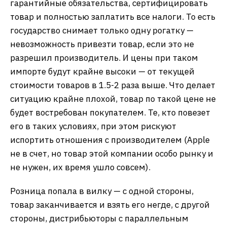
гарантийные обязательства, сертифицировать
товар и полностью заплатить все налоги. То есть
государство снимает только одну рогатку —
невозможность привезти товар, если это не
разрешил производитель. И цены при таком
импорте будут крайне высоки — от текущей
стоимости товаров в 1.5-2 раза выше. Что делает
ситуацию крайне плохой, товар по такой цене не
будет востребован покупателем. Те, кто повезет
его в таких условиях, при этом рискуют
испортить отношения с производителем (Apple
не в счет, но товар этой компании особо рынку и
не нужен, их время ушло совсем).
Розница попала в вилку — с одной стороны,
товар заканчивается и взять его негде, с другой
стороны, дистрибьюторы с параллельным