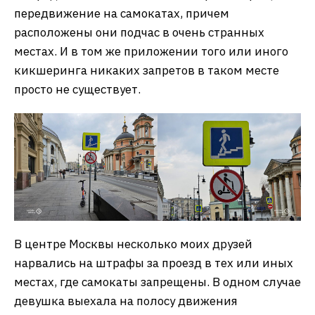
передвижение на самокатах, причем
расположены они подчас в очень странных
местах. И в том же приложении того или иного
кикшеринга никаких запретов в таком месте
просто не существует.
В центре Москвы несколько моих друзей
нарвались на штрафы за проезд в тех или иных
местах, где самокаты запрещены. В одном случае
девушка выехала на полосу движения