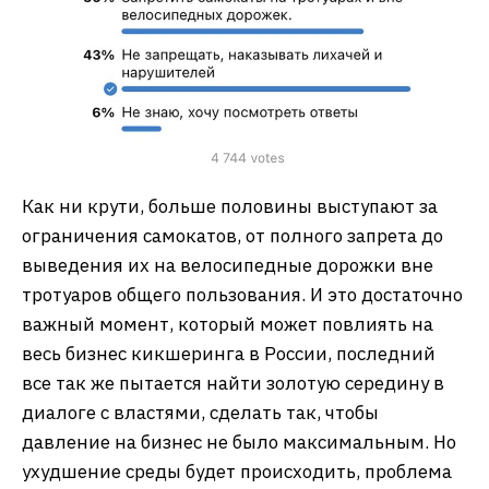
Как ни крути, больше половины выступают за
ограничения самокатов, от полного запрета до
выведения их на велосипедные дорожки вне
тротуаров общего пользования. И это достаточно
важный момент, который может повлиять на
весь бизнес кикшеринга в России, последний
все так же пытается найти золотую середину в
диалоге с властями, сделать так, чтобы
давление на бизнес не было максимальным. Но
ухудшение среды будет происходить, проблема