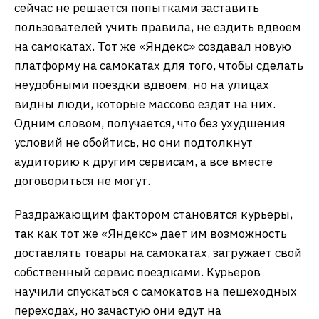
сейчас не решается попытками заставить
пользователей учить правила, не ездить вдвоем
на самокатах. Тот же «Яндекс» создавал новую
платформу на самокатах для того, чтобы сделать
неудобными поездки вдвоем, но на улицах
видны люди, которые массово ездят на них.
Одним словом, получается, что без ухудшения
условий не обойтись, но они подтолкнут
аудиторию к другим сервисам, а все вместе
договориться не могут.
Раздражающим фактором становятся курьеры,
так как тот же «Яндекс» дает им возможность
доставлять товары на самокатах, загружает свой
собственный сервис поездками. Курьеров
научили спускаться с самокатов на пешеходных
переходах, но зачастую они едут на