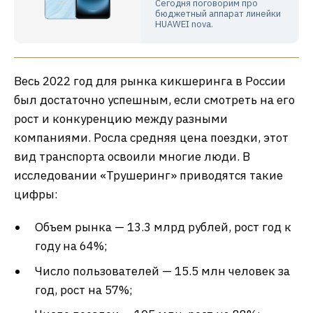
Сегодня поговорим про
бюджетный аппарат линейки
HUAWEI nova.
Весь 2022 год для рынка кикшеринга в России
был достаточно успешным, если смотреть на его
рост и конкуренцию между разными
компаниями. Росла средняя цена поездки, этот
вид транспорта освоили многие люди. В
исследовании «Трушеринг» приводятся такие
цифры:
Объем рынка — 13.3 млрд рублей, рост год к
году на 64%;
Число пользователей — 15.5 млн человек за
год, рост на 57%;