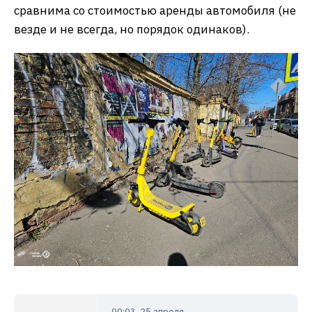
сравнима со стоимостью аренды автомобиля (не
везде и не всегда, но порядок одинаков).
00:03, 25 апреля