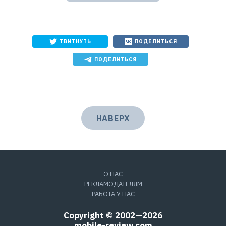
ТВИТНУТЬ
ПОДЕЛИТЬСЯ
ПОДЕЛИТЬСЯ
НАВЕРХ
О НАС
РЕКЛАМОДАТЕЛЯМ
РАБОТА У НАС
Copyright © 2002—2026
mobile-review.com