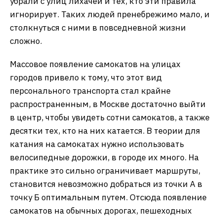
убрали с улиц лихачей и тех, кто эти правила
игнорирует. Таких людей пренебрежимо мало, и
столкнуться с ними в повседневной жизни
сложно.
Массовое появление самокатов на улицах
городов привело к тому, что этот вид
персонального транспорта стал крайне
распространенным, в Москве достаточно выйти
в центр, чтобы увидеть сотни самокатов, а также
десятки тех, кто на них катается. В теории для
катания на самокатах нужно использовать
велосипедные дорожки, в городе их много. На
практике это сильно ограничивает маршруты,
становится невозможно добраться из точки А в
точку Б оптимальным путем. Отсюда появление
самокатов на обычных дорогах, пешеходных