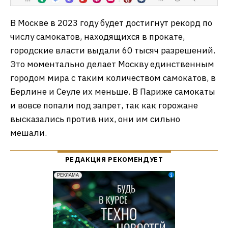
В Москве в 2023 году будет достигнут рекорд по
числу самокатов, находящихся в прокате,
городские власти выдали 60 тысяч разрешений.
Это моментально делает Москву единственным
городом мира с таким количеством самокатов, в
Берлине и Сеуле их меньше. В Париже самокаты
и вовсе попали под запрет, так как горожане
высказались против них, они им сильно
мешали.