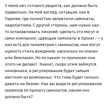
У меня нет готового рецепта, как должно быть
правильно. На мой взгляд, ситуация, как в
Париже, где полностью запретили самокаты,
недопустима. С другой стороны, нам нужно как-
то останавливать лихачей, сделать это могут и
сами компании, сдающие самокаты в прокат, — у
них есть вся телеметрия с самокатов, они могут
оценить стиль вождения, насколько он опасен
или безопасен. Но по каким-то причинам они
этого не делают. Значит, скоро этим займутся
чиновники, а регулирование будет самым
жестким из возможных. Что тоже будет сильно
давить на бизнес. Как вы видите регулирование
сервисов по прокату самокатов, каким оно
должно быть?