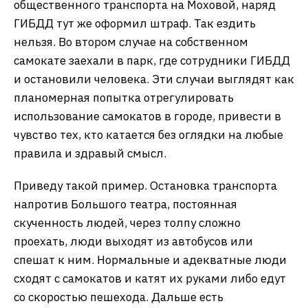
общественного транспорта на Моховой, наряд
ГИБДД тут же оформил штраф. Так ездить
нельзя. Во втором случае на собственном
самокате заехали в парк, где сотрудники ГИБДД
и остановили человека. Эти случаи выглядят как
планомерная попытка отрегулировать
использование самокатов в городе, привести в
чувство тех, кто катается без оглядки на любые
правила и здравый смысл.
Приведу такой пример. Остановка транспорта
напротив Большого театра, постоянная
скученность людей, через толпу сложно
проехать, люди выходят из автобусов или
спешат к ним. Нормальные и адекватные люди
сходят с самокатов и катят их руками либо едут
со скоростью пешехода. Дальше есть