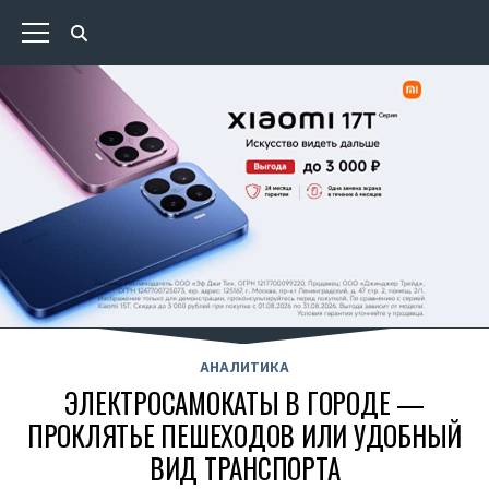
АНАЛИТИКА
ЭЛЕКТРОСАМОКАТЫ В ГОРОДЕ —
ПРОКЛЯТЬЕ ПЕШЕХОДОВ ИЛИ УДОБНЫЙ
ВИД ТРАНСПОРТА