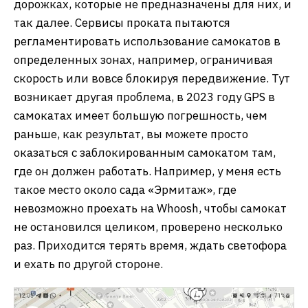
дорожках, которые не предназначены для них, и
так далее. Сервисы проката пытаются
регламентировать использование самокатов в
определенных зонах, например, ограничивая
скорость или вовсе блокируя передвижение. Тут
возникает другая проблема, в 2023 году GPS в
самокатах имеет большую погрешность, чем
раньше, как результат, вы можете просто
оказаться с заблокированным самокатом там,
где он должен работать. Например, у меня есть
такое место около сада «Эрмитаж», где
невозможно проехать на Whoosh, чтобы самокат
не остановился целиком, проверено несколько
раз. Приходится терять время, ждать светофора
и ехать по другой стороне.