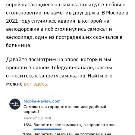
порой катающиеся на самокатах идут в лобовое
столкновение, не заметив друг друга. В Москве в
2021 году случилась авария, в которой на
велодорожке в лоб столкнулись самокат и
велосипед, один из пострадавших скончался в
больнице.
Давайте посмотрим на опрос, который мы
провели в нашем Telegram-канале, как вы
относитесь к запрету самокатов. Найти его
можно
вот здесь
.