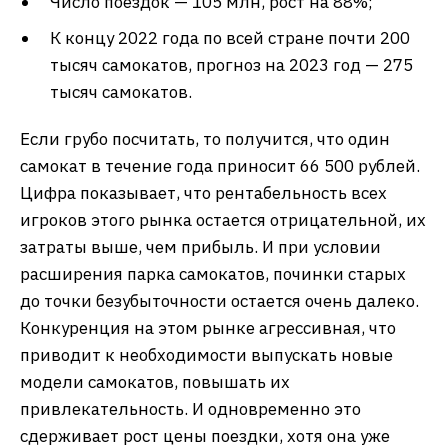
Число поездок — 105 млн, рост на 88%;
К концу 2022 года по всей стране почти 200
тысяч самокатов, прогноз на 2023 год — 275
тысяч самокатов.
Если грубо посчитать, то получится, что один
самокат в течение года приносит 66 500 рублей.
Цифра показывает, что рентабельность всех
игроков этого рынка остается отрицательной, их
затраты выше, чем прибыль. И при условии
расширения парка самокатов, починки старых
до точки безубыточности остается очень далеко.
Конкуренция на этом рынке агрессивная, что
приводит к необходимости выпускать новые
модели самокатов, повышать их
привлекательность. И одновременно это
сдерживает рост цены поездки, хотя она уже