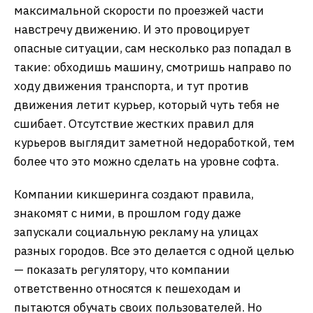
максимальной скорости по проезжей части
навстречу движению. И это провоцирует
опасные ситуации, сам несколько раз попадал в
такие: обходишь машину, смотришь направо по
ходу движения транспорта, и тут против
движения летит курьер, который чуть тебя не
сшибает. Отсутствие жестких правил для
курьеров выглядит заметной недоработкой, тем
более что это можно сделать на уровне софта.
Компании кикшеринга создают правила,
знакомят с ними, в прошлом году даже
запускали социальную рекламу на улицах
разных городов. Все это делается с одной целью
— показать регулятору, что компании
ответственно относятся к пешеходам и
пытаются обучать своих пользователей. Но