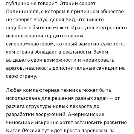
публично не говорит. Этакий секрет
Полишинеля, о котором в приличном обществе
не говорят вслух, делая вид, что ничего
подобного быть не может. Иран для внутреннего
использования гордится своим
суперкомпьютером, который заметно хуже того,
чем страна обладает в реальности. Зачем
выдавать свои возможности и нервировать
врагов, навлекать дополнительные санкции на
свою страну.
Любая компьютерная техника может быть
использована для решения разных задач — от
расчета структуры новых лекарств до
разработки вооружений. Американские
чиновники искренне хотят остановить развитие
Китая (Россия тут идет просто паровозом, за