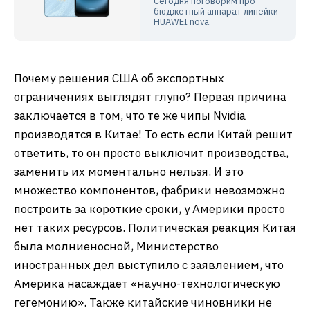
Сегодня поговорим про
бюджетный аппарат линейки
HUAWEI nova.
Почему решения США об экспортных
ограничениях выглядят глупо? Первая причина
заключается в том, что те же чипы Nvidia
производятся в Китае! То есть если Китай решит
ответить, то он просто выключит производства,
заменить их моментально нельзя. И это
множество компонентов, фабрики невозможно
построить за короткие сроки, у Америки просто
нет таких ресурсов. Политическая реакция Китая
была молниеносной, Министерство
иностранных дел выступило с заявлением, что
Америка насаждает «научно-технологическую
гегемонию». Также китайские чиновники не