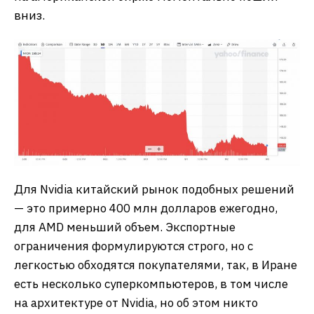
вниз.
Для Nvidia китайский рынок подобных решений
— это примерно 400 млн долларов ежегодно,
для AMD меньший объем. Экспортные
ограничения формулируются строго, но с
легкостью обходятся покупателями, так, в Иране
есть несколько суперкомпьютеров, в том числе
на архитектуре от Nvidia, но об этом никто