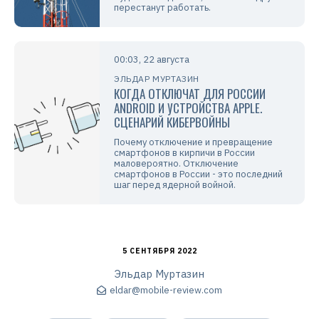
перестанут работать.
00:03, 22 августа
ЭЛЬДАР МУРТАЗИН
КОГДА ОТКЛЮЧАТ ДЛЯ РОССИИ
ANDROID И УСТРОЙСТВА APPLE.
СЦЕНАРИЙ КИБЕРВОЙНЫ
Почему отключение и превращение
смартфонов в кирпичи в России
маловероятно. Отключение
смартфонов в России - это последний
шаг перед ядерной войной.
5 СЕНТЯБРЯ 2022
Эльдар Муртазин
eldar@mobile-review.com