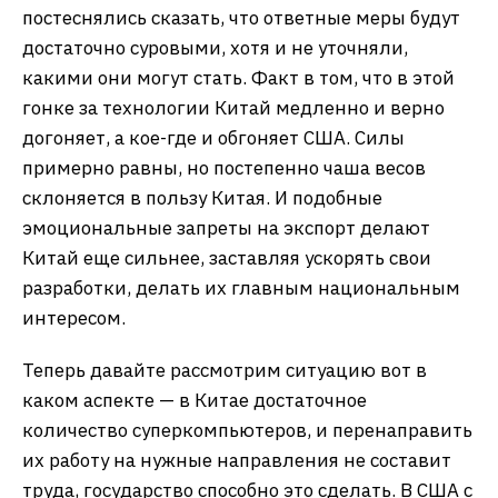
постеснялись сказать, что ответные меры будут
достаточно суровыми, хотя и не уточняли,
какими они могут стать. Факт в том, что в этой
гонке за технологии Китай медленно и верно
догоняет, а кое-где и обгоняет США. Силы
примерно равны, но постепенно чаша весов
склоняется в пользу Китая. И подобные
эмоциональные запреты на экспорт делают
Китай еще сильнее, заставляя ускорять свои
разработки, делать их главным национальным
интересом.
Теперь давайте рассмотрим ситуацию вот в
каком аспекте — в Китае достаточное
количество суперкомпьютеров, и перенаправить
их работу на нужные направления не составит
труда, государство способно это сделать. В США с