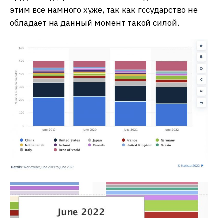
этим все намного хуже, так как государство не
обладает на данный момент такой силой.