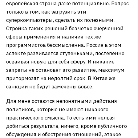
европейская страна даже потенциально. Вопрос
только в том, как загрузить эти
суперкомпьютеры, сделать их полезными.
Стройка таких решений без четко очерченной
сферы применения и наличия тех же
программистов бессмысленна. Россия в этом
аспекте развивается ступеньками, постепенно
осваивая новую для себя сферу. И никакие
запреты не остановят это развитие, максимум
притормозят на недолгий срок. В Китае же
санкции не будут замечены вовсе.
Для меня остаются непонятными действия
политиков, которые не имеют никакого
практического смысла. То есть ими нельзя
добиться результата, ничего, кроме публичного
обсуждения и обострения отношений, этакое