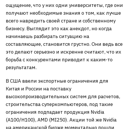
ощущение, что у них одни университеты, где они
получают необходимые знания о том, как лучше
всего навредить своей стране и собственному
бизнесу. Выглядит это как анекдот, но когда
начинаешь разбирать ситуацию на
составляющие, становится грустно. Они ведь все
это делают серьезно и искренне считают, что их
борьба с конкурентами приводит к каким-то
результатам.
В США ввели экспортные ограничения для
Китая и России на поставку
высокопроизводительных систем для расчетов,
строительства суперкомпьютеров, под такие
ограничения подпадает продукция Nvidia
(A100/H100), AMD (MI250). Акции той же Nvidia
на американской бирже моментально пошли