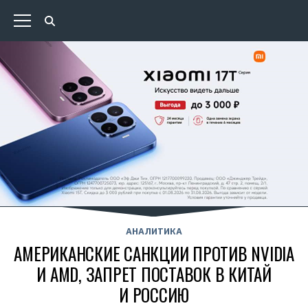
АНАЛИТИКА
АМЕРИКАНСКИЕ САНКЦИИ ПРОТИВ NVIDIA
И AMD, ЗАПРЕТ ПОСТАВОК В КИТАЙ
И РОССИЮ