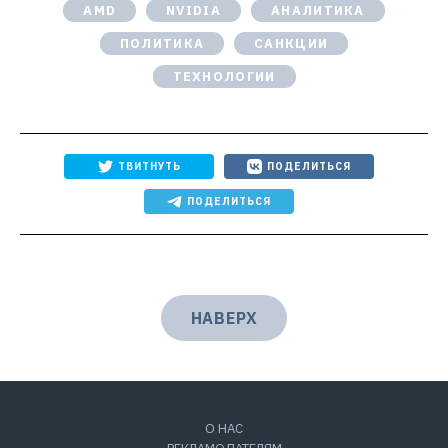
AMD
NVIDIA
АНАЛИТИКА
ПОЛИТИКА
САНКЦИИ
ТЕХНОЛОГИИ
ТВИТНУТЬ
ПОДЕЛИТЬСЯ
ПОДЕЛИТЬСЯ
НАВЕРХ
О НАС