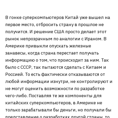
В гонке суперкомпьютеров Китай уже вышел на
первое место, отбросить страну в прошлое не
получится. И решение США просто делает этот
рынок непрозрачным по аналогии с Ираном. В
Америке привыкли опускать железные
занавесы, когда страна перестает получать
информацию о том, что происходит за ним. Так
было с СССР, так пытаются сделать с Китаем и
Россией. То есть фактически отказываются от
любой информации изнутри, не контролируют и
не могут оценить возможности по разработке
чего-либо. Поставляя те же компоненты для
китайских суперкомпьютеров, в Америке не
только зарабатывали бы деньги, но получали бы
представление о разработках другой страны, то