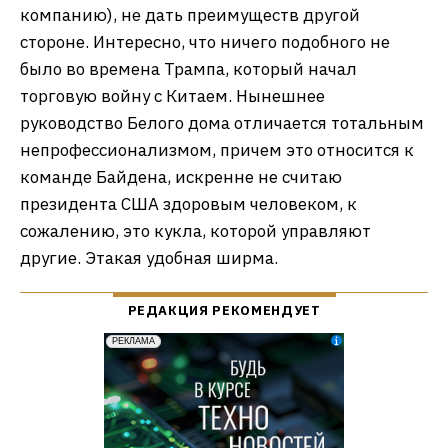
компанию), не дать преимуществ другой
стороне. Интересно, что ничего подобного не
было во времена Трампа, который начал
торговую войну с Китаем. Нынешнее
руководство Белого дома отличается тотальным
непрофессионализмом, причем это относится к
команде Байдена, искренне не считаю
президента США здоровым человеком, к
сожалению, это кукла, которой управляют
другие. Этакая удобная ширма.