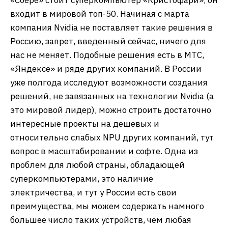
входит в мировой топ-50. Начиная с марта
компания Nvidia не поставляет такие решения в
Россию, запрет, введенный сейчас, ничего для
нас не меняет. Подобные решения есть в МТС,
«Яндексе» и ряде других компаний. В России
уже полгода исследуют возможности создания
решений, не завязанных на технологии Nvidia (а
это мировой лидер), можно строить достаточно
интересные проекты на дешевых и
относительно слабых NPU других компаний, тут
вопрос в масштабировании и софте. Одна из
проблем для любой страны, обладающей
суперкомпьютерами, это наличие
электричества, и тут у России есть свои
преимущества, мы можем содержать намного
большее число таких устройств, чем любая