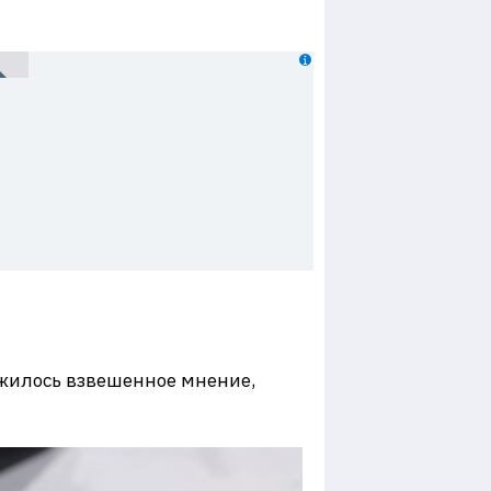
сложилось взвешенное мнение,