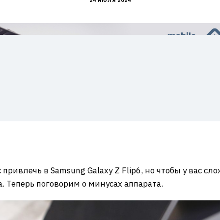
24 ИЮЛЯ 2024
 привлечь в Samsung Galaxy Z Flip6, но чтобы у вас 
. Теперь поговорим о минусах аппарата.