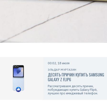
00:02, 18 июля
ЭЛЬДАР МУРТАЗИН
ДЕСЯТЬ ПРИЧИН КУПИТЬ SAMSUNG
GALAXY Z FLIP6
Рассматриваем десять причин,
побуждающих купить Galaxy Flip6,
лучшее про имиджевый телефон.