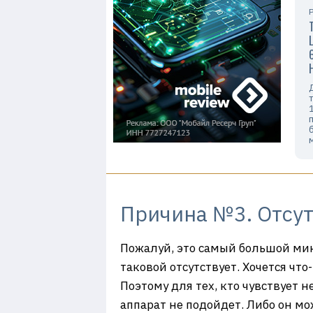
Причина №3. Отсут
Пожалуй, это самый большой мин
таковой отсутствует. Хочется чт
Поэтому для тех, кто чувствует 
аппарат не подойдет. Либо он мо