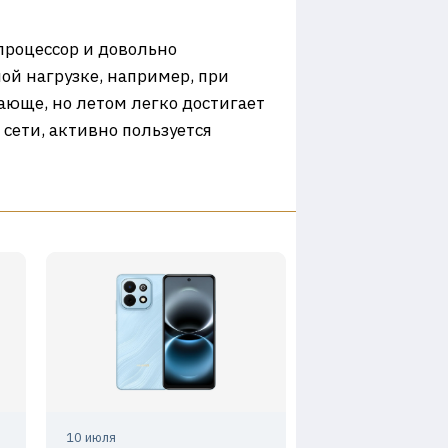
 процессор и довольно
ой нагрузке, например, при
ающе, но летом легко достигает
 сети, активно пользуется
10 июля