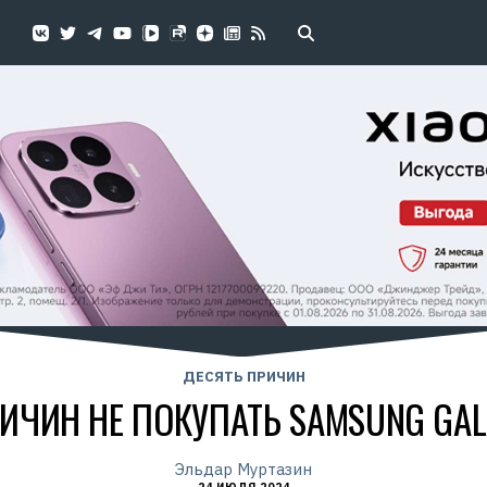
ДЕСЯТЬ ПРИЧИН
ИЧИН НЕ ПОКУПАТЬ SAMSUNG GALA
Эльдар Муртазин