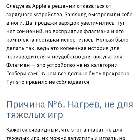
Следуя за Apple в решении отказаться от
зарядного устройства, Samsung выстрелили себе
в ноги. Да, продажи зарядок увеличились, тут
нет сомнений, но восприятие флагмана и его
комплекта поставки испортилось. Нельзя было
делать так, ведь это копеечная история для
производителя и неудобство для покупателя.
Флагман — это устройство не из категории
“собери сам”, в нем все должно быть прекрасно.
Тут это правило не соблюдается.
Причина №6. Нагрев, не для
тяжелых игр
Кажется очевидным, что этот аппарат не для
тяжелых игр, их можно запустить и играть, но