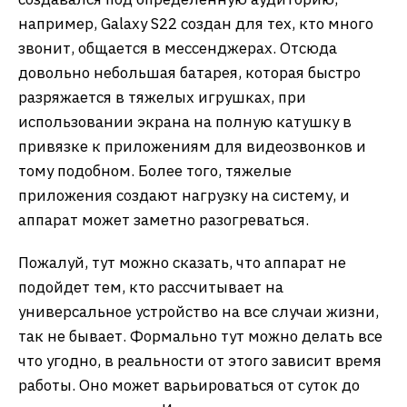
например, Galaxy S22 создан для тех, кто много
звонит, общается в мессенджерах. Отсюда
довольно небольшая батарея, которая быстро
разряжается в тяжелых игрушках, при
использовании экрана на полную катушку в
привязке к приложениям для видеозвонков и
тому подобном. Более того, тяжелые
приложения создают нагрузку на систему, и
аппарат может заметно разогреваться.
Пожалуй, тут можно сказать, что аппарат не
подойдет тем, кто рассчитывает на
универсальное устройство на все случаи жизни,
так не бывает. Формально тут можно делать все
что угодно, в реальности от этого зависит время
работы. Оно может варьироваться от суток до