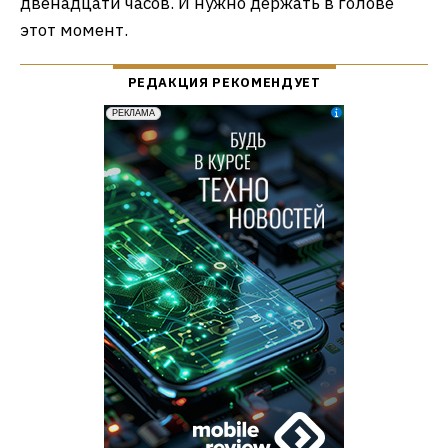
двенадцати часов. И нужно держать в голове
этот момент.