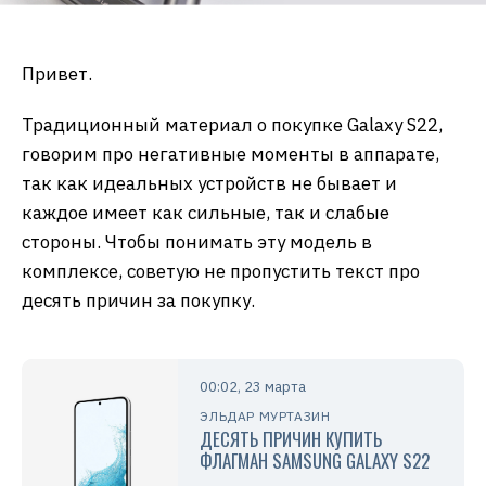
Привет.
Традиционный материал о покупке Galaxy S22,
говорим про негативные моменты в аппарате,
так как идеальных устройств не бывает и
каждое имеет как сильные, так и слабые
стороны. Чтобы понимать эту модель в
комплексе, советую не пропустить текст про
десять причин за покупку.
00:02, 23 марта
ЭЛЬДАР МУРТАЗИН
ДЕСЯТЬ ПРИЧИН КУПИТЬ
ФЛАГМАН SAMSUNG GALAXY S22