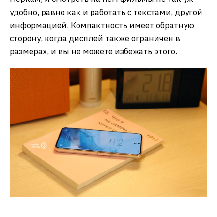
удобно, равно как и работать с текстами, другой
информацией. Компактность имеет обратную
сторону, когда дисплей также ограничен в
размерах, и вы не можете избежать этого.