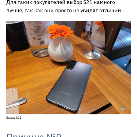
Для таких покупателей выбор S21 намного
лучше, так как они просто не увидят отличий.
Galaxy S21
Причина №9.