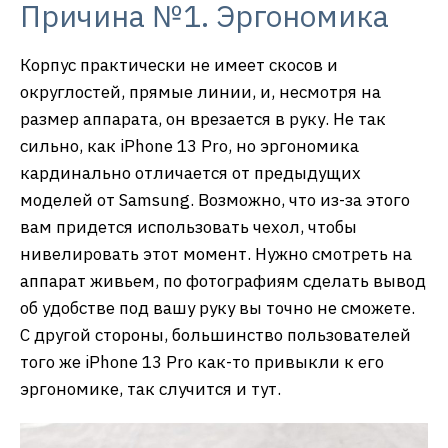
Причина №1. Эргономика
Корпус практически не имеет скосов и
округлостей, прямые линии, и, несмотря на
размер аппарата, он врезается в руку. Не так
сильно, как iPhone 13 Pro, но эргономика
кардинально отличается от предыдущих
моделей от Samsung. Возможно, что из-за этого
вам придется использовать чехол, чтобы
нивелировать этот момент. Нужно смотреть на
аппарат живьем, по фотографиям сделать вывод
об удобстве под вашу руку вы точно не сможете.
С другой стороны, большинство пользователей
того же iPhone 13 Pro как-то привыкли к его
эргономике, так случится и тут.