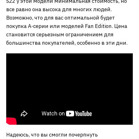
S22 у этой модели минимальная стоимость, но
все равно она высока для многих людей.
Возможно, что для вас оптимальной будет
покупка А-серии или моделей Fan Edition. Цена
становится серьезным ограничением для
большинства покупателей, особенно в эти дни.
Надеюсь, что вы смогли почерпнуть