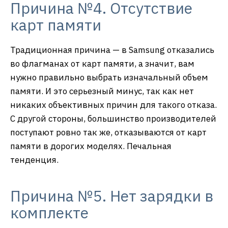
Причина №4. Отсутствие
карт памяти
Традиционная причина — в Samsung отказались
во флагманах от карт памяти, а значит, вам
нужно правильно выбрать изначальный объем
памяти. И это серьезный минус, так как нет
никаких объективных причин для такого отказа.
С другой стороны, большинство производителей
поступают ровно так же, отказываются от карт
памяти в дорогих моделях. Печальная
тенденция.
Причина №5. Нет зарядки в
комплекте