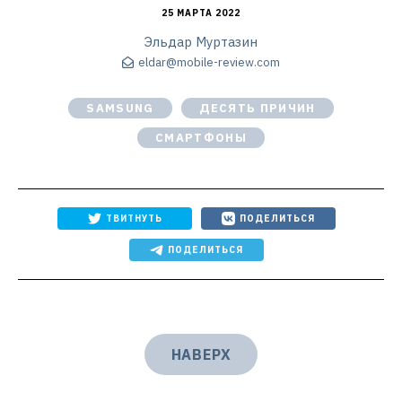
25 МАРТА 2022
Эльдар Муртазин
eldar@mobile-review.com
SAMSUNG
ДЕСЯТЬ ПРИЧИН
СМАРТФОНЫ
ТВИТНУТЬ
ПОДЕЛИТЬСЯ
ПОДЕЛИТЬСЯ
НАВЕРХ