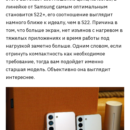
линейке от Samsung самым оптимальным
становится S22+, его соотношение выглядит
намного ближе к идеалу, чем в S22. Причина в
том, что больше экран, нет изъянов с нагревом в
тяжелых приложениях и время работы под
нагрузкой заметно больше. Одним словом, если
отринуть компактность как необходимое
требование, тогда вам подойдет именно
старшая модель. Объективно она выглядит
интереснее.