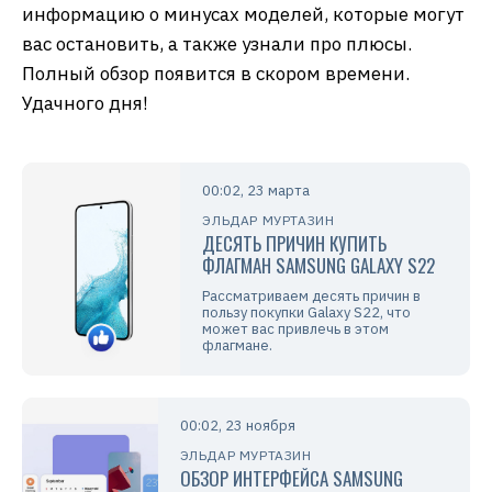
информацию о минусах моделей, которые могут
вас остановить, а также узнали про плюсы.
Полный обзор появится в скором времени.
Удачного дня!
00:02, 23 марта
ЭЛЬДАР МУРТАЗИН
ДЕСЯТЬ ПРИЧИН КУПИТЬ
ФЛАГМАН SAMSUNG GALAXY S22
Рассматриваем десять причин в
пользу покупки Galaxy S22, что
может вас привлечь в этом
флагмане.
00:02, 23 ноября
ЭЛЬДАР МУРТАЗИН
ОБЗОР ИНТЕРФЕЙСА SAMSUNG