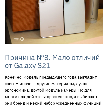
Причина №8. Мало отличий
от Galaxy S21
Конечно, модель предыдущего года выглядит
совсем иначе — другие материалы, лучше
эргономика, другой модуль камеры. Но для
многих людей это второстепенно, а выбирают
они бренд и некий набор усредненных функций.