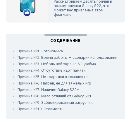
Рассматриваем десять причин в
пользу покупки Galaxy S22, что
может вас привлечь в этом
флагмане.
Причина №1. Эргономика
Причина №2. Время работы — сценарии использования
Причина №3. Небольшой экран в 6.1 дюйма
Причина №4. Отсутствие карт памяти
Причина №5. Нет зарядки в комплекте
Причина №6. Нагрев, не для тяжелых игр
Причина №7. Наличие Galaxy S22+
Причина №8. Мало отличий от Galaxy S21
Причина №9. Заблокированный загрузчик
Причина №10. Стоимость