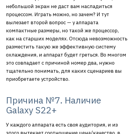
небольшой экран не даст вам насладиться
процессом. Играть можно, но зачем? И тут
вылезает второй вопрос — у аппарата
компактные размеры, но такой же процессор,
как на старших моделях. Отсюда невозможность
разместить такую же эффективную систему
охлаждения, и аппарат будет греться. Во многом
это совпадает с причиной номер два, нужно
тщательно понимать, для каких сценариев вы
приобретаете устройство.
Причина №7. Наличие
Galaxy S22+
У каждого аппарата есть своя аудитория, и из
этого вытекает соотношение цена/качество, в