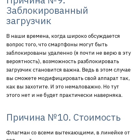
Заблокированный
загрузчик
В наши времена, когда широко обсуждается
вопрос того, что смартфоны могут быть
заблокированы удаленно (я почти не верю в эту
вероятность), возможность разблокировать
загрузчик становится важна. Ведь в этом случае
вы сможете модифицировать свой аппарат так,
как вы захотите. И это немаловажно. Но тут
этого нет и не будет практически наверняка.
Причина №10. Стоимость
Флагман со всеми вытекающими, в линейке от