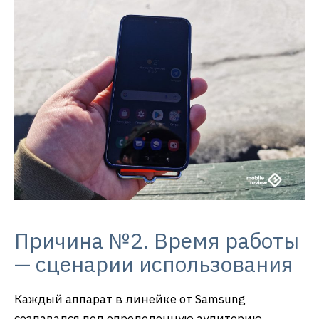
Причина №2. Время работы
— сценарии использования
Каждый аппарат в линейке от Samsung
создавался под определенную аудиторию,