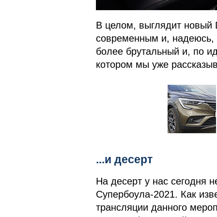
В целом, выглядит новый 
современным и, надеюсь,
более брутальный и, по ид
котором мы уже рассказы
...и десерт
На десерт у нас сегодня 
Супербоула-2021. Как изв
трансляции данного меропр