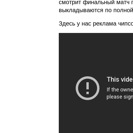
смотрит финальный матч п
выкладываются по полной,
Здесь у нас реклама чипсо