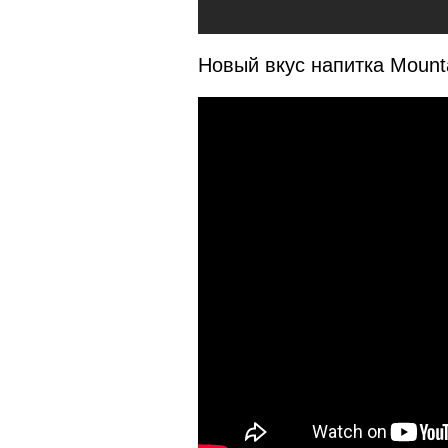
Новый вкус напитка Mount