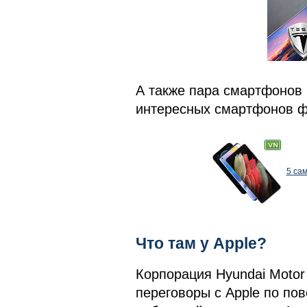
А также пара смартфонов 
интересных смартфонов ф
5 са
Что там у Apple?
Корпорация Hyundai Motor 
переговоры с Apple по по