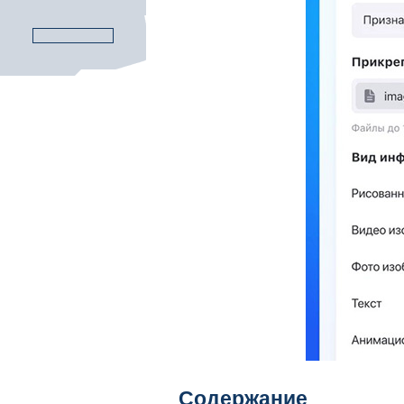
Содержание