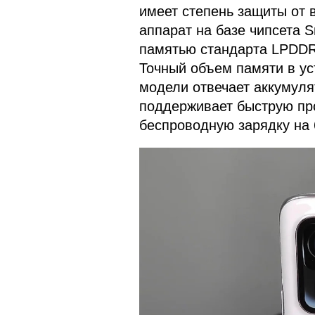
имеет степень защиты от в
аппарат на базе чипсета S
памятью стандарта LPDDR
Точный объем памяти в ус
модели отвечает аккумуля
поддерживает быструю пр
беспроводную зарядку на 6