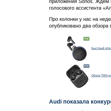
приложения Sonos. Ждем 
голосового ассистента «А
Про колонки у нас на неде
опубликовано два обзора 
Быстрый обзо
Обзор TWS-на
Audi показала конкур