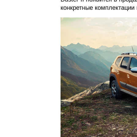
конкретные комплектации 