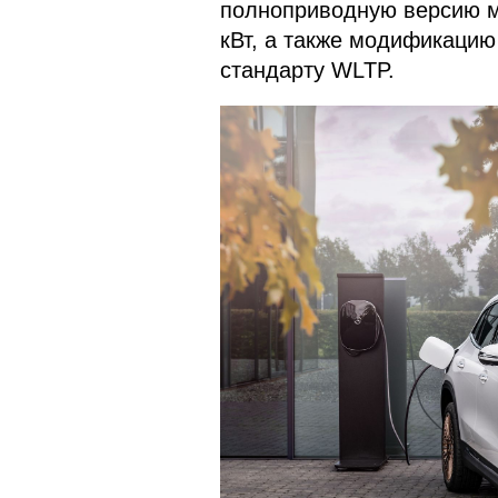
полноприводную версию м
кВт, а также модификацию
стандарту WLTP.