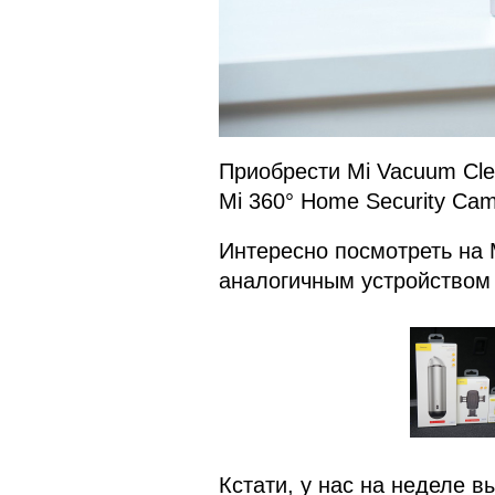
Приобрести Mi Vacuum Clea
Mi 360° Home Security Cam
Интересно посмотреть на M
аналогичным устройством 
Кстати, у нас на неделе 