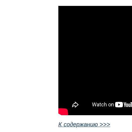
К содержанию >>>