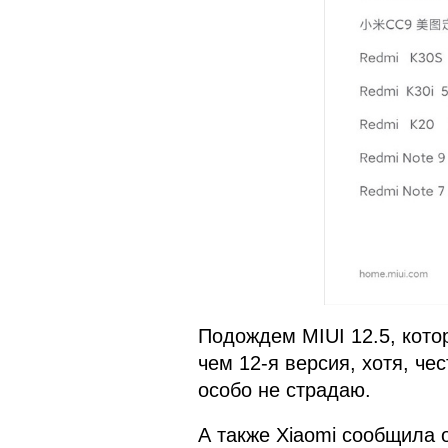
Подождем MIUI 12.5, кото
чем 12-я версия, хотя, чес
особо не страдаю.
А также Xiaomi сообщила 