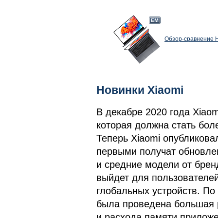
Обзор-сравнение H
Новинки Xiaomi
В декабре 2020 года Xiao
которая должна стать боле
Теперь Xiaomi опубликова
первыми получат обновле
и средние модели от брен
выйдет для пользователей 
глобальных устройств. По
была проведена большая 
и расхода памяти приложе