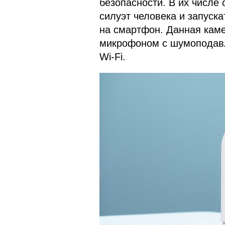
безопасности. В их числе
силуэт человека и запуск
на смартфон. Данная кам
микрофоном с шумоподавле
Wi-Fi.