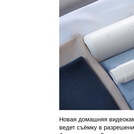
Новая домашняя видеокаме
ведет съёмку в разрешен