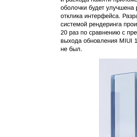
оболочки будет улучшена 
отклика интерфейса. Разр
системой рендеринга прои
20 раз по сравнению с п
выхода обновления MIUI 1
не был.