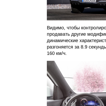
Видимо, чтобы контролиро
продавать другие модифи
динамические характеристи
разгоняется за 8.9 секунд
160 км/ч.