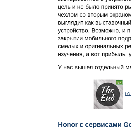
цель и не было принято 
чехлом со вторым экраном
выглядит как выставочный
устройство. Возможно, и 
закрытии мобильного подр
смелых и оригинальных ре
изучения, а вот прибыль, 
У нас вышел отдельный ма
LG 
Honor с сервисами G