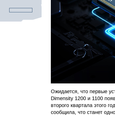
Ожидается, что первые ус
Dimensity 1200 и 1100 поя
второго квартала этого го
сообщила, что станет одно