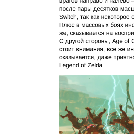
врагов направо и налево –
после пары десятков мас
Switch, так как некоторое
Плюс в массовых боях ино
же, сказывается на воспр
С другой стороны, Age of 
стоит внимания, все же и
оказывается, даже приятн
Legend of Zelda.