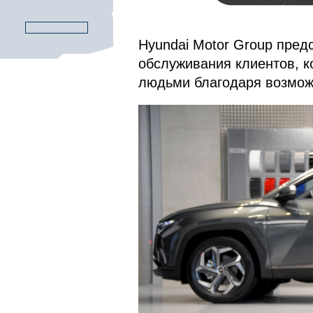
Hyundai Motor Group пред
обслуживания клиентов, к
людьми благодаря возмож