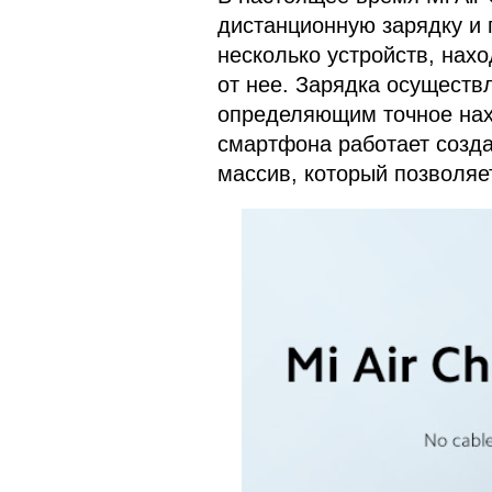
дистанционную зарядку и
несколько устройств, нах
от нее. Зарядка осуществл
определяющим точное нах
смартфона работает созд
массив, который позволяе