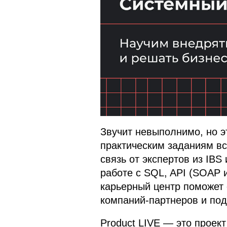
Звучит невыполнимо, но э
практическим заданиям вс
связь от экспертов из IBS
работе с SQL, API (SOAP 
карьерный центр поможет 
компаний-партнеров и под
Product LIVE — это проект