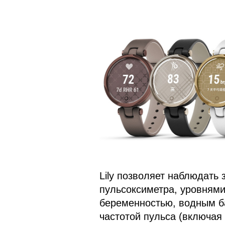
Lily позволяет наблюдать
пульсоксиметра, уровнями
беременностью, водным ба
частотой пульса (включа