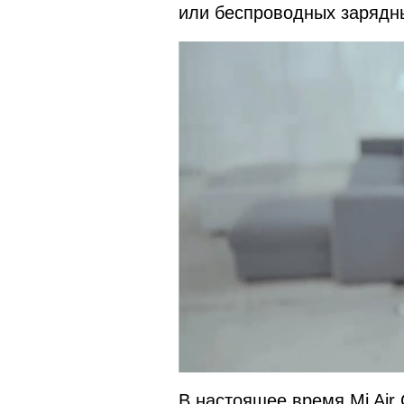
или беспроводных зарядн
В настоящее время Mi Air