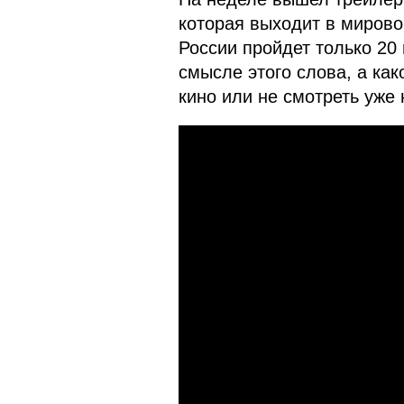
которая выходит в мирово
России пройдет только 20 
смысле этого слова, а как
кино или не смотреть уже 