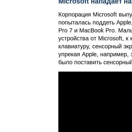
Microsoft нападает на
Корпорация Microsoft вып
попыталась поддеть Apple,
Pro 7 и MacBook Pro. Мал
устройства от Microsoft, 
клавиатуру, сенсорный экр
упрекая Apple, например, 
было поставить сенсорный