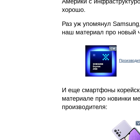
Америки с инфраструктуро
хорошо.
Раз уж упомянул Samsung,
наш материал про новый ч
Производит
И еще смартфоны корейск
материале про новинки ме
производителя: