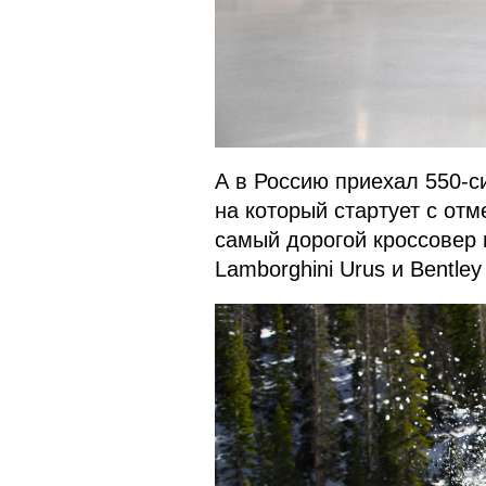
А в Россию приехал 550-с
на который стартует с отм
самый дорогой кроссовер 
Lamborghini Urus и Bentley