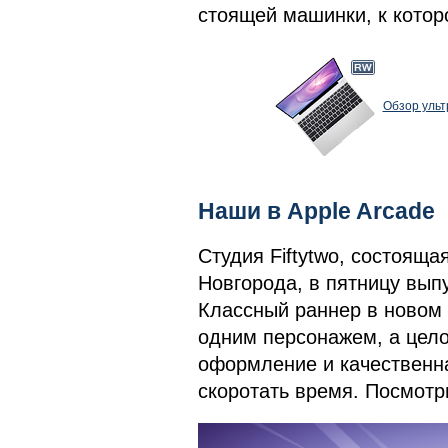
стоящей машинки, к котор
Обзор ульт
Наши в Apple Arcade
Студия Fiftytwo, состоящ
Новгорода, в пятницу вып
Классный раннер в новом 
одним персонажем, а цело
оформление и качественная
скоротать время. Посмотр