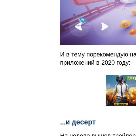
И в тему порекомендую н
приложений в 2020 году:
...и десерт
На неделе вышел трейлер 