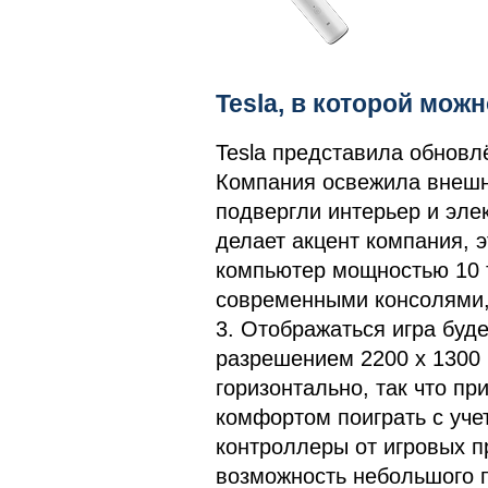
Tesla, в которой мож
Tesla представила обновл
Компания освежила внешн
подвергли интерьер и эле
делает акцент компания, 
компьютер мощностью 10 
современными консолями, 
3. Отображаться игра буд
разрешением 2200 х 1300 
горизонтально, так что пр
комфортом поиграть с учет
контроллеры от игровых п
возможность небольшого п