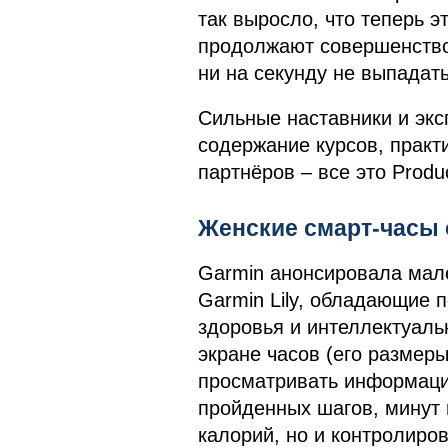
так выросло, что теперь 
продолжают совершенство
ни на секунду не выпадать
Сильные наставники и экс
содержание курсов, практ
партнёров – все это Produ
Женские смарт-часы 
Garmin анонсировала мал
Garmin Lily, обладающие
здоровья и интеллектуал
экране часов (его размеры
просматривать информацию
пройденных шагов, минут 
калорий, но и контролиров