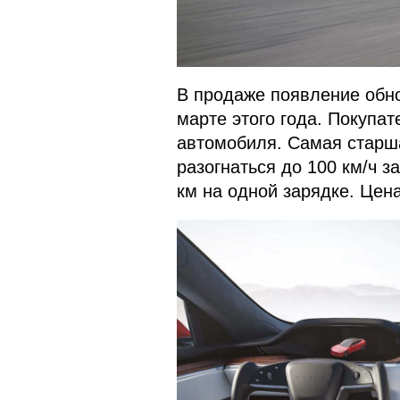
В продаже появление обно
марте этого года. Покупа
автомобиля. Самая старша
разогнаться до 100 км/ч з
км на одной зарядке. Цен