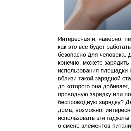
Интересная и, наверно, пе
как это все будет работат
безопасно для человека. Д
конечно, можете зарядить
использования площадки б
вблизи такой зарядной ста
до которого она добивает
проводную зарядку или по
беспроводную зарядку? Дл
дома, возможно, интересн
использовать эти гаджеты
о смене элементов питани