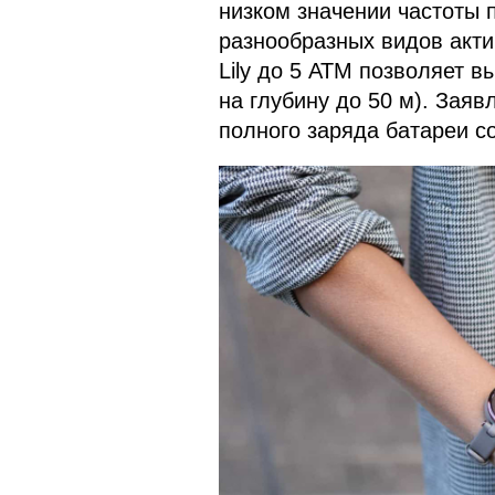
низком значении частоты 
разнообразных видов акти
Lily до 5 АТМ позволяет 
на глубину до 50 м). Заяв
полного заряда батареи со