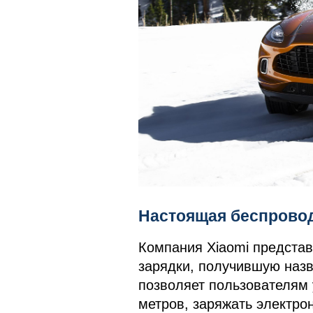
Настоящая беспровод
Компания Xiaomi предста
зарядки, получившую назва
позволяет пользователям 
метров, заряжать электро