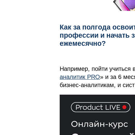
Как за полгода освои
профессии и начать з
ежемесячно?
Например, пойти учиться в
аналитик PRO
» и за 6 ме
бизнес-аналитикам, и сис