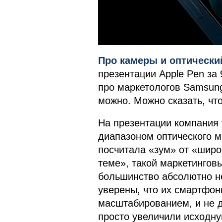
Про камеры и оптически
презентации Apple Pen за
про маркетологов Samsung
можно. Можно сказать, чт
На презентации компания 
диапазоном оптического м
посчитала «зум» от «широк
теме», такой маркетингов
большинство абсолютно не 
уверены, что их смартфон
масштабированием, и не д
просто увеличили исходную