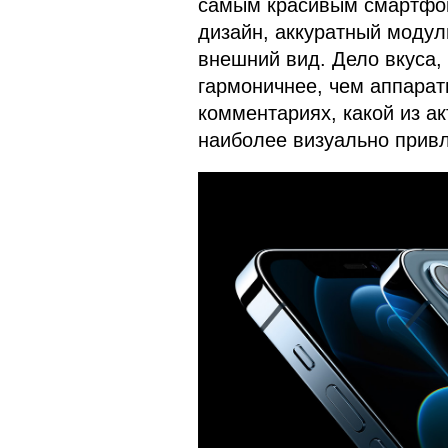
самым красивым смартфон
дизайн, аккуратный модул
внешний вид. Дело вкуса,
гармоничнее, чем аппарат
комментариях, какой из а
наиболее визуально прив