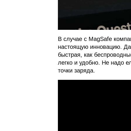
В случае с MagSafe компа
настоящую инновацию. Да,
быстрая, как беспроводные
легко и удобно. Не надо 
точки заряда.