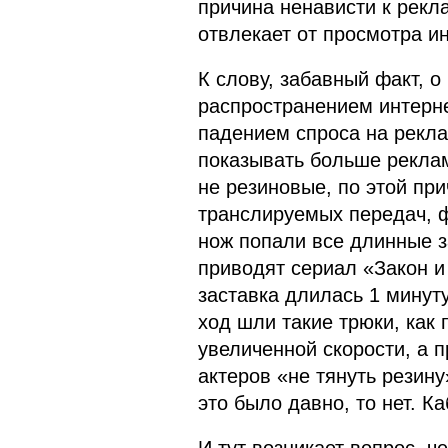
причина ненависти к рекла
отвлекает от просмотра ин
К слову, забавный факт, о
распространением интерн
падением спроса на рекл
показывать больше рекла
не резиновые, по этой пр
транслируемых передач, ф
нож попали все длинные з
приводят сериал «Закон и
заставка длилась 1 минуту
ход шли такие трюки, как 
увеличенной скорости, а 
актеров «не тянуть резину
это было давно, то нет. К