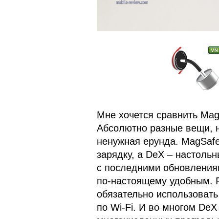
Мне хочется сравнить Ma
Абсолютно разные вещи, н
ненужная ерунда. MagSafe
зарядку, а DeX – настоль
с последними обновления
по-настоящему удобным. Р
обязательно использовать
по Wi-Fi. И во многом DeX