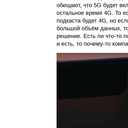
обещают, что 5G будет вкл
остальное время 4G. То е
подкаста будет 4G, но есл
большой объём данных, то
решение. Есть ли что-то 
и есть, то почему-то комп