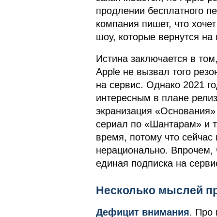
продлении бесплатного пе
компания пишет, что хоче
шоу, которые вернутся на 
Истина заключается в том,
Apple не вызвал того резо
на сервис. Однако 2021 г
интересным в плане рели
экранизация «Основания»
сериал по «Шантарам» и т.
время, потому что сейчас 
нерационально. Впрочем,
единая подписка на серви
Несколько мыслей пр
Дефицит внимания
. Про