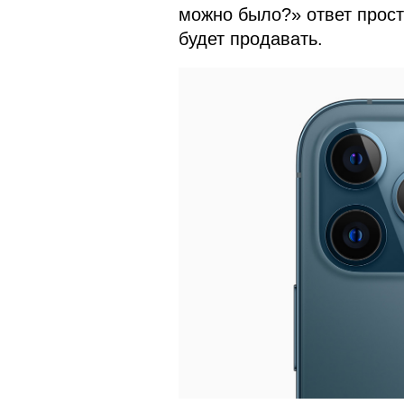
можно было?» ответ просто
будет продавать.