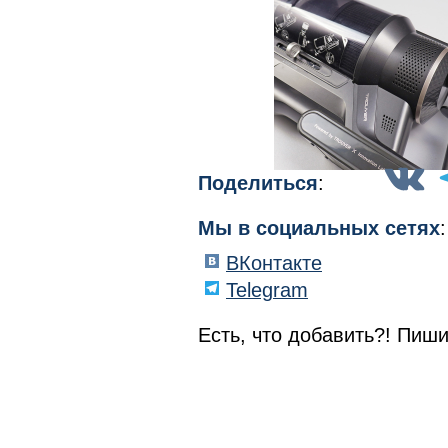
Поделиться
:
Мы в социальных сетях
:
ВКонтакте
Telegram
Есть, что добавить?! Пиши