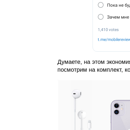
Думаете, на этом экономи
посмотрим на комплект, ко