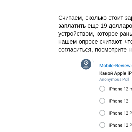
Считаем, сколько стоит за
заплатить еще 19 долларо
устройством, которое ран
нашем опросе считают, что
согласиться, посмотрите 