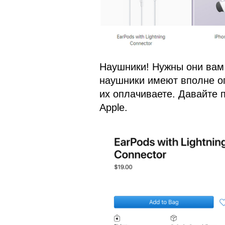
Наушники! Нужны они вам 
наушники имеют вполне о
их оплачиваете. Давайте 
Apple.