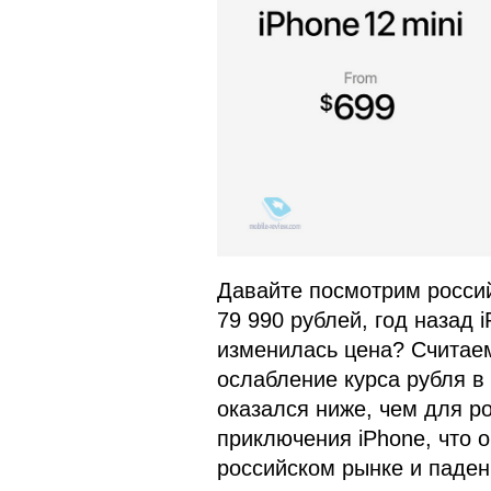
Давайте посмотрим россий
79 990 рублей, год назад 
изменилась цена? Считаем
ослабление курса рубля в 
оказался ниже, чем для р
приключения iPhone, что 
российском рынке и паден