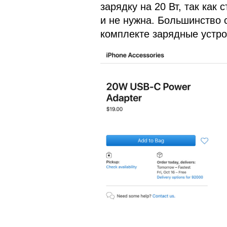
зарядку на 20 Вт, так как 
и не нужна. Большинство
комплекте зарядные устрой