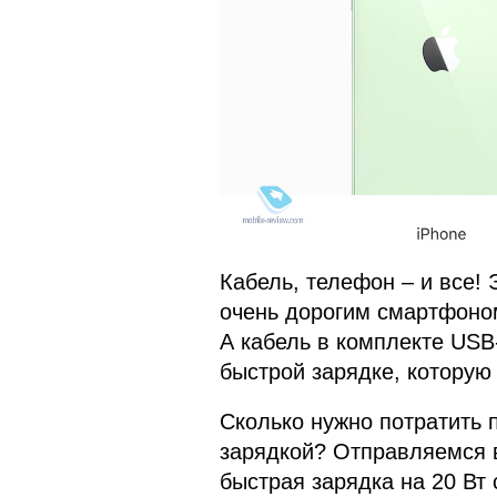
Кабель, телефон – и все! 
очень дорогим смартфоно
А кабель в комплекте USB-
быстрой зарядке, которую 
Сколько нужно потратить 
зарядкой? Отправляемся вс
быстрая зарядка на 20 Вт