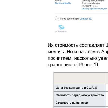
Их стоимость составляет 
мелочь. Но и на этом в Ap
посчитаем, насколько уве
сравнению с iPhone 11.
Цена без контракта в США, $
Стоимость зарядного устройства
Стоимость наушников