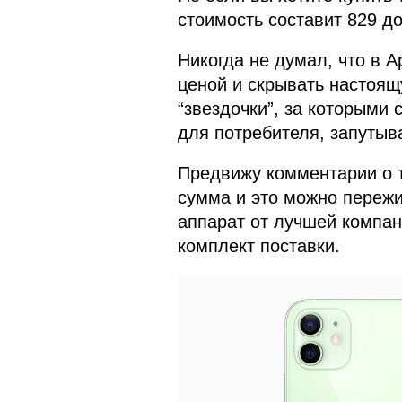
стоимость составит 829 д
Никогда не думал, что в A
ценой и скрывать настоящ
“звездочки”, за которыми
для потребителя, запутыв
Предвижу комментарии о т
сумма и это можно пережи
аппарат от лучшей компан
комплект поставки.