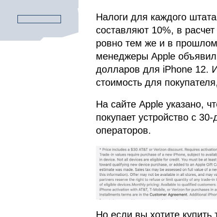
Налоги для каждого штата 
составляют 10%, в расчет 
ровно тем же и в прошлом 
менеджеры Apple объявили
долларов для iPhone 12. И
стоимость для покупателя,
На сайте Apple указано, чт
покупает устройство с 30
операторов.
Но если вы хотите купить 