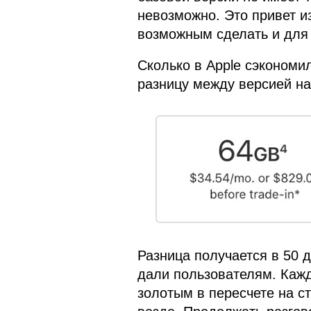
невозможно. Это привет из
возможным сделать и для 
Сколько в Apple сэкономи
разницу между версией на
Разница получается в 50 д
дали пользователям. Кажд
золотым в пересчете на с