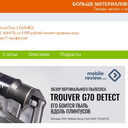
БОЛЬШЕ МАТЕРИАЛОВ 
Теперь читать с 
Book Duo 14 (UX482)
 4/64 ГБ) за 9 990 рублей меняет правила игры
ка IT-профессий
Статьи
Описания
Подкасты