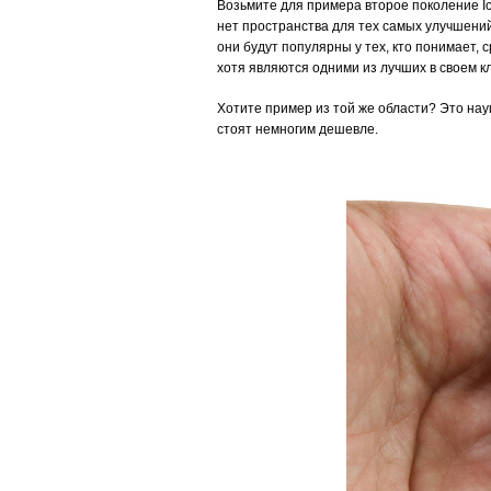
Возьмите для примера второе поколение Ic
нет пространства для тех самых улучшений
они будут популярны у тех, кто понимает,
хотя являются одними из лучших в своем к
Хотите пример из той же области? Это нау
стоят немногим дешевле.