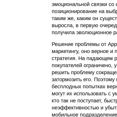
эмоциональной связки со 
позиционирование на выбр
таким же, каким он сущест
выросла, в первую очередь
получила эволюционное р
Решение проблемы от Appl
маркетингу, оно верное и
стратегия. На падающем 
покупателей ограничено, 
решить проблему сокраще
затормозить его. Поэтому
бесплодных попытках верн
могут их использовать с у
кто так не поступает, быс
неэффективностью и убытк
мобильное подразделение)