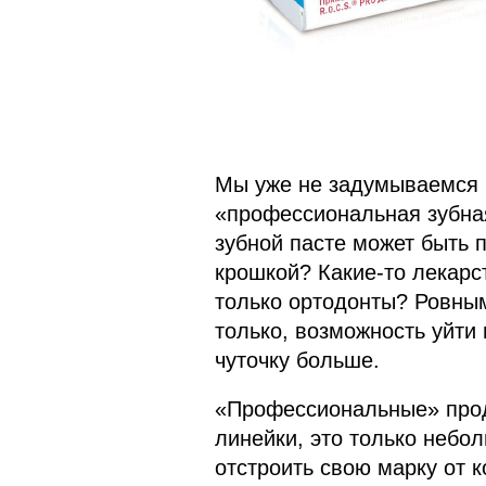
Мы уже не задумываемся н
«профессиональная зубная
зубной пасте может быть 
крошкой? Какие-то лекарс
только ортодонты? Ровным
только, возможность уйти 
чуточку больше.
«Профессиональные» прод
линейки, это только небол
отстроить свою марку от к