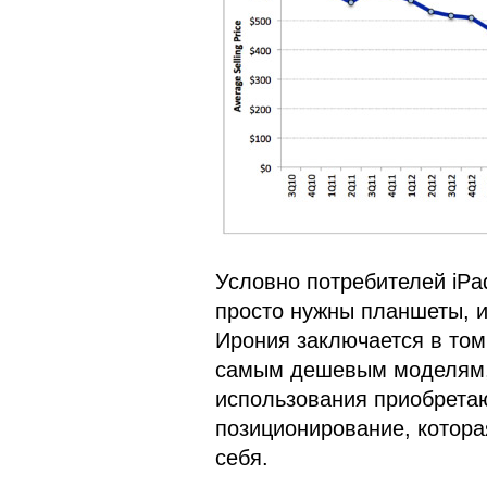
Условно потребителей iPa
просто нужны планшеты, и
Ирония заключается в том
самым дешевым моделям, 
использования приобретаю
позиционирование, котора
себя.