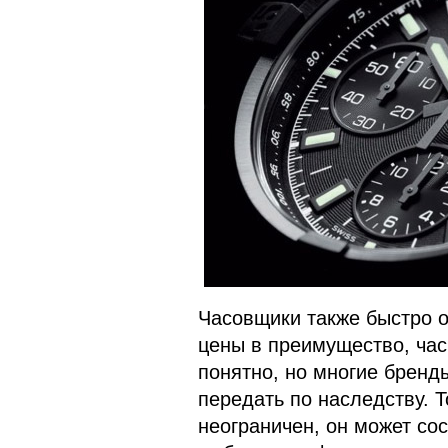
Часовщики также быстро 
цены в преимущество, час
понятно, но многие бренд
передать по наследству. Т
неограничен, он может сос