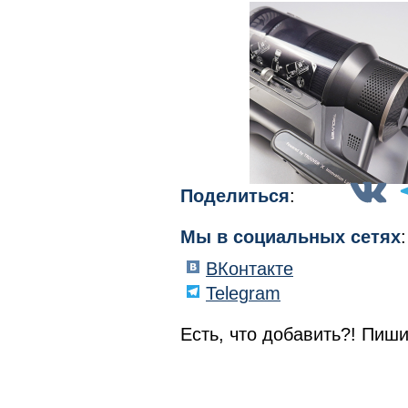
Поделиться
:
Мы в социальных сетях
:
ВКонтакте
Telegram
Есть, что добавить?! Пиши