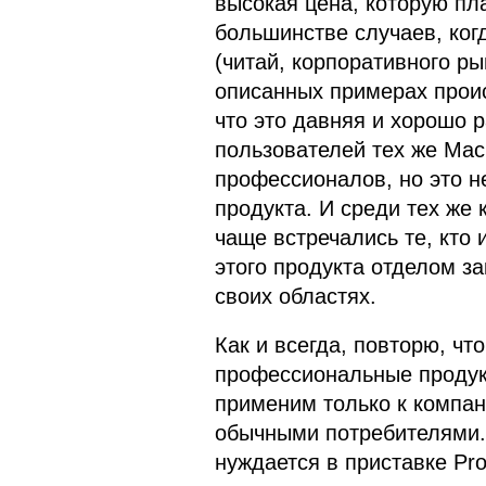
высокая цена, которую пл
большинстве случаев, ког
(читай, корпоративного ры
описанных примерах прои
что это давняя и хорошо 
пользователей тех же Mac
профессионалов, но это не
продукта. И среди тех же
чаще встречались те, кто 
этого продукта отделом з
своих областях.
Как и всегда, повторю, чт
профессиональные продукт
применим только к компан
обычными потребителями.
нуждается в приставке Pro