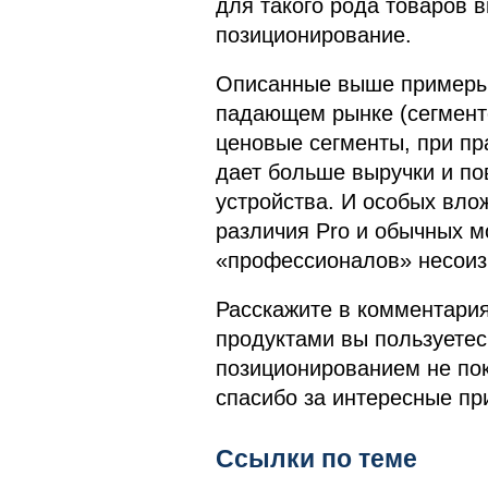
для такого рода товаров 
позиционирование.
Описанные выше примеры 
падающем рынке (сегмент
ценовые сегменты, при пр
дает больше выручки и п
устройства. И особых влож
различия Pro и обычных м
«профессионалов» несои
Расскажите в комментари
продуктами вы пользуетесь
позиционированием не пок
спасибо за интересные пр
Ссылки по теме