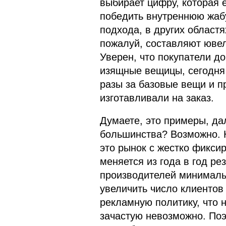
выбирает цифру, которая 
победить внутреннюю жаб
подхода, в других областя
пожалуй, составляют юве
Уверен, что покупатели до
изящные вещицы, сегодня 
разы за базовые вещи и пр
изготавливали на заказ.
Думаете, это примеры, да
большинства? Возможно. Н
это рынок с жестко фикси
меняется из года в год ре
производителей минимальн
увеличить число клиентов
рекламную политику, что
зачастую невозможно. По