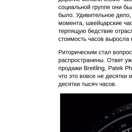
социальной группе они б
было. Удивительное дело,
момента, швейцарские ча
терпящую бедствие отрас
стоимость часов выросла н
Риторическим стал вопрос
распространены. Ответ уже
продажи Breitling, Patek P
что это вовсе не десятки и
десятки тысяч часов.