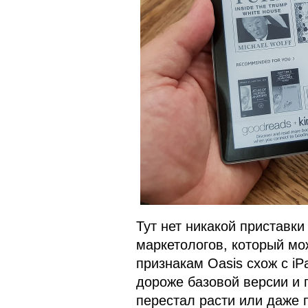
Тут нет никакой приставки
маркетологов, который мож
признакам Oasis схож с iP
дороже базовой версии и 
перестал расти или даже 