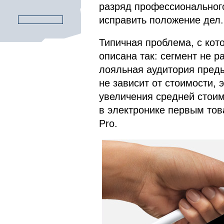
разряд профессионального
исправить положение дел.
Типичная проблема, с кот
описана так: сегмент не р
лояльная аудитория пред
не зависит от стоимости, 
увеличения средней стоим
в электронике первым тов
Pro.