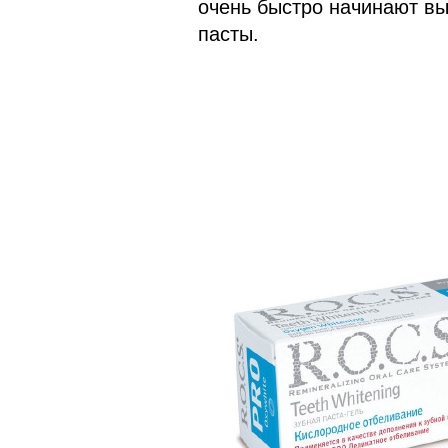
очень быстро начинают в
пасты.