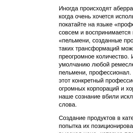
Иногда происходят аберра
когда очень хочется исполь
покатайте на языке «проф
совсем и воспринимается 
«пельмени, созданные про
таких трансформаций мож
преогромное количество. 
умолчанию любой ремесле
пельмени, профессионал. 
этот конкретный професси
огромных корпораций и хо
наше сознание вбили искл
слова.
Создание продуктов в кате
попытка их позиционироват