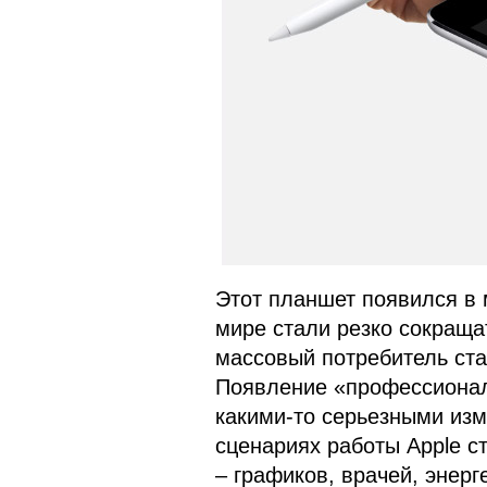
Этот планшет появился в 
мире стали резко сокраща
массовый потребитель ст
Появление «профессионал
какими-то серьезными изм
сценариях работы Apple с
– графиков, врачей, энерг