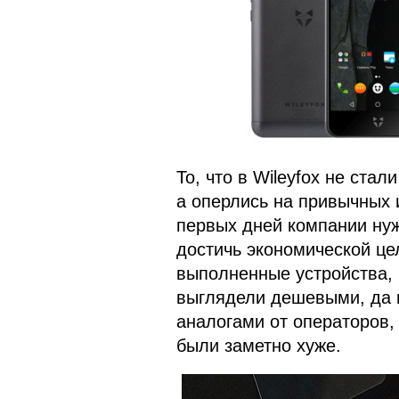
То, что в Wileyfox не ста
а оперлись на привычных 
первых дней компании нуж
достичь экономической це
выполненные устройства, 
выглядели дешевыми, да 
аналогами от операторов,
были заметно хуже.