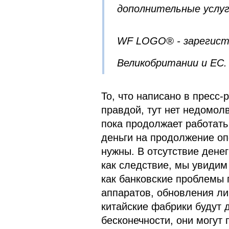
дополнительные услуг
WF LOGO® - зарегист
Великобритании и ЕС.
То, что написано в пресс-
правдой, тут нет недомолв
пока продолжает работать 
деньги на продолжение опе
нужны. В отсутствие дене
как следствие, мы увидим
как банковские проблемы 
аппаратов, обновления лин
китайские фабрики будут 
бесконечности, они могут 