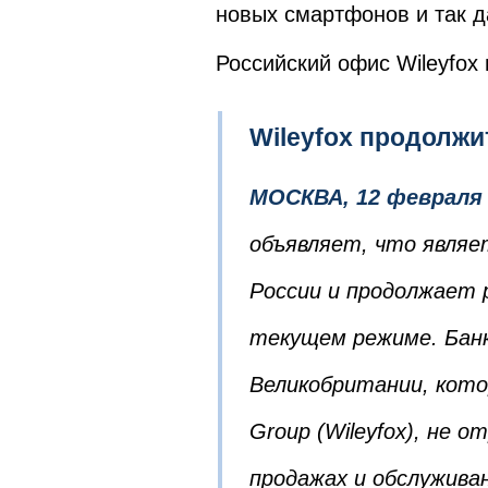
новых смартфонов и так д
Российский офис Wileyfox
Wileyfox продолжи
МОСКВА, 12 февраля 
объявляет, что явля
России и продолжает
текущем режиме. Банк
Великобритании, котор
Group (Wileyfox), не о
продажах и обслужива