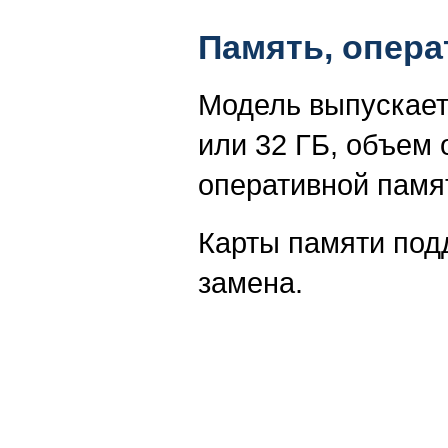
Память, опера
Модель выпускает
или 32 ГБ, объем 
оперативной памя
Карты памяти подд
замена.