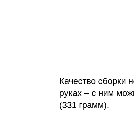
Качество сборки н
руках – с ним можн
(331 грамм).