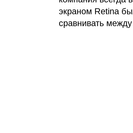
экраном Retina бы
сравнивать между