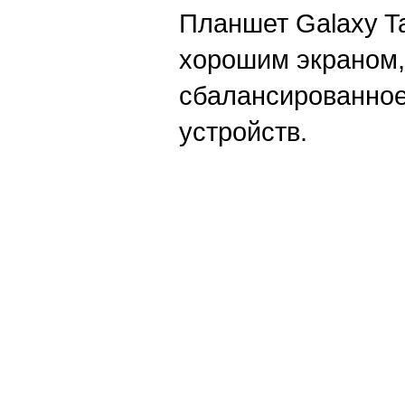
Планшет Galaxy Ta
хорошим экраном,
сбалансированное
устройств.