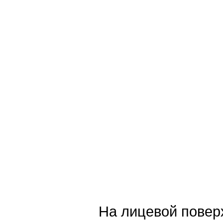
На лицевой поверх