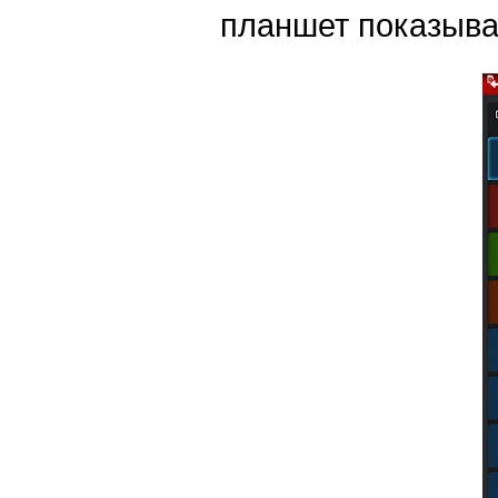
планшет показыва