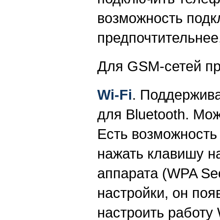
возможность подк
предпочтительнее
Для GSM-сетей пр
Wi-Fi
. Поддержива
для Bluetooth. Мо
Есть возможность 
нажать клавишу на
аппарата (WPA Se
настройки, он по
настроить работу 