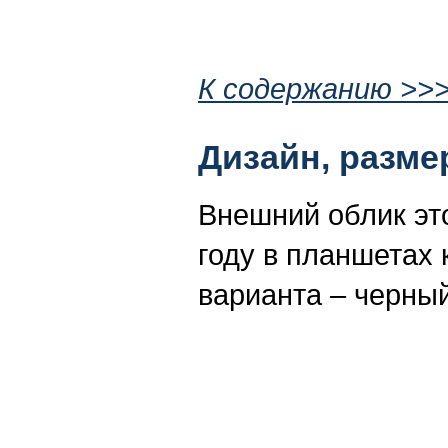
К содержанию >>
Дизайн, разм
Внешний облик это
году в планшетах 
варианта – черный