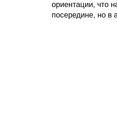
ориентации, что н
посередине, но в 