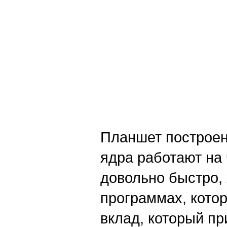
Планшет построен
ядра работают на 
довольно быстро,
программах, кото
вклад, который пр