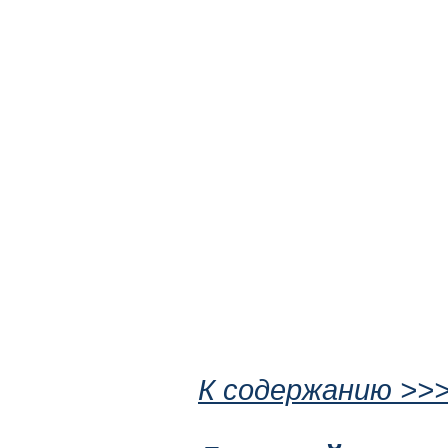
К содержанию >>