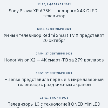
12:20, 3 ФЕВРАЛЯ 2022
Sony Bravia XR A75K — недорогой 4K OLED-
телевизор
13:18, 12 ОКТЯБРЯ 2021
Умный телевизор Redmi Smart TV X представят
20 октября
14:54, 27 СЕНТЯБРЯ 2021
Honor Vision X2 — 4K смарт-ТВ за 279 долларов
10:57, 17 СЕНТЯБРЯ 2021
Hisense представила первый в мире лазерный
телевизор с раздвижным экраном
11:01, 2 ИЮЛЯ 2021
Телевизоры LG с технологией QNED MiniLED