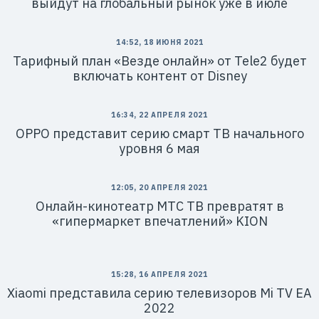
выйдут на глобальный рынок уже в июле
14:52, 18 ИЮНЯ 2021
Тарифный план «Везде онлайн» от Tele2 будет
включать контент от Disney
16:34, 22 АПРЕЛЯ 2021
OPPO представит серию смарт ТВ начального
уровня 6 мая
12:05, 20 АПРЕЛЯ 2021
Онлайн-кинотеатр МТС ТВ превратят в
«гипермаркет впечатлений» KION
15:28, 16 АПРЕЛЯ 2021
Xiaomi представила серию телевизоров Mi TV EA
2022