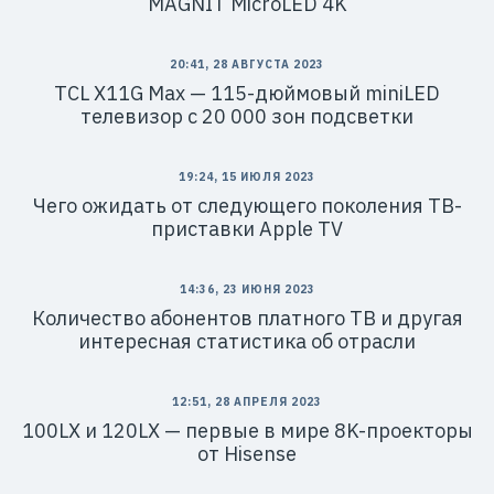
MAGNIT MicroLED 4K
20:41, 28 АВГУСТА 2023
TCL X11G Max — 115-дюймовый miniLED
телевизор с 20 000 зон подсветки
19:24, 15 ИЮЛЯ 2023
Чего ожидать от следующего поколения ТВ-
приставки Apple TV
14:36, 23 ИЮНЯ 2023
Количество абонентов платного ТВ и другая
интересная статистика об отрасли
12:51, 28 АПРЕЛЯ 2023
100LX и 120LX — первые в мире 8K-проекторы
от Hisense