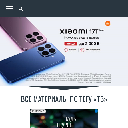
ВСЕ МАТЕРИАЛЫ ПО ТЕГУ «ТВ»