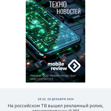
18:22, 18 ДЕКАБРЯ 2024
На российском ТВ вышел рекламный ролик,
сгенерированный ИИ