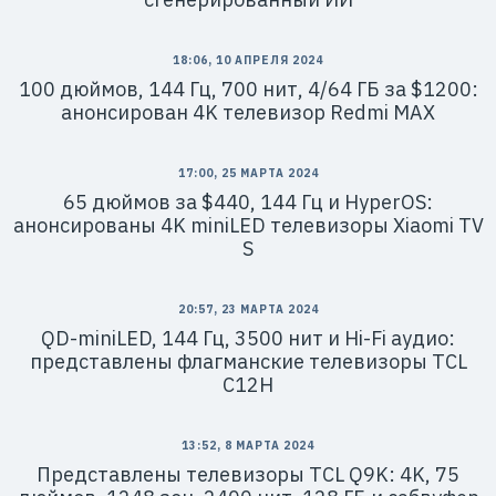
18:06, 10 АПРЕЛЯ 2024
100 дюймов, 144 Гц, 700 нит, 4/64 ГБ за $1200:
анонсирован 4K телевизор Redmi MAX
17:00, 25 МАРТА 2024
65 дюймов за $440, 144 Гц и HyperOS:
анонсированы 4K miniLED телевизоры Xiaomi TV
S
20:57, 23 МАРТА 2024
QD-miniLED, 144 Гц, 3500 нит и Hi-Fi аудио:
представлены флагманские телевизоры TCL
C12H
13:52, 8 МАРТА 2024
Представлены телевизоры TCL Q9K: 4K, 75