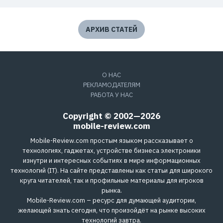
АРХИВ СТАТЕЙ
О НАС
РЕКЛАМОДАТЕЛЯМ
РАБОТА У НАС
Copyright © 2002—2026
mobile-review.com
Mobile-Review.com простым языком рассказывает о
технологиях, гаджетах, устройстве бизнеса электроники
изнутри и интересных событиях в мире информационных
технологий (IT). На сайте представлены как статьи для широкого
круга читателей, так и профильные материалы для игроков
рынка.
Mobile-Review.com – ресурс для думающей аудитории,
желающей знать сегодня, что произойдёт на рынке высоких
технологий завтра.