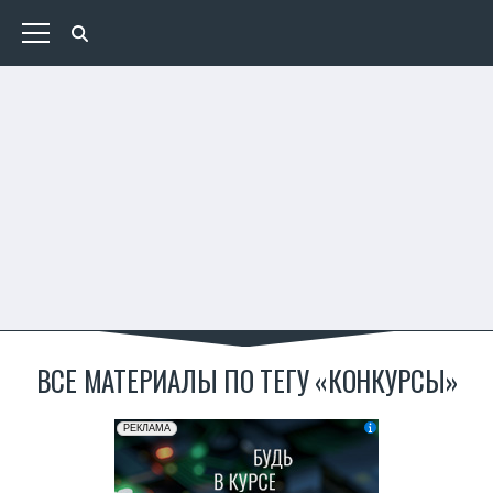
ВСЕ МАТЕРИАЛЫ ПО ТЕГУ «КОНКУРСЫ»