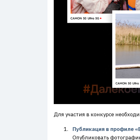
Для участия в конкурсе необход
Публикация в профиле «
Опубликовать фотографию