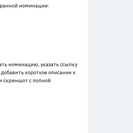
бранной номинации:
ать номинацию, указать ссылку
добавить короткое описание к
 и скриншот с полной