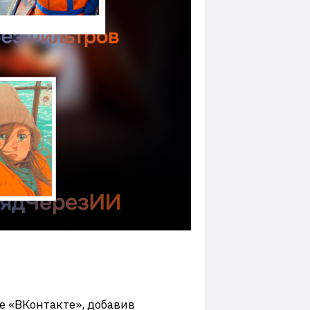
 «ВКонтакте», добавив