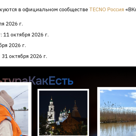
икуются в официальном сообществе
TECNO Россия
«ВКо
я 2026 г.
 11 октября 2026 г.
ря 2026 г.
31 октября 2026 г.