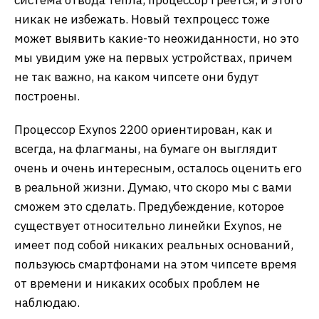
никак не избежать. Новый техпроцесс тоже
может выявить какие-то неожиданности, но это
мы увидим уже на первых устройствах, причем
не так важно, на каком чипсете они будут
построены.
Процессор Exynos 2200 ориентирован, как и
всегда, на флагманы, на бумаге он выглядит
очень и очень интересным, осталось оценить его
в реальной жизни. Думаю, что скоро мы с вами
сможем это сделать. Предубеждение, которое
существует относительно линейки Exynos, не
имеет под собой никаких реальных оснований,
пользуюсь смартфонами на этом чипсете время
от времени и никаких особых проблем не
наблюдаю.