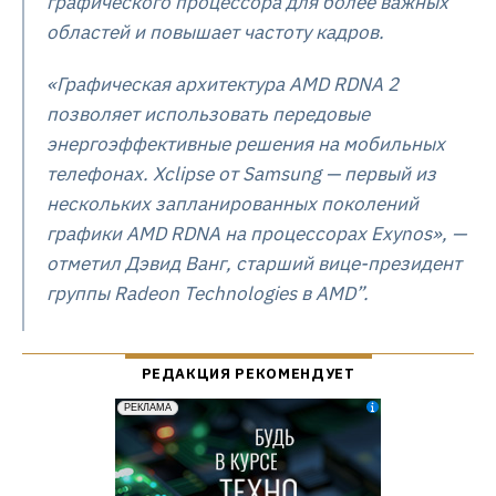
графического процессора для более важных
областей и повышает частоту кадров.
«Графическая архитектура AMD RDNA 2
позволяет использовать передовые
энергоэффективные решения на мобильных
телефонах. Xclipse от Samsung — первый из
нескольких запланированных поколений
графики AMD RDNA на процессорах Exynos», —
отметил Дэвид Ванг, старший вице-президент
группы Radeon Technologies в AMD”.