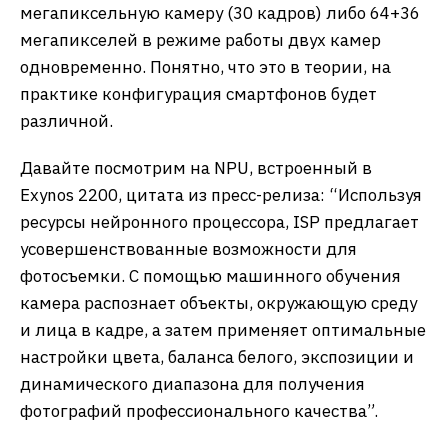
мегапиксельную камеру (30 кадров) либо 64+36
мегапикселей в режиме работы двух камер
одновременно. Понятно, что это в теории, на
практике конфигурация смартфонов будет
различной.
Давайте посмотрим на NPU, встроенный в
Exynos 2200, цитата из пресс-релиза: “Используя
ресурсы нейронного процессора, ISP предлагает
усовершенствованные возможности для
фотосъемки. С помощью машинного обучения
камера распознает объекты, окружающую среду
и лица в кадре, а затем применяет оптимальные
настройки цвета, баланса белого, экспозиции и
динамического диапазона для получения
фотографий профессионального качества”.