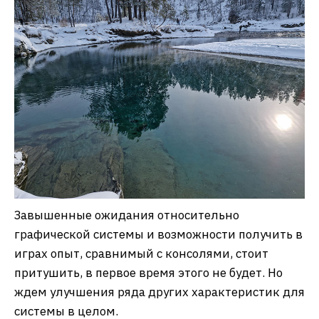
Завышенные ожидания относительно
графической системы и возможности получить в
играх опыт, сравнимый с консолями, стоит
притушить, в первое время этого не будет. Но
ждем улучшения ряда других характеристик для
системы в целом.