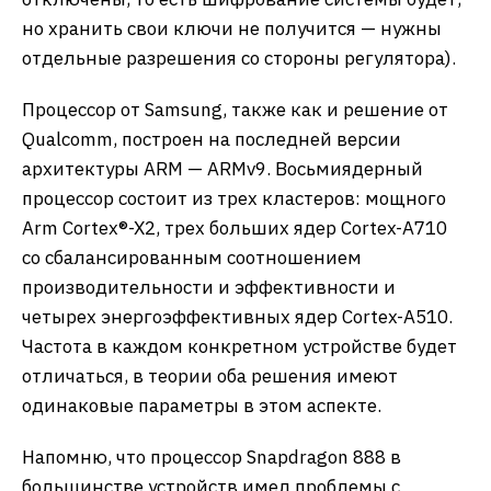
но хранить свои ключи не получится — нужны
отдельные разрешения со стороны регулятора).
Процессор от Samsung, также как и решение от
Qualcomm, построен на последней версии
архитектуры ARM — ARMv9. Восьмиядерный
процессор состоит из трех кластеров: мощного
Arm Cortex®-X2, трех больших ядер Cortex-A710
со сбалансированным соотношением
производительности и эффективности и
четырех энергоэффективных ядер Cortex-A510.
Частота в каждом конкретном устройстве будет
отличаться, в теории оба решения имеют
одинаковые параметры в этом аспекте.
Напомню, что процессор Snapdragon 888 в
большинстве устройств имел проблемы с