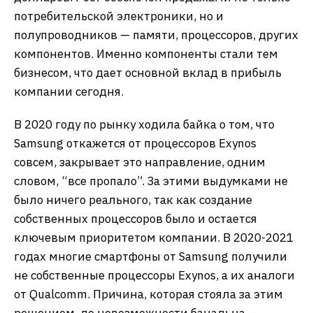
потребительской электроники, но и
полупроводников — памяти, процессоров, других
компонентов. Именно компоненты стали тем
бизнесом, что дает основной вклад в прибыль
компании сегодня.
В 2020 году по рынку ходила байка о том, что
Samsung откажется от процессоров Exynos
совсем, закрывает это направление, одним
словом, “все пропало”. За этими выдумками не
было ничего реального, так как создание
собственных процессоров было и остается
ключевым приоритетом компании. В 2020-2021
годах многие смартфоны от Samsung получили
не собственные процессоры Exynos, а их аналоги
от Qualcomm. Причина, которая стояла за этим