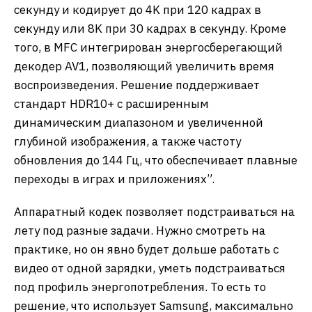
секунду и кодирует до 4K при 120 кадрах в
секунду или 8K при 30 кадрах в секунду. Кроме
того, в MFC интегрирован энергосберегающий
декодер AV1, позволяющий увеличить время
воспроизведения. Решение поддерживает
стандарт HDR10+ с расширенным
динамическим диапазоном и увеличенной
глубиной изображения, а также частоту
обновления до 144 Гц, что обеспечивает плавные
переходы в играх и приложениях”.
Аппаратный кодек позволяет подстраиваться на
лету под разные задачи. Нужно смотреть на
практике, но он явно будет дольше работать с
видео от одной зарядки, уметь подстраиваться
под профиль энергопотребления. То есть то
решение, что использует Samsung, максимально