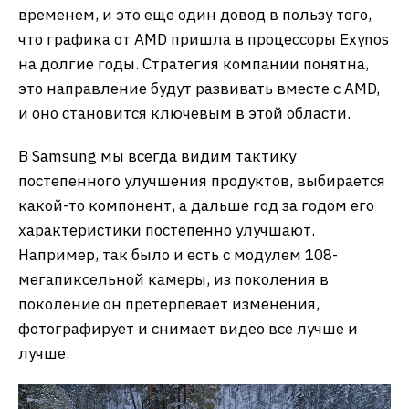
временем, и это еще один довод в пользу того,
что графика от AMD пришла в процессоры Exynos
на долгие годы. Стратегия компании понятна,
это направление будут развивать вместе с AMD,
и оно становится ключевым в этой области.
В Samsung мы всегда видим тактику
постепенного улучшения продуктов, выбирается
какой-то компонент, а дальше год за годом его
характеристики постепенно улучшают.
Например, так было и есть с модулем 108-
мегапиксельной камеры, из поколения в
поколение он претерпевает изменения,
фотографирует и снимает видео все лучше и
лучше.