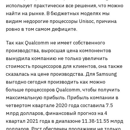
использует практически все решения, что можно
найти на рынке. В бюджетных моделях мы
видим недорогие процессоры Unisoc, причина
ровно в том самом дефиците.
Так как Qualcomm не имеет собственного
производства, выросшая цена компонентов
вынудила компанию не только увеличить
стоимость процессоров для клиентов, она также
сказалась на цене производства. Для Samsung
выгодно сегодня производить как можно
больше процессоров Qualcomm, чтобы получить
максимальную прибыль. Прибыль компании в
четвертом квартале 2020 года составила 7.5
млрд долларов, финансовый прогноз на 4
квартал 2021 года в диапазоне 11.38-11.55 млрд
долларов. Рост обеспечен продажами не только