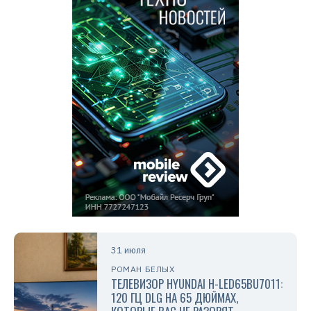
31 июля
РОМАН БЕЛЫХ
ТЕЛЕВИЗОР HYUNDAI H-LED65BU7011:
120 ГЦ DLG НА 65 ДЮЙМАХ,