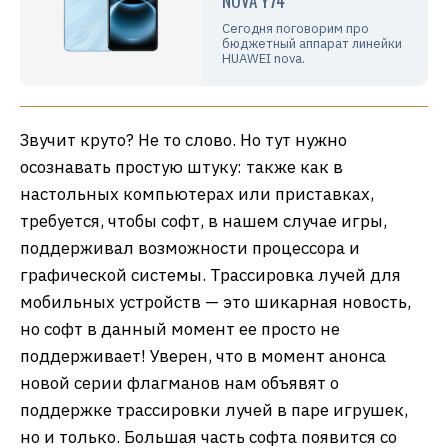
NOVA Y74
Сегодня поговорим про
бюджетный аппарат линейки
HUAWEI nova.
Звучит круто? Не то слово. Но тут нужно
осознавать простую штуку: также как в
настольных компьютерах или приставках,
требуется, чтобы софт, в нашем случае игры,
поддерживал возможности процессора и
графической системы. Трассировка лучей для
мобильных устройств — это шикарная новость,
но софт в данный момент ее просто не
поддерживает! Уверен, что в момент анонса
новой серии флагманов нам объявят о
поддержке трассировки лучей в паре игрушек,
но и только. Большая часть софта появится со