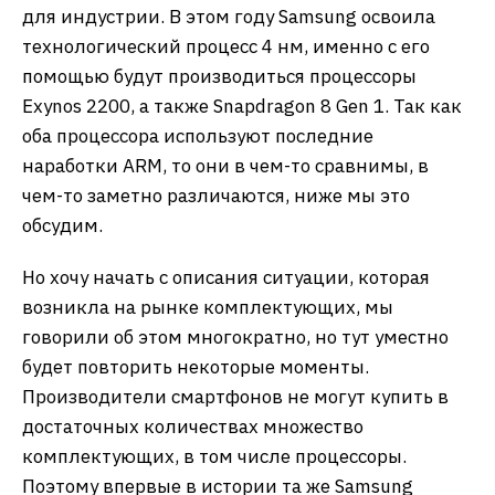
для индустрии. В этом году Samsung освоила
технологический процесс 4 нм, именно с его
помощью будут производиться процессоры
Exynos 2200, а также Snapdragon 8 Gen 1. Так как
оба процессора используют последние
наработки ARM, то они в чем-то сравнимы, в
чем-то заметно различаются, ниже мы это
обсудим.
Но хочу начать с описания ситуации, которая
возникла на рынке комплектующих, мы
говорили об этом многократно, но тут уместно
будет повторить некоторые моменты.
Производители смартфонов не могут купить в
достаточных количествах множество
комплектующих, в том числе процессоры.
Поэтому впервые в истории та же Samsung