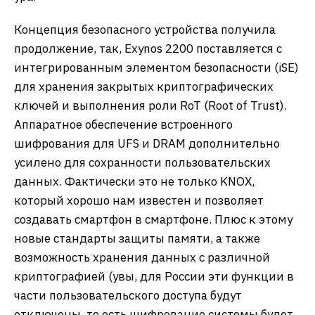
Концепция безопасного устройства получила
продолжение, так, Exynos 2200 поставляется с
интегрированным элементом безопасности (iSE)
для хранения закрытых криптографических
ключей и выполнения роли RoT (Root of Trust).
Аппаратное обеспечение встроенного
шифрования для UFS и DRAM дополнительно
усилено для сохранности пользовательских
данных. Фактически это не только KNOX,
который хорошо нам известен и позволяет
создавать смартфон в смартфоне. Плюс к этому
новые стандарты защиты памяти, а также
возможность хранения данных с различной
криптографией (увы, для России эти функции в
части пользовательского доступа будут
отключены, то есть шифрование системы будет,