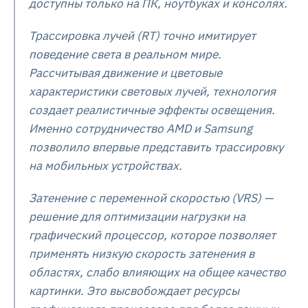
доступны только на ПК, ноутбуках и консолях.
Трассировка лучей (RT) точно имитирует
поведение света в реальном мире.
Рассчитывая движение и цветовые
характеристики световых лучей, технология
создает реалистичные эффекты освещения.
Именно сотрудничество AMD и Samsung
позволило впервые представить трассировку
на мобильных устройствах.
Затенение с переменной скоростью (VRS) —
решение для оптимизации нагрузки на
графический процессор, которое позволяет
применять низкую скорость затенения в
областях, слабо влияющих на общее качество
картинки. Это высвобождает ресурсы