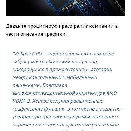
Давайте процитирую пресс-релиз компании в
части описания графики:
“Xclipse GPU — единственный в своем роде
гибридный графический процессор,
находящийся в промежуточной категории
между консольными и мобильными
решениями. Благодаря
высокопроизводительной архитектуре AMD
RDNA 2, Xclipse получил расширенные
графические функции, в том числе аппаратно-
ускоренную трассировку лучей и затенение с
переменной скоростью, которые ранее были