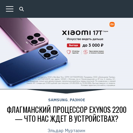
SAMSUNG
РАЗНОЕ
,
ФЛАГМАНСКИЙ ПРОЦЕССОР EXYNOS 2200
— ЧТО НАС ЖДЕТ В УСТРОЙСТВАХ?
Эльдар Муртазин