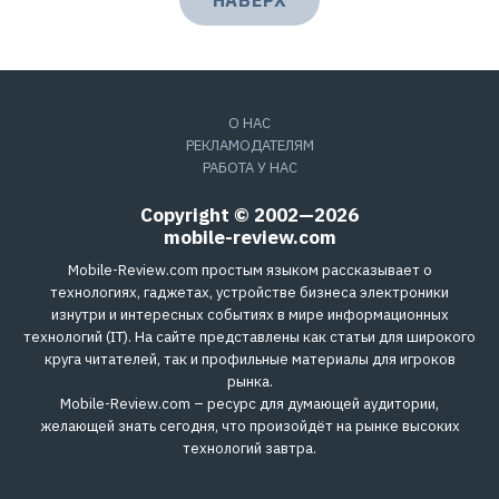
О НАС
РЕКЛАМОДАТЕЛЯМ
РАБОТА У НАС
Copyright © 2002—2026
mobile-review.com
Mobile-Review.com простым языком рассказывает о
технологиях, гаджетах, устройстве бизнеса электроники
изнутри и интересных событиях в мире информационных
технологий (IT). На сайте представлены как статьи для широкого
круга читателей, так и профильные материалы для игроков
рынка.
Mobile-Review.com – ресурс для думающей аудитории,
желающей знать сегодня, что произойдёт на рынке высоких
технологий завтра.