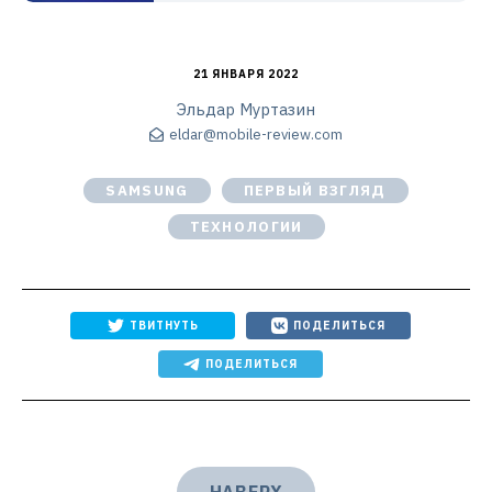
21 ЯНВАРЯ 2022
Эльдар Муртазин
eldar@mobile-review.com
SAMSUNG
ПЕРВЫЙ ВЗГЛЯД
ТЕХНОЛОГИИ
ТВИТНУТЬ
ПОДЕЛИТЬСЯ
ПОДЕЛИТЬСЯ
НАВЕРХ