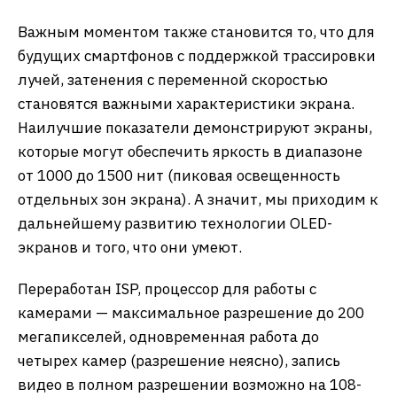
Важным моментом также становится то, что для
будущих смартфонов с поддержкой трассировки
лучей, затенения с переменной скоростью
становятся важными характеристики экрана.
Наилучшие показатели демонстрируют экраны,
которые могут обеспечить яркость в диапазоне
от 1000 до 1500 нит (пиковая освещенность
отдельных зон экрана). А значит, мы приходим к
дальнейшему развитию технологии OLED-
экранов и того, что они умеют.
Переработан ISP, процессор для работы с
камерами — максимальное разрешение до 200
мегапикселей, одновременная работа до
четырех камер (разрешение неясно), запись
видео в полном разрешении возможно на 108-