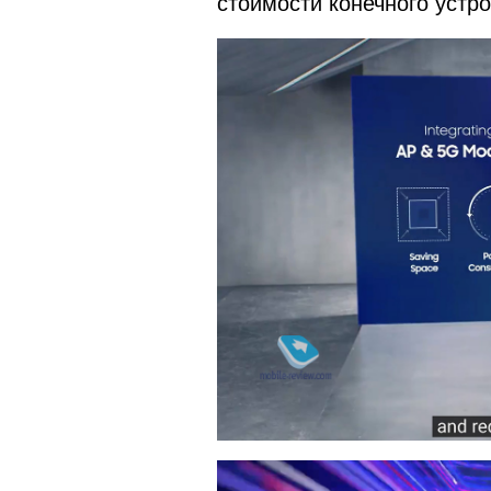
стоимости конечного устро