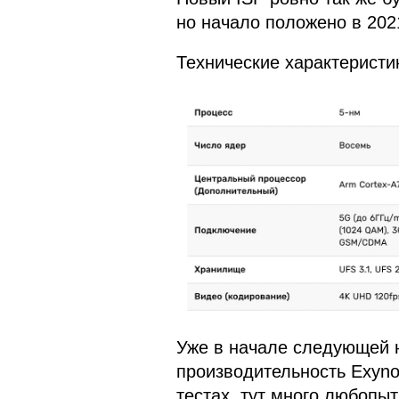
но начало положено в 2021
Технические характеристи
Уже в начале следующей 
производительность Exynos
тестах, тут много любопы