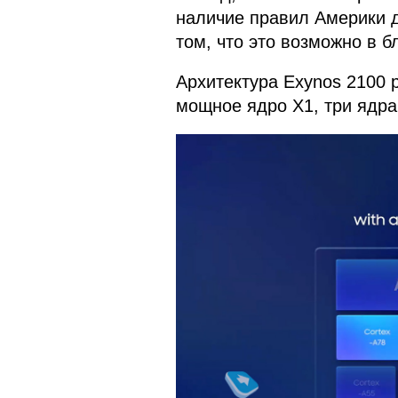
наличие правил Америки д
том, что это возможно в 
Архитектура Exynos 2100 р
мощное ядро Х1, три ядра