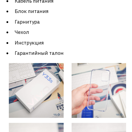
Кабель питания
Блок питания
Гарнитура
Чехол
Инструкция
Гарантийный талон