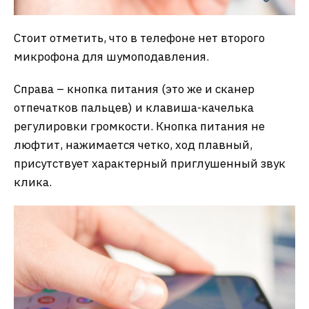
Стоит отметить, что в телефоне нет второго
микрофона для шумоподавления.
Справа – кнопка питания (это же и сканер
отпечатков пальцев) и клавиша-качелька
регулировки громкости. Кнопка питания не
люфтит, нажимается четко, ход плавный,
присутствует характерный приглушенный звук
клика.