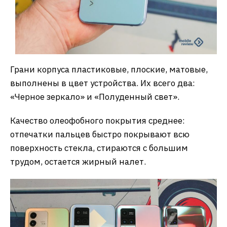
Грани корпуса пластиковые, плоские, матовые,
выполнены в цвет устройства. Их всего два:
«Черное зеркало» и «Полуденный свет».
Качество олеофобного покрытия среднее:
отпечатки пальцев быстро покрывают всю
поверхность стекла, стираются с большим
трудом, остается жирный налет.