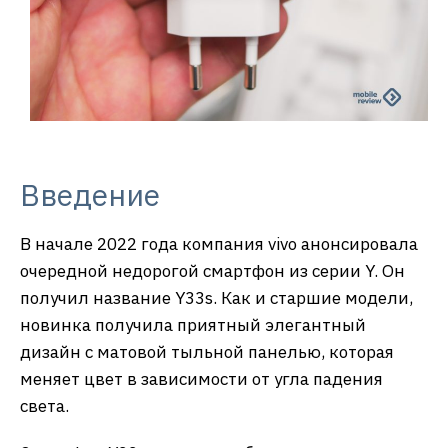
Введение
В начале 2022 года компания vivo анонсировала
очередной недорогой смартфон из серии Y. Он
получил название Y33s. Как и старшие модели,
новинка получила приятный элегантный
дизайн с матовой тыльной панелью, которая
меняет цвет в зависимости от угла падения
света.