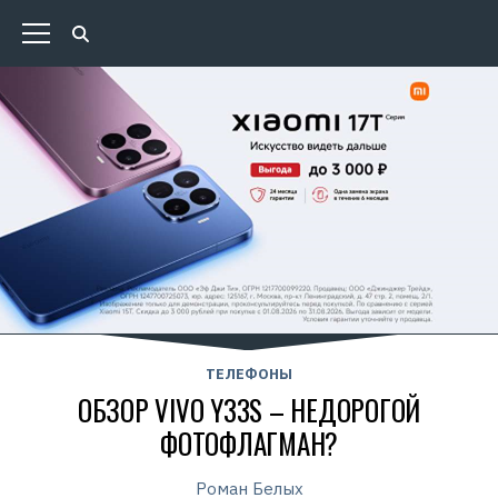
ТЕЛЕФОНЫ
ОБЗОР VIVO Y33S – НЕДОРОГОЙ
ФОТОФЛАГМАН?
Роман Белых