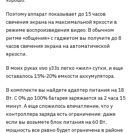
хорошо.
Поэтому аппарат показывает до 15 часов
свечения экрана на максимальной яркости в
режиме воспроизведения видео. В обычном
ритме «общения» с гаджетом вы получите до 8
часов свечения экрана на автоматической
яркости.
В моих руках vivo y33s легко «жил» сутки, и еще
оставалось 15%-20% емкости аккумулятора.
В комплекте вы найдете адаптер питания на 18
Вт. С 0% до 100% батарея заряжается за 2 часа 15
минут. А еще сложилось впечатление, что у
контроллера заряда есть ограничение: даже
если вы возьмете блок питания на 60 Вт,
мощность все равно будет ограничена в районе