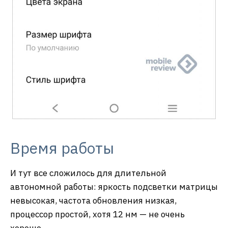
Время работы
И тут все сложилось для длительной
автономной работы: яркость подсветки матрицы
невысокая, частота обновления низкая,
процессор простой, хотя 12 нм — не очень