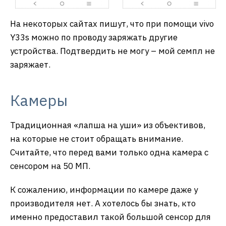
На некоторых сайтах пишут, что при помощи vivo
Y33s можно по проводу заряжать другие
устройства. Подтвердить не могу – мой семпл не
заряжает.
Камеры
Традиционная «лапша на уши» из объективов,
на которые не стоит обращать внимание.
Считайте, что перед вами только одна камера с
сенсором на 50 МП.
К сожалению, информации по камере даже у
производителя нет. А хотелось бы знать, кто
именно предоставил такой большой сенсор для