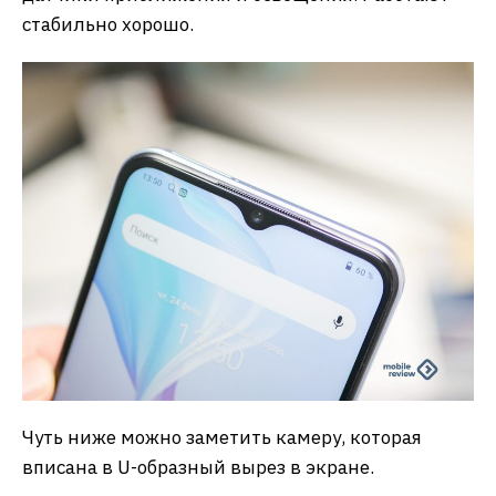
стабильно хорошо.
Чуть ниже можно заметить камеру, которая
вписана в U-образный вырез в экране.