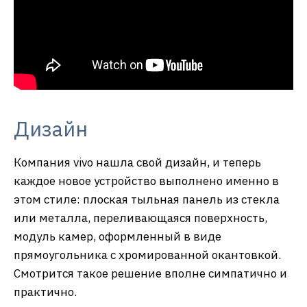
Дизайн
Компания vivo нашла свой дизайн, и теперь
каждое новое устройство выполнено именно в
этом стиле: плоская тыльная панель из стекла
или металла, переливающаяся поверхность,
модуль камер, оформленный в виде
прямоугольника с хромированной окантовкой.
Смотрится такое решение вполне симпатично и
практично.