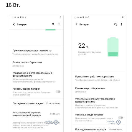
18 Вт.