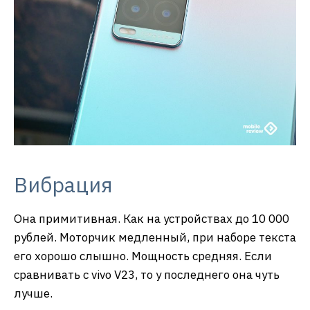
Вибрация
Она примитивная. Как на устройствах до 10 000
рублей. Моторчик медленный, при наборе текста
его хорошо слышно. Мощность средняя. Если
сравнивать с vivo V23, то у последнего она чуть
лучше.