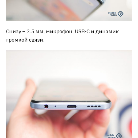
Снизу – 3.5 мм, микрофон, USB-C и динамик
громкой связи.