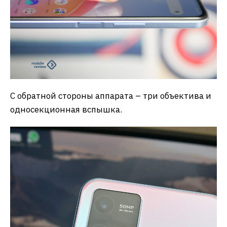
С обратной стороны аппарата – три объектива и
односекционная вспышка.