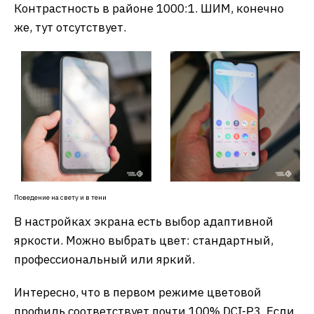
Контрастность в районе 1000:1. ШИМ, конечно
же, тут отсутствует.
Поведение на свету и в тени
В настройках экрана есть выбор адаптивной
яркости. Можно выбрать цвет: стандартный,
профессиональный или яркий.
Интересно, что в первом режиме цветовой
профиль соответствует почти 100% DCI-P3. Если