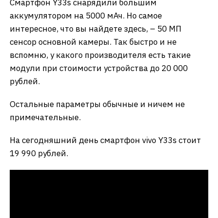
Смартфон Y33s снарядили большим
аккумулятором на 5000 мАч. Но самое
интересное, что вы найдете здесь, – 50 МП
сенсор основной камеры. Так быстро и не
вспомню, у какого производителя есть такие
модули при стоимости устройства до 20 000
рублей.
Остальные параметры обычные и ничем не
примечательные.
На сегодняшний день смартфон vivo Y33s стоит
19 990 рублей.