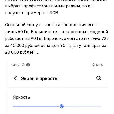
выбрать профессиональный режим, то вы
получите примерно sRGB.
Основной минус – частота обновления всего
лишь 60 Гц. Большинство аналогичных моделей
работает на 90 Гц. Впрочем, о чем это мы: vivo V23
за 40 000 рублей оснащен 90 Гц, а тут аппарат за
20 000 рублей …