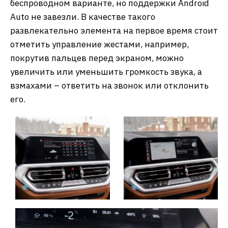
беспроводном варианте, но поддержки Android
Auto не завезли. В качестве такого
развлекательно элемента на первое время стоит
отметить управление жестами, например,
покрутив пальцев перед экраном, можно
увеличить или уменьшить громкость звука, а
взмахами – ответить на звонок или отклонить
его.