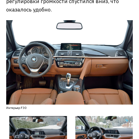
регулировки громкости спустился вниз, что
оказалось удобно.
Интерьер F30