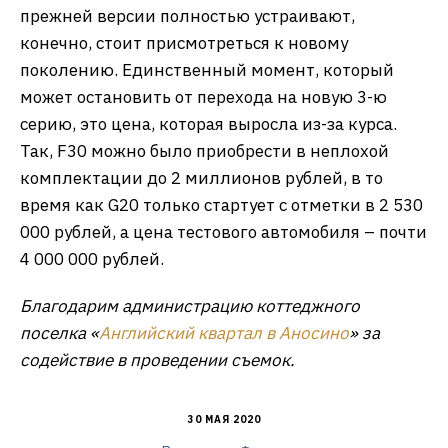
прежней версии полностью устраивают,
конечно, стоит присмотреться к новому
поколению. Единственный момент, который
может остановить от перехода на новую 3-ю
серию, это цена, которая выросла из-за курса.
Так, F30 можно было приобрести в неплохой
комплектации до 2 миллионов рублей, в то
время как G20 только стартует с отметки в 2 530
000 рублей, а цена тестового автомобиля – почти
4 000 000 рублей.
Благодарим администрацию коттеджного
поселка «
Английский квартал в Аносино
» за
содействие в проведении съемок.
30 МАЯ 2020