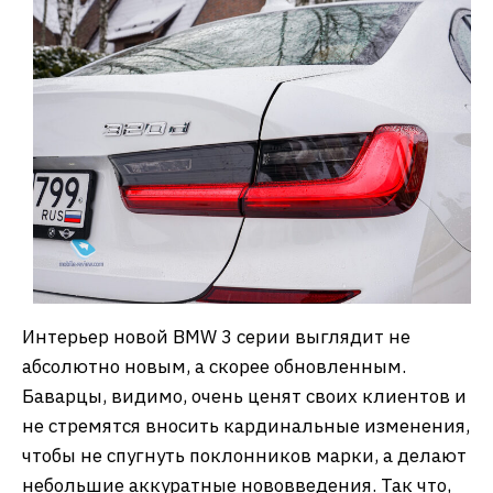
Интерьер новой BMW 3 серии выглядит не
абсолютно новым, а скорее обновленным.
Баварцы, видимо, очень ценят своих клиентов и
не стремятся вносить кардинальные изменения,
чтобы не спугнуть поклонников марки, а делают
небольшие аккуратные нововведения. Так что,