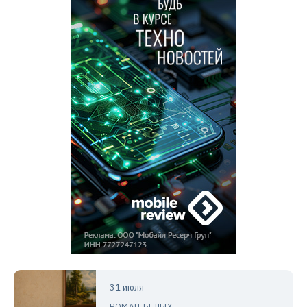
31 июля
РОМАН БЕЛЫХ