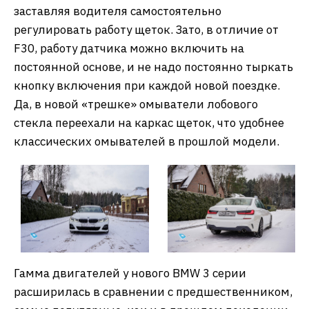
заставляя водителя самостоятельно
регулировать работу щеток. Зато, в отличие от
F30, работу датчика можно включить на
постоянной основе, и не надо постоянно тыркать
кнопку включения при каждой новой поездке.
Да, в новой «трешке» омыватели лобового
стекла переехали на каркас щеток, что удобнее
классических омывателей в прошлой модели.
Гамма двигателей у нового BMW 3 серии
расширилась в сравнении с предшественником,