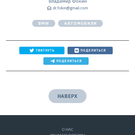
Владимир Фокин
dr.fokin@gmail.com
BMW
АВТОМОБИЛИ
ТВИТНУТЬ
ПОДЕЛИТЬСЯ
ПОДЕЛИТЬСЯ
НАВЕРХ
О НАС