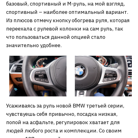
базовый, спортивный и M-руль, на мой взгляд,
спортивный – наиболее оптимальный вариант.
Из плюсов отмечу кнопку обогрева руля, которая
переехала с рулевой колонки на сам руль, так
что пользоваться данной опцией стало
значительно удобнее.
Усаживаясь за руль новой BMW третьей серии,
чувствуешь себя привычно, посадка низкая,
попой на асфальте, регулировок хватает для
людей любого роста и комплекции. Со своим