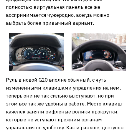
полностью виртуальная панель все же
воспринимается чужеродно, всегда можно
выбрать более привычный вариант.
Руль в новой G20 вполне обычный, с чуть
измененными клавишами управления на нем,
теперь они не так сильно выступают, но при
этом все так же удобны в работе. Место клавиш-
качелек заняли рифленые ролики прокрутки,
которые не уступают прежним органам
управления по удобству. Как и раньше, доступен