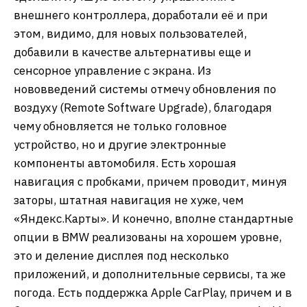
внешнего контроллера, доработали её и при
этом, видимо, для новых пользователей,
добавили в качестве альтернативы еще и
сенсорное управление с экрана. Из
нововведений системы отмечу обновления по
воздуху (Remote Software Upgrade), благодаря
чему обновляется не только головное
устройство, но и другие электронные
компоненты автомобиля. Есть хорошая
навигация с пробками, причем проводит, минуя
заторы, штатная навигация не хуже, чем
«Яндекс.Карты». И конечно, вполне стандартные
опции в BMW реализованы на хорошем уровне,
это и деление дисплея под несколько
приложений, и дополнительные сервисы, та же
погода. Есть поддержка Apple CarPlay, причем и в