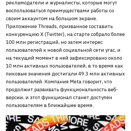
рекламодатели и журналисты, которые могут
воспользоваться преимуществами работы со
своим аккаунтом на большом экране.
Приложение Threads, призванное составить
конкуренцию X (Twitter), на старте собрало более
100 млн регистраций, но затем интерес
пользователей к новой социальной сети угас, и
на текущий момент в ней зафиксировано около
10 млн активных пользователей, в то время как
пиковые значения достигали 49.3 млн активных
пользователей. Компания Meta говорит, что
продолжит развивать функциональность веб-
версии, и этот функционал станет доступен
пользователям в ближайшее время.