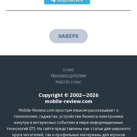
ПОДЕЛИТЬСЯ
НАВЕРХ
О НАС
РЕКЛАМОДАТЕЛЯМ
РАБОТА У НАС
Copyright © 2002—2026
mobile-review.com
Mobile-Review.com простым языком рассказывает о
технологиях, гаджетах, устройстве бизнеса электроники
изнутри и интересных событиях в мире информационных
технологий (IT). На сайте представлены как статьи для широкого
круга читателей, так и профильные материалы для игроков