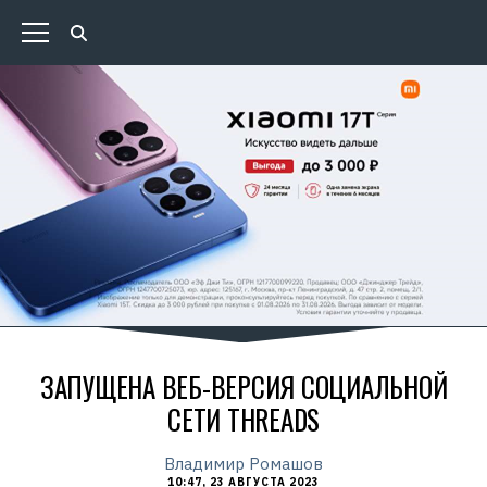
ЗАПУЩЕНА ВЕБ-ВЕРСИЯ СОЦИАЛЬНОЙ
СЕТИ THREADS
Владимир Ромашов
10:47, 23 АВГУСТА 2023