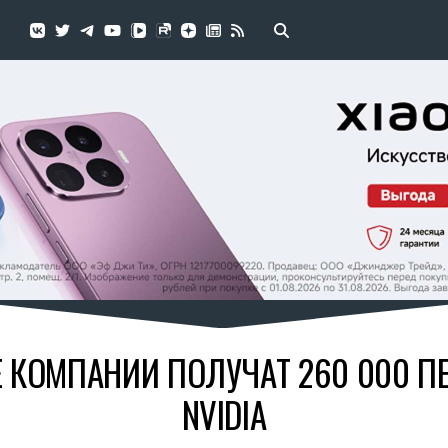
 КОМПАНИИ ПОЛУЧАТ 260 000 П
NVIDIA