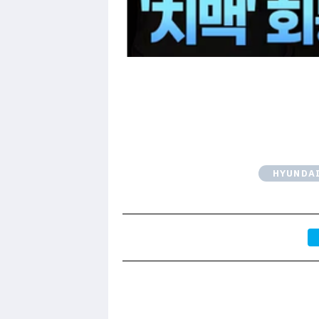
HYUNDA