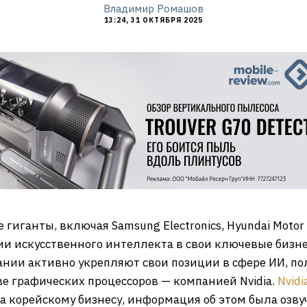
Владимир Ромашов
13:24, 31 ОКТЯБРЯ 2025
гиганты, включая Samsung Electronics, Hyundai Motor
и искусственного интеллекта в свои ключевые бизне
нии активно укрепляют свои позиции в сфере ИИ, пол
е графических процессоров — компанией Nvidia.
Nvidi
а корейскому бизнесу, информация об этом была озв