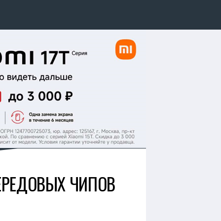
ЕРЕДОВЫХ ЧИПОВ