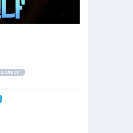
ТЕЛЛЕКТ