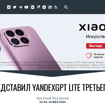
ДСТАВИЛ YANDEXGPT LITE ТРЕТЬ
Арсений Васильев
12:54, 28 МАЯ 2024