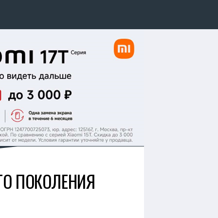
ЕГО ПОКОЛЕНИЯ