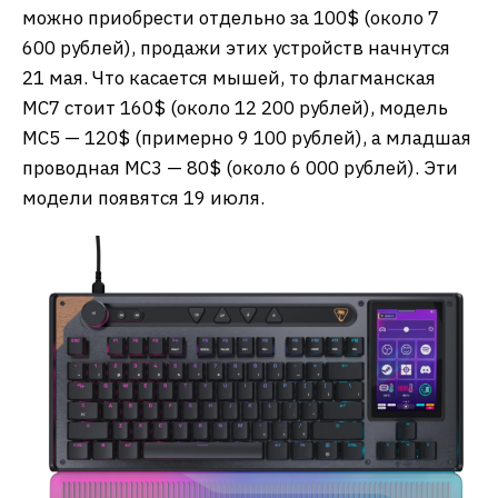
можно приобрести отдельно за 100$ (около 7
600 рублей), продажи этих устройств начнутся
21 мая. Что касается мышей, то флагманская
MC7 стоит 160$ (около 12 200 рублей), модель
MC5 — 120$ (примерно 9 100 рублей), а младшая
проводная MC3 — 80$ (около 6 000 рублей). Эти
модели появятся 19 июля.