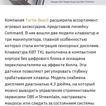
Компания
Turtle Beach
расширила ассортимент
игровых аксессуаров, представив линейку
Command. В нее вошли две модели клавиатур и
три манипулятора, главной особенностью
которых стала интеграция сенсорных дисплеев.
Клавиатура KB7 TKL выполнена в компактном
корпусе без цифрового блока и оснащена
переключателями на эффекте Холла. Эти
датчики позволяют регулировать глубину
срабатывания клавиш. Модель снабжена
дисплеем диагональю 4.3 дюйма, на который
можно выводить управление стриминговыми
сервисами OBS и Streamlabs, настраивать
макросы или следить за состоянием системы.