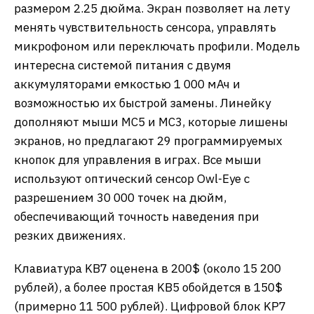
размером 2.25 дюйма. Экран позволяет на лету
менять чувствительность сенсора, управлять
микрофоном или переключать профили. Модель
интересна системой питания с двумя
аккумуляторами емкостью 1 000 мАч и
возможностью их быстрой замены. Линейку
дополняют мыши MC5 и MC3, которые лишены
экранов, но предлагают 29 программируемых
кнопок для управления в играх. Все мыши
используют оптический сенсор Owl-Eye с
разрешением 30 000 точек на дюйм,
обеспечивающий точность наведения при
резких движениях.
Клавиатура KB7 оценена в 200$ (около 15 200
рублей), а более простая KB5 обойдется в 150$
(примерно 11 500 рублей). Цифровой блок KP7