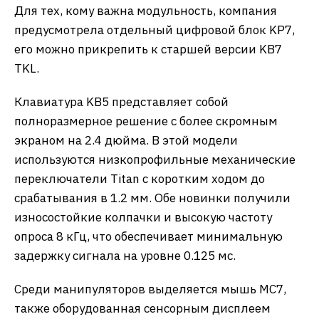
Для тех, кому важна модульность, компания
предусмотрела отдельный цифровой блок KP7,
его можно прикрепить к старшей версии KB7
TKL.
Клавиатура KB5 представляет собой
полноразмерное решение с более скромным
экраном на 2.4 дюйма. В этой модели
используются низкопрофильные механические
переключатели Titan с коротким ходом до
срабатывания в 1.2 мм. Обе новинки получили
износостойкие колпачки и высокую частоту
опроса 8 кГц, что обеспечивает минимальную
задержку сигнала на уровне 0.125 мс.
Среди манипуляторов выделяется мышь MC7,
также оборудованная сенсорным дисплеем