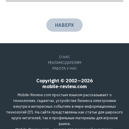
НАВЕРХ
О НАС
РЕКЛАМОДАТЕЛЯМ
РАБОТА У НАС
Copyright © 2002—2026
mobile-review.com
Mobile-Review.com простым языком рассказывает о
технологиях, гаджетах, устройстве бизнеса электроники
изнутри и интересных событиях в мире информационных
технологий (IT). На сайте представлены как статьи для широкого
круга читателей, так и профильные материалы для игроков
рынка.