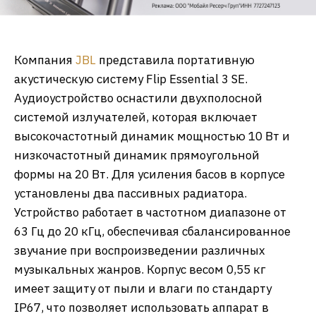
Компания
JBL
представила портативную
акустическую систему Flip Essential 3 SE.
Аудиоустройство оснастили двухполосной
системой излучателей, которая включает
высокочастотный динамик мощностью 10 Вт и
низкочастотный динамик прямоугольной
формы на 20 Вт. Для усиления басов в корпусе
установлены два пассивных радиатора.
Устройство работает в частотном диапазоне от
63 Гц до 20 кГц, обеспечивая сбалансированное
звучание при воспроизведении различных
музыкальных жанров. Корпус весом 0,55 кг
имеет защиту от пыли и влаги по стандарту
IP67, что позволяет использовать аппарат в