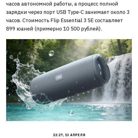
часов автономной работы, а процесс полной
зарядки через порт USB Type-C занимает около 3
часов. Стоимость Flip Essential 3 SE составляет
899 юаней (примерно 10 500 рублей).
22:27, 13 АПРЕЛЯ