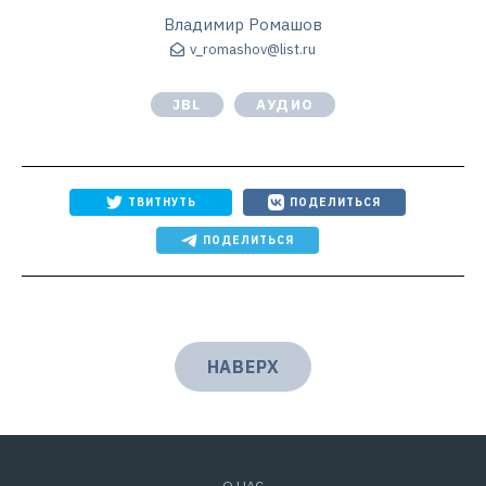
Владимир Ромашов
v_romashov@list.ru
JBL
АУДИО
ТВИТНУТЬ
ПОДЕЛИТЬСЯ
ПОДЕЛИТЬСЯ
НАВЕРХ