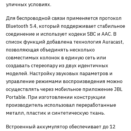
уличных условиях.
Для беспроводной связи применяется протокол
Bluetooth 5.4, который поддерживает стабильное
соединение и использует кодеки SBC и AAC. В
список функций добавлена технология Auracast,
позволяющая объединять несколько
совместимых колонок в единую сеть или
создавать стереопару из двух идентичных
моделей. Настройку звуковых параметров и
управление режимами воспроизведения можно
осуществлять через мобильное приложение JBL
Portable. При изготовлении конструкции
производитель использовал переработанные
металл, пластик и синтетическую ткань.
Встроенный аккумулятор обеспечивает до 12