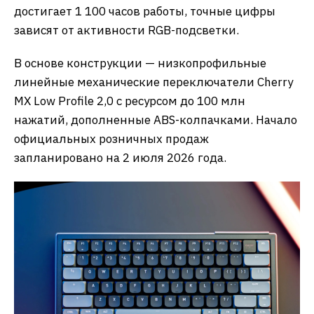
достигает 1 100 часов работы, точные цифры
зависят от активности RGB-подсветки.
В основе конструкции — низкопрофильные
линейные механические переключатели Cherry
MX Low Profile 2,0 с ресурсом до 100 млн
нажатий, дополненные ABS-колпачками. Начало
официальных розничных продаж
запланировано на 2 июля 2026 года.