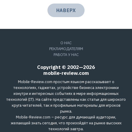
НАВЕРХ
О НАС
РЕКЛАМОДАТЕЛЯМ
РАБОТА У НАС
Copyright © 2002—2026
mobile-review.com
Mobile-Review.com простым языком рассказывает о
технологиях, гаджетах, устройстве бизнеса электроники
изнутри и интересных событиях в мире информационных
технологий (IT). На сайте представлены как статьи для широкого
круга читателей, так и профильные материалы для игроков
рынка.
Mobile-Review.com – ресурс для думающей аудитории,
желающей знать сегодня, что произойдёт на рынке высоких
технологий завтра.