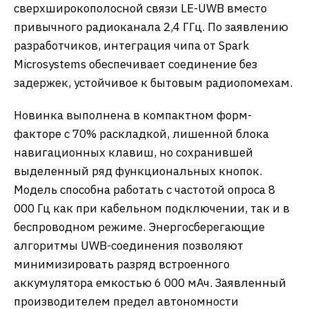
сверхширокополосной связи LE-UWB вместо
привычного радиоканала 2,4 ГГц. По заявлению
разработчиков, интеграция чипа от Spark
Microsystems обеспечивает соединение без
задержек, устойчивое к бытовым радиопомехам.
Новинка выполнена в компактном форм-
факторе с 70% раскладкой, лишенной блока
навигационных клавиш, но сохранившей
выделенный ряд функциональных кнопок.
Модель способна работать с частотой опроса 8
000 Гц как при кабельном подключении, так и в
беспроводном режиме. Энергосберегающие
алгоритмы UWB-соединения позволяют
минимизировать разряд встроенного
аккумулятора емкостью 6 000 мАч. Заявленный
производителем предел автономности