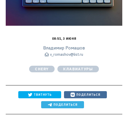
08:51, 3 ИЮНЯ
Владимир Ромашов
v_romashov@list.ru
CHERY
КЛАВИАТУРЫ
ТВИТНУТЬ
ПОДЕЛИТЬСЯ
ПОДЕЛИТЬСЯ