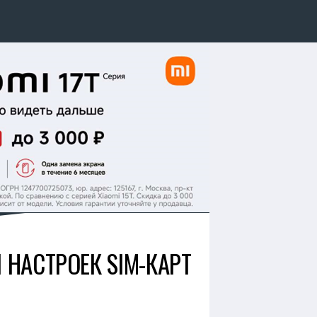
НАСТРОЕК SIM-КАРТ