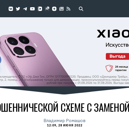
ОШЕННИЧЕСКОЙ СХЕМЕ С ЗАМЕНОЙ 
Владимир Ромашов
12:09, 28 ИЮНЯ 2022