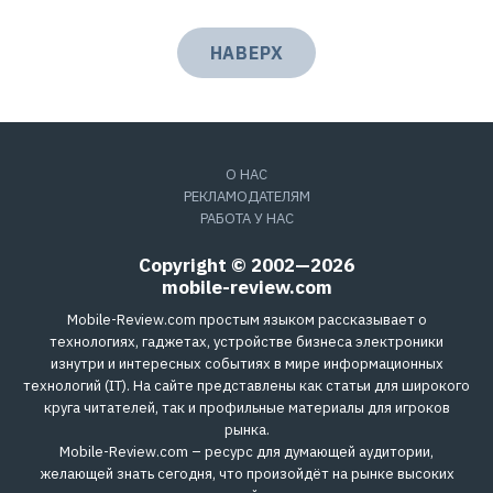
НАВЕРХ
О НАС
РЕКЛАМОДАТЕЛЯМ
РАБОТА У НАС
Copyright © 2002—2026
mobile-review.com
Mobile-Review.com простым языком рассказывает о
технологиях, гаджетах, устройстве бизнеса электроники
изнутри и интересных событиях в мире информационных
технологий (IT). На сайте представлены как статьи для широкого
круга читателей, так и профильные материалы для игроков
рынка.
Mobile-Review.com – ресурс для думающей аудитории,
желающей знать сегодня, что произойдёт на рынке высоких