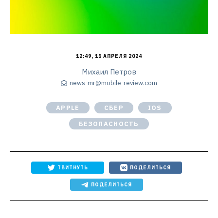
12:49, 15 АПРЕЛЯ 2024
Михаил Петров
news-mr@mobile-review.com
APPLE
СБЕР
IOS
БЕЗОПАСНОСТЬ
ТВИТНУТЬ
ПОДЕЛИТЬСЯ
ПОДЕЛИТЬСЯ