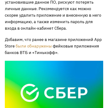
установившие данное ПО, рискуют потерять
личные данные. Рекомендуется как можно
скорее удалить приложение и внесенную в него
информацию, а также изменить пароль для
входа в онлайн-кабинет Сбера.
Добавим, что ранее в магазине приложений App
Store
были обнаружены
фейковые приложения
банков ВТБ и «Тинькофф».