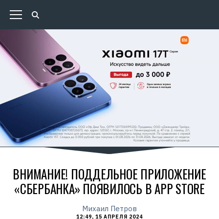
ВНИМАНИЕ! ПОДДЕЛЬНОЕ ПРИЛОЖЕНИЕ
«СБЕРБАНКА» ПОЯВИЛОСЬ В APP STORE
Михаил Петров
12:49, 15 АПРЕЛЯ 2024