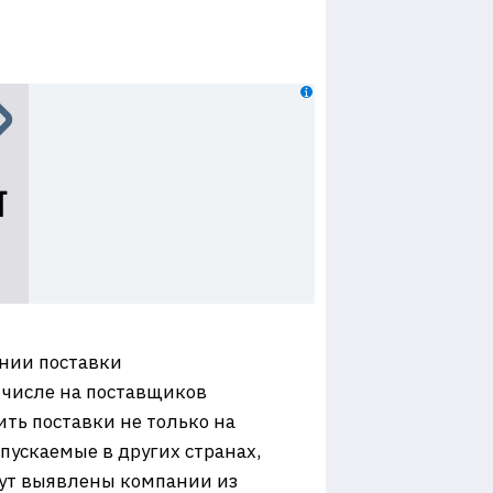
нии поставки
 числе на поставщиков
ть поставки не только на
пускаемые в других странах,
дут выявлены компании из