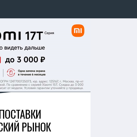
 ПОСТАВКИ
СКИЙ РЫНОК