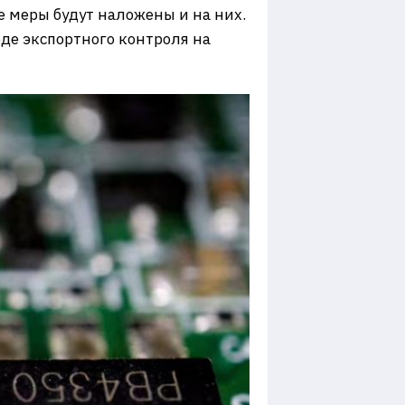
 меры будут наложены и на них.
оде экспортного контроля на