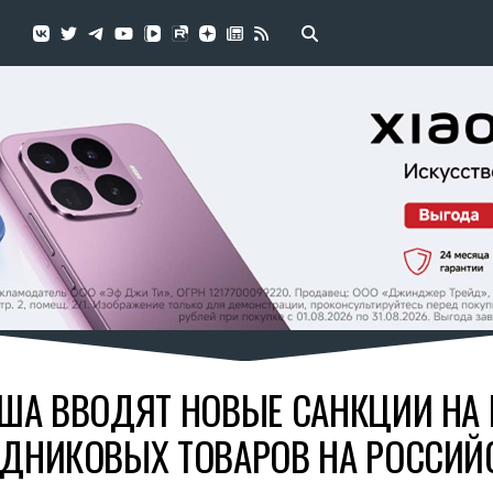
ША ВВОДЯТ НОВЫЕ САНКЦИИ НА
ДНИКОВЫХ ТОВАРОВ НА РОССИЙ