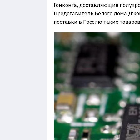
Гонконга, доставляющие полупр
Представитель Белого дома Джон
поставки в Россию таких товаров