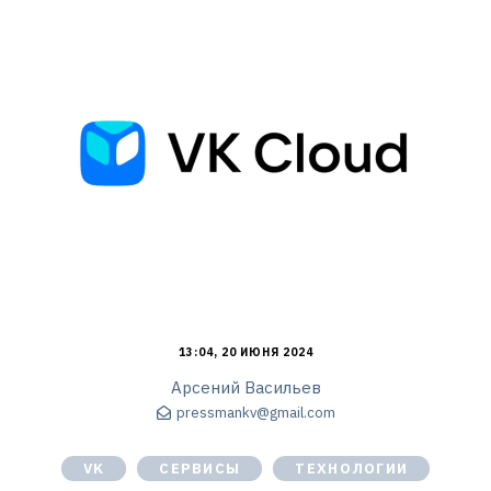
13:04, 20 ИЮНЯ 2024
Арсений Васильев
pressmankv@gmail.com
VK
СЕРВИСЫ
ТЕХНОЛОГИИ