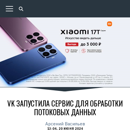
VK ЗАПУСТИЛА СЕРВИС ДЛЯ ОБРАБОТКИ
ПОТОКОВЫХ ДАННЫХ
Арсений Васильев
13:04, 20 ИЮНЯ 2024