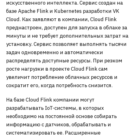
искусственного интеллекта. Сервис создан на
базе Apache Flink и Kubernetes разработки VK
Cloud. Как заявляют в компании, Cloud Flink
преднастроен, доступен для запуска в облаке за
минуты и не требует дополнительных затрат на
установку. Сервис позволяет выполнять тысячи
задач одновременно и автоматически
распределять доступные ресурсы. При резком
росте нагрузки в проекте Cloud Flink сам
увеличит потребление облачных ресурсов и
сократит его, когда потребность снизится.
На базе Cloud Flink компании могут
разрабатывать IoT-системы, в которых
необходимо на постоянной основе собирать
информацию с датчиков, обрабатывать и
систематизировать ее. Расширенные