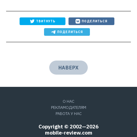
ТВИТНУТЬ
ПОДЕЛИТЬСЯ
ПОДЕЛИТЬСЯ
НАВЕРХ
О НАС
РЕКЛАМОДАТЕЛЯМ
РАБОТА У НАС
Copyright © 2002—2026
mobile-review.com