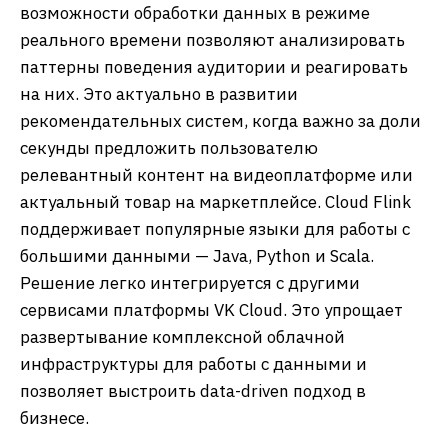
возможности обработки данных в режиме
реального времени позволяют анализировать
паттерны поведения аудитории и реагировать
на них. Это актуально в развитии
рекомендательных систем, когда важно за доли
секунды предложить пользователю
релевантный контент на видеоплатформе или
актуальный товар на маркетплейсе. Cloud Flink
поддерживает популярные языки для работы с
большими данными — Java, Python и Scala.
Решение легко интегрируется с другими
сервисами платформы VK Cloud. Это упрощает
развертывание комплексной облачной
инфраструктуры для работы с данными и
позволяет выстроить data-driven подход в
бизнесе.