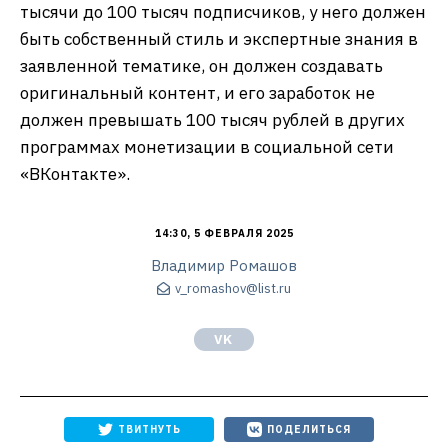
тысячи до 100 тысяч подписчиков, у него должен
быть собственный стиль и экспертные знания в
заявленной тематике, он должен создавать
оригинальный контент, и его заработок не
должен превышать 100 тысяч рублей в других
программах монетизации в социальной сети
«ВКонтакте».
14:30, 5 ФЕВРАЛЯ 2025
Владимир Ромашов
v_romashov@list.ru
VK
ТВИТНУТЬ
ПОДЕЛИТЬСЯ