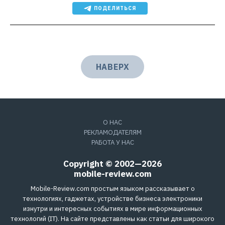
ПОДЕЛИТЬСЯ
НАВЕРХ
О НАС
РЕКЛАМОДАТЕЛЯМ
РАБОТА У НАС
Copyright © 2002—2026
mobile-review.com
Mobile-Review.com простым языком рассказывает о
технологиях, гаджетах, устройстве бизнеса электроники
изнутри и интересных событиях в мире информационных
технологий (IT). На сайте представлены как статьи для широкого