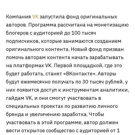
Компания
VK
запустила фонд оригинальных
авторов. Программа рассчитана на монетизацию
блогеров с аудиторией до 100 тысяч
подписчиков, которые занимаются созданием
оригинального контента. Новый фонд призван
помочь авторам контента начать зарабатывать
на платформах VK. Первой площадкой, где это
будет работать, станет «ВКонтакте». Авторы
будут ежемесячно получать по 30 тысяч рублей, у
них появится доступ к инструментам аналитики,
гайдам VK, и они смогут участвовать в
специальных проектах по развитию личного
бренда и увеличению заработка. Чтобы
участвовать в этой программе, автор должен
вести открытое сообщество с аудиторией от 1