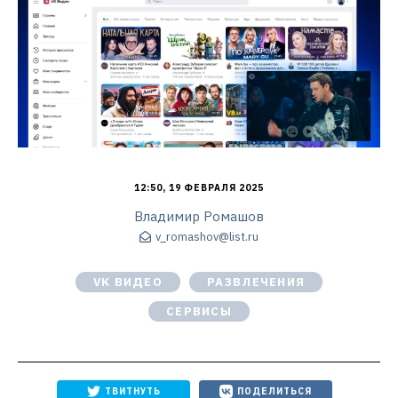
12:50, 19 ФЕВРАЛЯ 2025
Владимир Ромашов
v_romashov@list.ru
VK ВИДЕО
РАЗВЛЕЧЕНИЯ
СЕРВИСЫ
ТВИТНУТЬ
ПОДЕЛИТЬСЯ