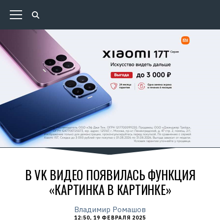
В VK ВИДЕО ПОЯВИЛАСЬ ФУНКЦИЯ
«КАРТИНКА В КАРТИНКЕ»
Владимир Ромашов
12:50, 19 ФЕВРАЛЯ 2025