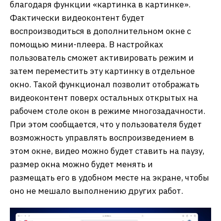
благодаря функции «картинка в картинке».
Фактически видеоконтент будет
воспроизводиться в дополнительном окне с
помощью мини-плеера. В настройках
пользователь сможет активировать режим и
затем переместить эту картинку в отдельное
окно. Такой функционал позволит отображать
видеоконтент поверх остальных открытых на
рабочем столе окон в режиме многозадачности.
При этом сообщается, что у пользователя будет
возможность управлять воспроизведением в
этом окне, видео можно будет ставить на паузу,
размер окна можно будет менять и
размещать его в удобном месте на экране, чтобы
оно не мешало выполнению других работ.