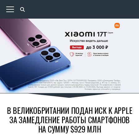
В ВЕЛИКОБРИТАНИИ ПОДАН ИСК К APPLE
ЗА ЗАМЕДЛЕНИЕ РАБОТЫ СМАРТФОНОВ
НА СУММУ $929 МЛН