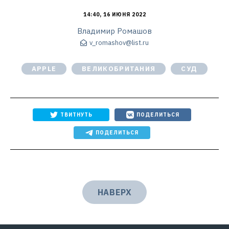
14:40, 16 ИЮНЯ 2022
Владимир Ромашов
v_romashov@list.ru
APPLE
ВЕЛИКОБРИТАНИЯ
СУД
ТВИТНУТЬ
ПОДЕЛИТЬСЯ
ПОДЕЛИТЬСЯ
НАВЕРХ