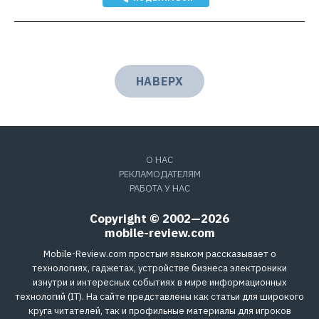
НАВЕРХ
О НАС
РЕКЛАМОДАТЕЛЯМ
РАБОТА У НАС
Copyright © 2002—2026
mobile-review.com
Mobile-Review.com простым языком рассказывает о
технологиях, гаджетах, устройстве бизнеса электроники
изнутри и интересных событиях в мире информационных
технологий (IT). На сайте представлены как статьи для широкого
круга читателей, так и профильные материалы для игроков