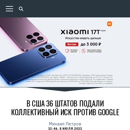
В США 36 ШТАТОВ ПОДАЛИ
КОЛЛЕКТИВНЫЙ ИСК ПРОТИВ GOOGLE
Михаил Петров
13:46, 8 ИЮЛЯ 2021