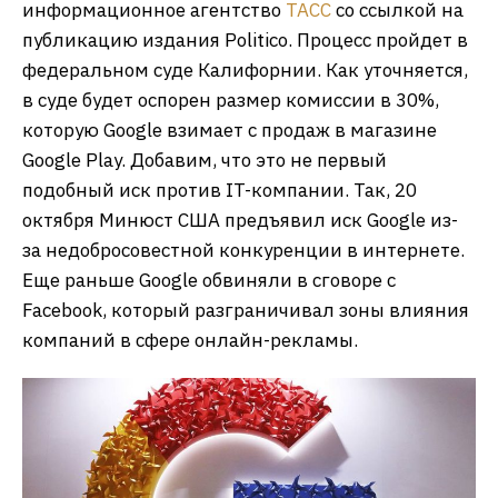
информационное агентство
ТАСС
со ссылкой на
публикацию издания Politico. Процесс пройдет в
федеральном суде Калифорнии. Как уточняется,
в суде будет оспорен размер комиссии в 30%,
которую Google взимает с продаж в магазине
Google Play. Добавим, что это не первый
подобный иск против IT-компании. Так, 20
октября Минюст США предъявил иск Google из-
за недобросовестной конкуренции в интернете.
Еще раньше Google обвиняли в сговоре с
Facebook, который разграничивал зоны влияния
компаний в сфере онлайн-рекламы.