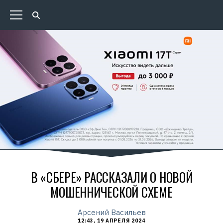
В «СБЕРЕ» РАССКАЗАЛИ О НОВОЙ
МОШЕННИЧЕСКОЙ СХЕМЕ
Арсений Васильев
12:43, 19 АПРЕЛЯ 2024