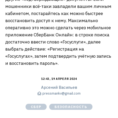
мошенники всё-таки завладели вашим личным
кабинетом, постарайтесь как можно быстрее
восстановить доступ к нему. Максимально
оперативно это можно сделать через мобильное
приложение СберБанк Онлайн: в строке поиска
достаточно ввести слово «Госуслуги», далее
выбрать действие: «Регистрация на
«Госуслугах», затем подтвердить учётную запись
и восстановить пароль».
12:43, 19 АПРЕЛЯ 2024
Арсений Васильев
pressmankv@gmail.com
СБЕР
БЕЗОПАСНОСТЬ