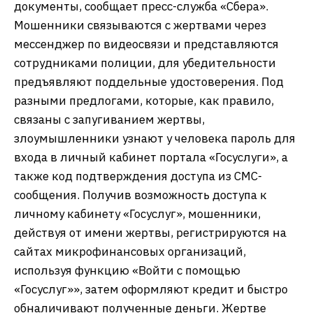
документы, сообщает пресс-служба «Сбера».
Мошенники связываются с жертвами через
мессенджер по видеосвязи и представляются
сотрудниками полиции, для убедительности
предъявляют поддельные удостоверения. Под
разными предлогами, которые, как правило,
связаны с запугиванием жертвы,
злоумышленники узнают у человека пароль для
входа в личный кабинет портала «Госуслуги», а
также код подтверждения доступа из СМС-
сообщения. Получив возможность доступа к
личному кабинету «Госуслуг», мошенники,
действуя от имени жертвы, регистрируются на
сайтах микрофинансовых организаций,
используя функцию «Войти с помощью
«Госуслуг»», затем оформляют кредит и быстро
обналичивают полученные деньги. Жертве