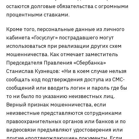
остаются долговые обязательства с огромными
процентными ставками.
Кроме того, персональные данные из личного
кабинета «Госуслуг» пострадавшего могут
использоваться при реализации других схем
мошенничества. Как отмечает заместитель
Председателя Правления «Сбербанка»
Станислав Кузнецов: «Ни в коем случае нельзя
сообщать код подтверждения доступа из СМС-
сообщений или вводить логин и пароль где бы
то ни было по указанию неизвестных лиц.
Верный признак мошенничества, если
неизвестные представляются сотрудниками
правоохранительных органов или банков и по
видеосвязи предъявляют удостоверения или
другие «подтверждающие» документы. Если