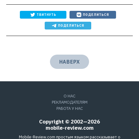
ТВИТНУТЬ
ПОДЕЛИТЬСЯ
ПОДЕЛИТЬСЯ
НАВЕРХ
О НАС
РЕКЛАМОДАТЕЛЯМ
РАБОТА У НАС
Copyright © 2002—2026
mobile-review.com
Mobile-Review.com простым языком рассказывает о