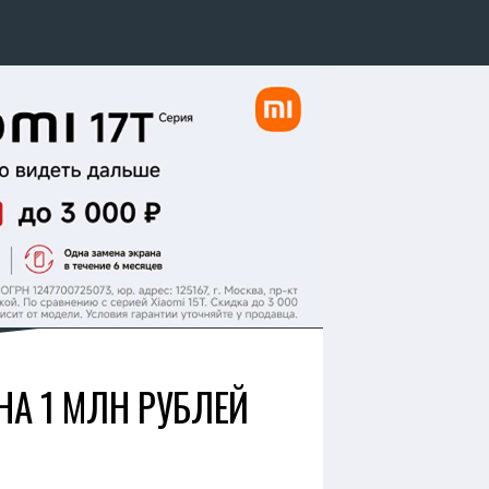
А 1 МЛН РУБЛЕЙ