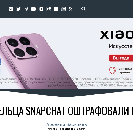
ЕЛЬЦА SNAPCHAT ОШТРАФОВАЛИ Н
Арсений Васильев
11:37, 28 ИЮЛЯ 2022