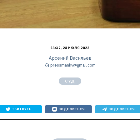
11:37, 28 ИЮЛЯ 2022
Арсений Васильев
pressmankv@gmail.com
СУД
ТВИТНУТЬ
ПОДЕЛИТЬСЯ
ПОДЕЛИТЬСЯ