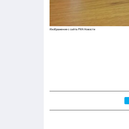
Изображение с сайта РИА Новости