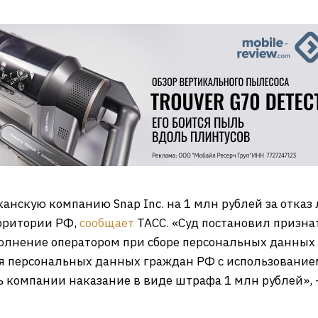
анскую компанию Snap Inc. на 1 млн рублей за отказ
ерритории РФ,
сообщает
ТАСС. «Суд постановил призна
выполнение оператором при сборе персональных данных
я персональных данных граждан РФ с использование
ь компании наказание в виде штрафа 1 млн рублей»,